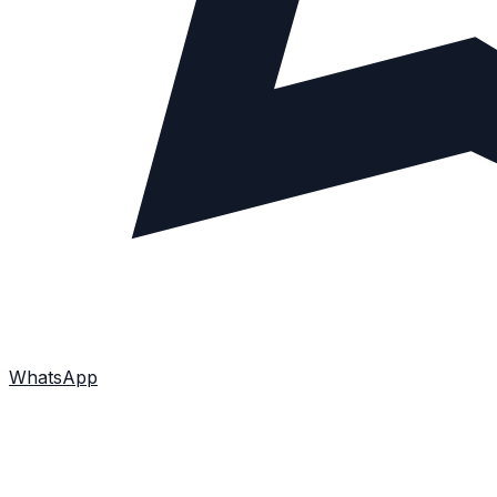
WhatsApp