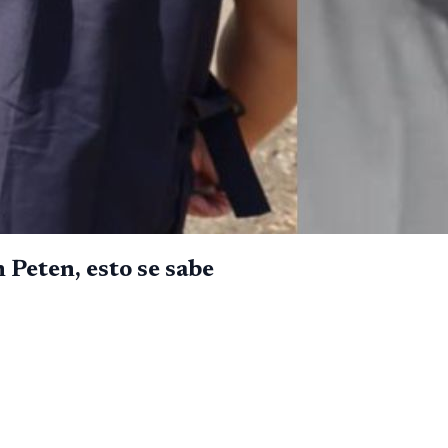
 Peten, esto se sabe