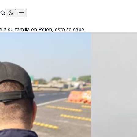
e a su familia en Peten, esto se sabe