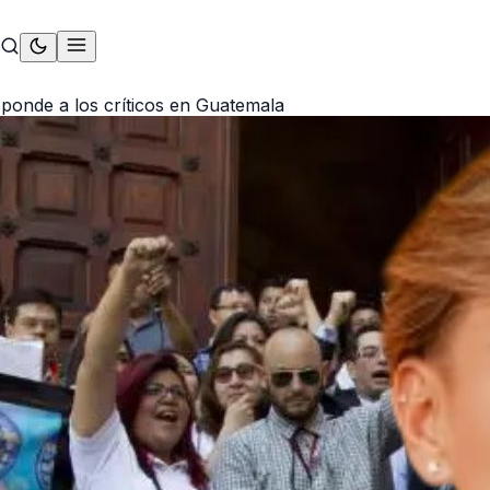
sponde a los críticos en Guatemala