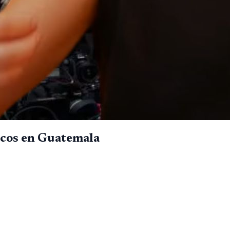
ticos en Guatemala