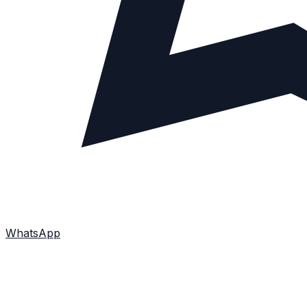
WhatsApp