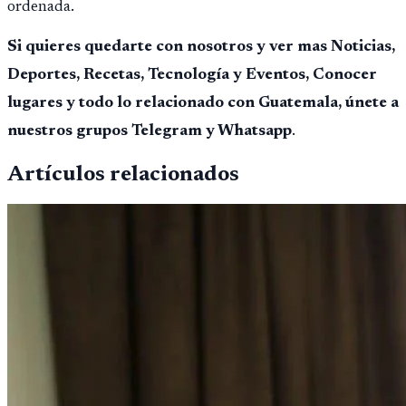
ordenada.
Si quieres quedarte con nosotros y ver mas Noticias,
Deportes, Recetas, Tecnología y Eventos, Conocer
lugares y todo lo relacionado con Guatemala, únete a
nuestros grupos Telegram y Whatsapp
.
Artículos relacionados