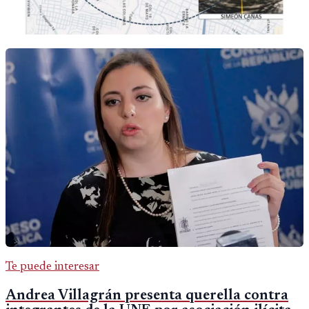
Te puede interesar
Andrea Villagrán presenta querella contra