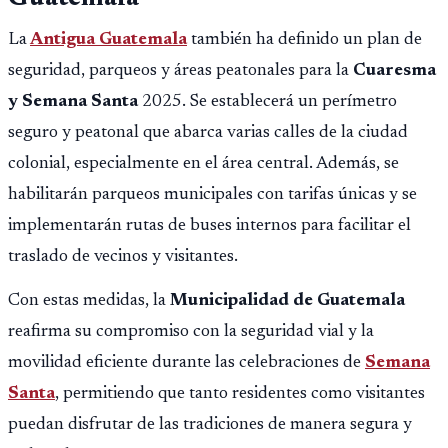
La
Antigua Guatemala
también ha definido un plan de
seguridad, parqueos y áreas peatonales para la
Cuaresma
y Semana Santa
2025. Se establecerá un perímetro
seguro y peatonal que abarca varias calles de la ciudad
colonial, especialmente en el área central. Además, se
habilitarán parqueos municipales con tarifas únicas y se
implementarán rutas de buses internos para facilitar el
traslado de vecinos y visitantes.
Con estas medidas, la
Municipalidad de Guatemala
reafirma su compromiso con la seguridad vial y la
movilidad eficiente durante las celebraciones de
Semana
Santa
, permitiendo que tanto residentes como visitantes
puedan disfrutar de las tradiciones de manera segura y