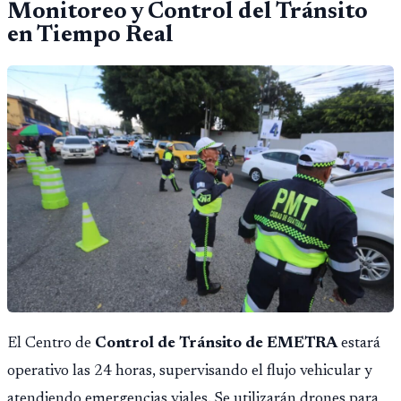
Monitoreo y Control del Tránsito
en Tiempo Real
El Centro de
Control de Tránsito de EMETRA
estará
operativo las 24 horas, supervisando el flujo vehicular y
atendiendo emergencias viales. Se utilizarán drones para