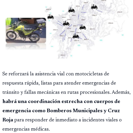
Se reforzará la asistencia vial con motocicletas de
respuesta rápida, listas para atender emergencias de
tránsito y fallas mecánicas en rutas procesionales. Además,
habrá una coordinación estrecha con cuerpos de
emergencia como Bomberos Municipales y Cruz
Roja
para responder de inmediato a incidentes viales o
emergencias médicas.