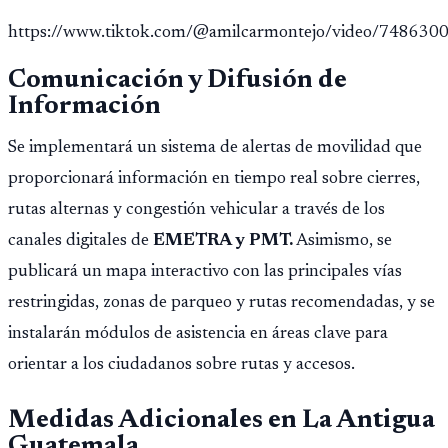
https://www.tiktok.com/@amilcarmontejo/video/74863
Comunicación y Difusión de
Información
Se implementará un sistema de alertas de movilidad que
proporcionará información en tiempo real sobre cierres,
rutas alternas y congestión vehicular a través de los
canales digitales de
EMETRA y PMT.
Asimismo, se
publicará un mapa interactivo con las principales vías
restringidas, zonas de parqueo y rutas recomendadas, y se
instalarán módulos de asistencia en áreas clave para
orientar a los ciudadanos sobre rutas y accesos.
Medidas Adicionales en La Antigua
Guatemala