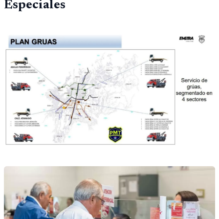
Especiales