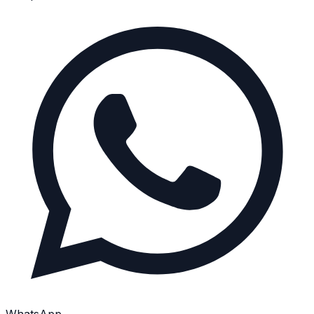
WhatsApp