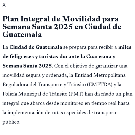
X
Plan Integral de Movilidad para
Semana Santa 2025 en Ciudad de
Guatemala
La
Ciudad de Guatemala
se prepara para recibir a
miles
de feligreses y turistas durante la Cuaresma y
Semana Santa 2025
. Con el objetivo de garantizar una
movilidad segura y ordenada, la Entidad Metropolitana
Reguladora del Transporte y Tránsito (EMETRA) y la
Policía Municipal de Tránsito (PMT) han diseñado un plan
integral que abarca desde monitoreo en tiempo real hasta
la implementación de rutas especiales de transporte
público.