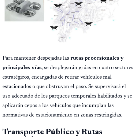
Para mantener despejadas las
rutas procesionales y
principales vías
, se desplegarán grúas en cuatro sectores
estratégicos, encargadas de retirar vehículos mal
estacionados o que obstruyan el paso. Se supervisará el
uso adecuado de los parqueos temporales habilitados y se
aplicarán cepos a los vehículos que incumplan las
normativas de estacionamiento en zonas restringidas.
Transporte Público y Rutas