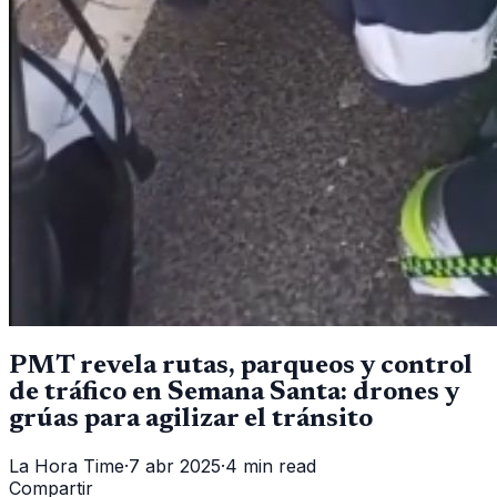
PMT revela rutas, parqueos y control
de tráfico en Semana Santa: drones y
grúas para agilizar el tránsito
La Hora Time
·
7 abr 2025
·
4 min read
Compartir