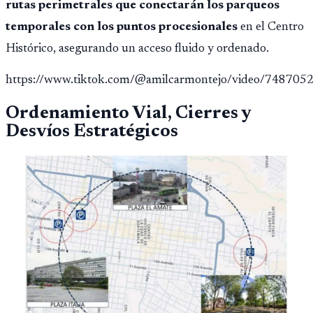
rutas perimetrales que conectarán los parqueos
temporales con los puntos procesionales
en el Centro
Histórico, asegurando un acceso fluido y ordenado.
https://www.tiktok.com/@amilcarmontejo/video/74870
Ordenamiento Vial, Cierres y
Desvíos Estratégicos