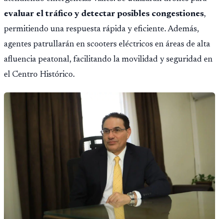
evaluar el tráfico y detectar posibles congestiones
,
permitiendo una respuesta rápida y eficiente. Además,
agentes patrullarán en scooters eléctricos en áreas de alta
afluencia peatonal, facilitando la movilidad y seguridad en
el Centro Histórico.