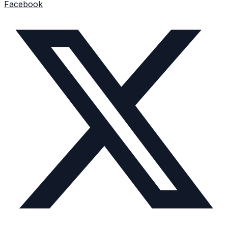
Facebook