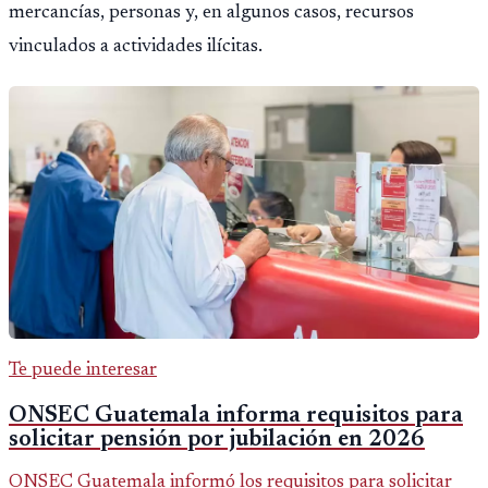
mercancías, personas y, en algunos casos, recursos
vinculados a actividades ilícitas.
Te puede interesar
ONSEC Guatemala informa requisitos para
solicitar pensión por jubilación en 2026
ONSEC Guatemala informó los requisitos para solicitar