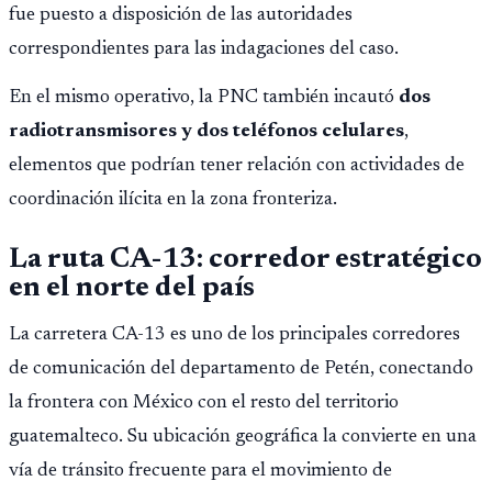
fue puesto a disposición de las autoridades
correspondientes para las indagaciones del caso.
En el mismo operativo, la PNC también incautó
dos
radiotransmisores y dos teléfonos celulares
,
elementos que podrían tener relación con actividades de
coordinación ilícita en la zona fronteriza.
La ruta CA-13: corredor estratégico
en el norte del país
La carretera CA-13 es uno de los principales corredores
de comunicación del departamento de Petén, conectando
la frontera con México con el resto del territorio
guatemalteco. Su ubicación geográfica la convierte en una
vía de tránsito frecuente para el movimiento de