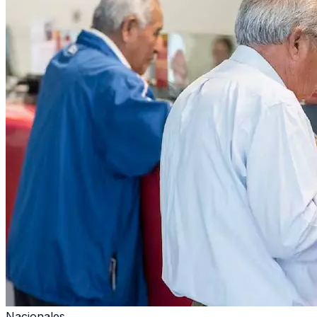
Nacionales