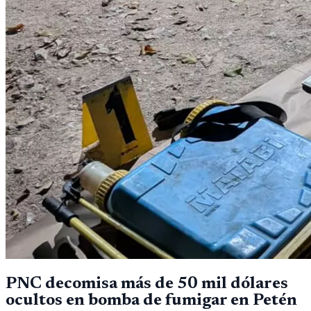
PNC decomisa más de 50 mil dólares
ocultos en bomba de fumigar en Petén