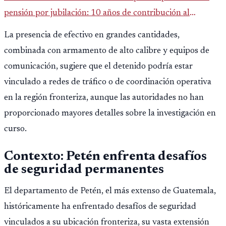
pensión por jubilación: 10 años de contribución al
Montepío y 50 años de edad, o 20 años de servicio sin
La presencia de efectivo en grandes cantidades,
importar edad.
combinada con armamento de alto calibre y equipos de
comunicación, sugiere que el detenido podría estar
vinculado a redes de tráfico o de coordinación operativa
en la región fronteriza, aunque las autoridades no han
proporcionado mayores detalles sobre la investigación en
curso.
Contexto: Petén enfrenta desafíos
de seguridad permanentes
El departamento de Petén, el más extenso de Guatemala,
históricamente ha enfrentado desafíos de seguridad
vinculados a su ubicación fronteriza, su vasta extensión