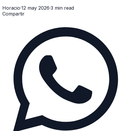
Horacio
·
12 may 2026
·
3 min read
Compartir