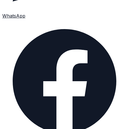
WhatsApp