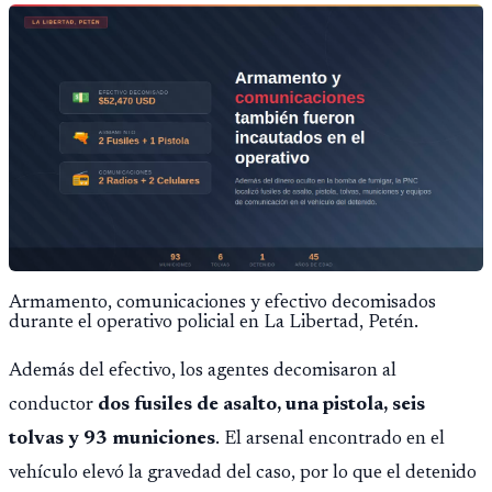
fallido con la administración anterior del Ministerio
Público.
Armamento, comunicaciones y efectivo decomisados
durante el operativo policial en La Libertad, Petén.
Además del efectivo, los agentes decomisaron al
conductor
dos fusiles de asalto, una pistola, seis
tolvas y 93 municiones
. El arsenal encontrado en el
vehículo elevó la gravedad del caso, por lo que el detenido