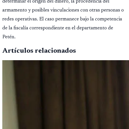
determinar el origen del dinero, la procedencia del
armamento y posibles vinculaciones con otras personas o
redes operativas. El caso permanece bajo la competencia
de la fiscalía correspondiente en el departamento de
Petén.
Artículos relacionados