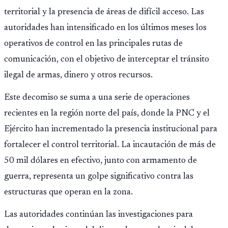
territorial y la presencia de áreas de difícil acceso. Las
autoridades han intensificado en los últimos meses los
operativos de control en las principales rutas de
comunicación, con el objetivo de interceptar el tránsito
ilegal de armas, dinero y otros recursos.
Este decomiso se suma a una serie de operaciones
recientes en la región norte del país, donde la PNC y el
Ejército han incrementado la presencia institucional para
fortalecer el control territorial. La incautación de más de
50 mil dólares en efectivo, junto con armamento de
guerra, representa un golpe significativo contra las
estructuras que operan en la zona.
Las autoridades continúan las investigaciones para