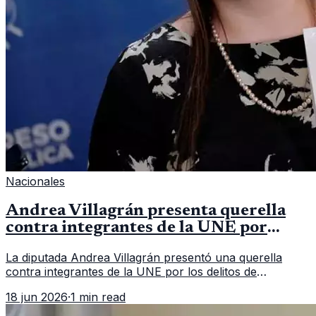
Nacionales
Andrea Villagrán presenta querella
contra integrantes de la UNE por
asociación ilícita
La diputada Andrea Villagrán presentó una querella
contra integrantes de la UNE por los delitos de
asociación ilícita, terrorismo y sedición.
18 jun 2026
·
1 min read