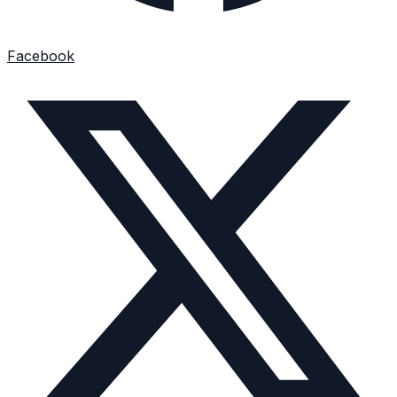
Facebook