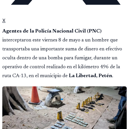
X
Agentes de la Policía Nacional Civil (PNC)
interceptaron este viernes 8 de mayo a un hombre que
transportaba una importante suma de dinero en efectivo
oculta dentro de una bomba para fumigar, durante un
operativo de control realizado en el kilómetro 496 de la
ruta CA-13, en el municipio de
La Libertad, Petén
.