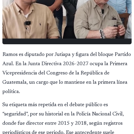
Ramos es diputado por Jutiapa y figura del bloque Partido
Azul. En la Junta Directiva 2026-2027 ocupa la Primera
Vicepresidencia del Congreso de la República de
Guatemala, un cargo que lo mantiene en la primera línea
política.
Su etiqueta más repetida en el debate público es
“seguridad”, por su historial en la Policía Nacional Civil,
donde fue director entre 2015 y 2018, según registros
periodísticos de ese periodo. Ese antecedente suele