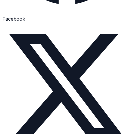
Facebook