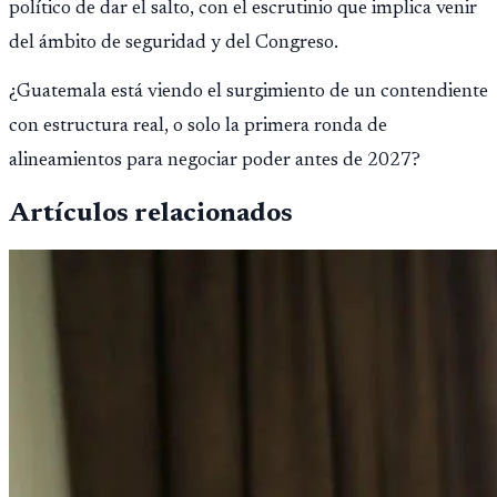
político de dar el salto, con el escrutinio que implica venir
del ámbito de seguridad y del Congreso.
¿Guatemala está viendo el surgimiento de un contendiente
con estructura real, o solo la primera ronda de
alineamientos para negociar poder antes de 2027?
Artículos relacionados