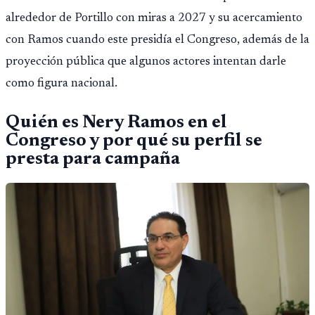
alrededor de Portillo con miras a 2027 y su acercamiento
con Ramos cuando este presidía el Congreso, además de la
proyección pública que algunos actores intentan darle
como figura nacional.
Quién es Nery Ramos en el
Congreso y por qué su perfil se
presta para campaña