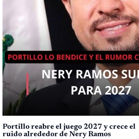
Portillo reabre el juego 2027 y crece el
ruido alrededor de Nery Ramos