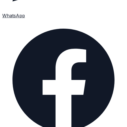
WhatsApp