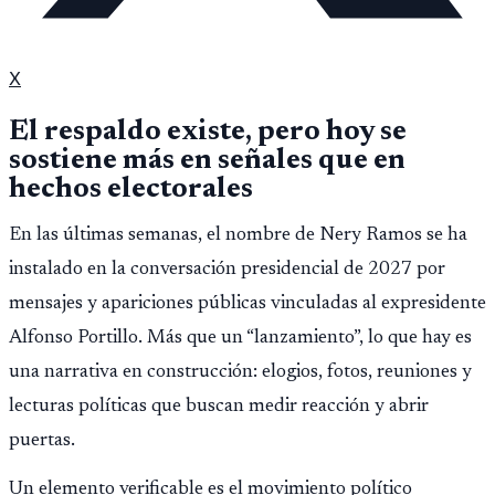
X
El respaldo existe, pero hoy se
sostiene más en señales que en
hechos electorales
En las últimas semanas, el nombre de Nery Ramos se ha
instalado en la conversación presidencial de 2027 por
mensajes y apariciones públicas vinculadas al expresidente
Alfonso Portillo. Más que un “lanzamiento”, lo que hay es
una narrativa en construcción: elogios, fotos, reuniones y
lecturas políticas que buscan medir reacción y abrir
puertas.
Un elemento verificable es el movimiento político