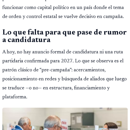
funcionar como capital político en un país donde el tema
de orden y control estatal se vuelve decisivo en campaña.
Lo que falta para que pase de rumor
a candidatura
A hoy, no hay anuncio formal de candidatura ni una ruta
partidaria confirmada para 2027. Lo que se observa es el
patrón clásico de “pre-campaña”: acercamientos,
posicionamiento en redes y búsqueda de aliados que luego
se traduce —o no— en estructura, financiamiento y
plataforma.