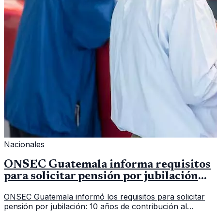
Nacionales
ONSEC Guatemala informa requisitos
para solicitar pensión por jubilación
en 2026
ONSEC Guatemala informó los requisitos para solicitar
pensión por jubilación: 10 años de contribución al
Montepío y 50 años de edad, o 20 años de servicio sin