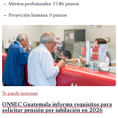
Méritos profesionales: 17.86 puntos
Proyección humana: 0 puntos
Te puede interesar
ONSEC Guatemala informa requisitos para
solicitar pensión por jubilación en 2026