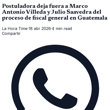
Postuladora deja fuera a Marco
Antonio Villeda y Julio Saavedra del
proceso de fiscal general en Guatemala
La Hora Time
·
18 abr 2026
·
4 min read
Compartir