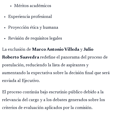
Méritos académicos
Experiencia profesional
Proyección ética y humana
Revisión de requisitos legales
La exclusión de
Marco Antonio Villeda
y
Julio
Roberto Saavedra
redefine el panorama del proceso de
postulación, reduciendo la lista de aspirantes y
aumentando la expectativa sobre la decisión final que será
enviada al Ejecutivo.
El proceso continúa bajo escrutinio público debido a la
relevancia del cargo y a los debates generados sobre los
criterios de evaluación aplicados por la comisión.