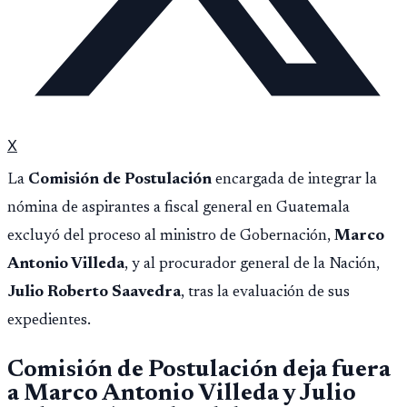
X
La
Comisión de Postulación
encargada de integrar la
nómina de aspirantes a fiscal general en Guatemala
excluyó del proceso al ministro de Gobernación,
Marco
Antonio Villeda
, y al procurador general de la Nación,
Julio Roberto Saavedra
, tras la evaluación de sus
expedientes.
Comisión de Postulación deja fuera
a Marco Antonio Villeda y Julio