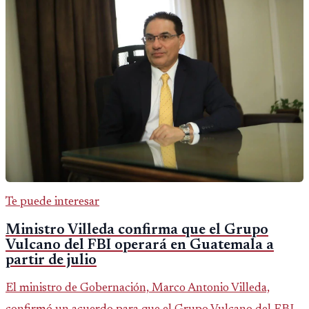
Te puede interesar
Ministro Villeda confirma que el Grupo
Vulcano del FBI operará en Guatemala a
partir de julio
El ministro de Gobernación, Marco Antonio Villeda,