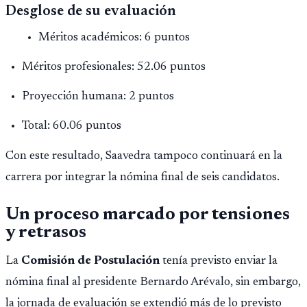
Desglose de su evaluación
Méritos académicos: 6 puntos
Méritos profesionales: 52.06 puntos
Proyección humana: 2 puntos
Total: 60.06 puntos
Con este resultado, Saavedra tampoco continuará en la
carrera por integrar la nómina final de seis candidatos.
Un proceso marcado por tensiones
y retrasos
La
Comisión de Postulación
tenía previsto enviar la
nómina final al presidente Bernardo Arévalo, sin embargo,
la jornada de evaluación se extendió más de lo previsto