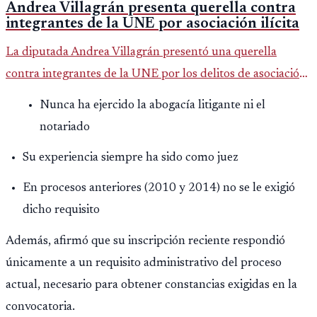
Andrea Villagrán presenta querella contra
integrantes de la UNE por asociación ilícita
La diputada Andrea Villagrán presentó una querella
contra integrantes de la UNE por los delitos de asociación
ilícita, terrorismo y sedición.
Nunca ha ejercido la abogacía litigante ni el
notariado
Su experiencia siempre ha sido como juez
En procesos anteriores (2010 y 2014) no se le exigió
dicho requisito
Además, afirmó que su inscripción reciente respondió
únicamente a un requisito administrativo del proceso
actual, necesario para obtener constancias exigidas en la
convocatoria.