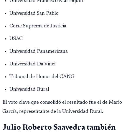
Universidad Francisco Marroquín
Universidad San Pablo
Corte Suprema de Justicia
USAC
Universidad Panamericana
Universidad Da Vinci
Tribunal de Honor del CANG
Universidad Rural
El voto clave que consolidó el resultado fue el de Mario
García, representante de la Universidad Rural.
Julio Roberto Saavedra también