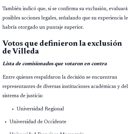
También indicó que, si se confirma su exclusión, evaluará
posibles acciones legales, señalando que su experiencia le
habría otorgado un puntaje superior.
Votos que definieron la exclusión
de Villeda
Lista de comisionados que votaron en contra
Entre quienes respaldaron la decisión se encuentran
representantes de diversas instituciones académicas y del
sistema de justicia:
Universidad Regional
Universidad de Occidente