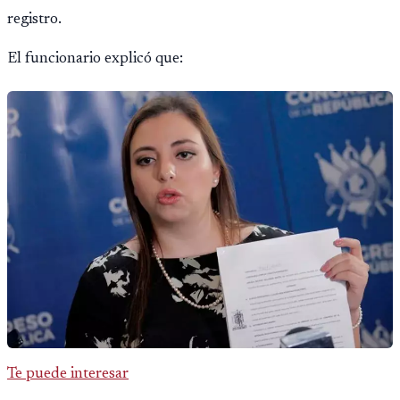
registro.
El funcionario explicó que:
Te puede interesar