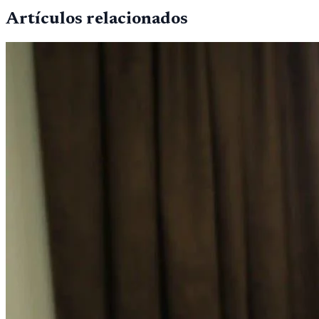
Artículos relacionados