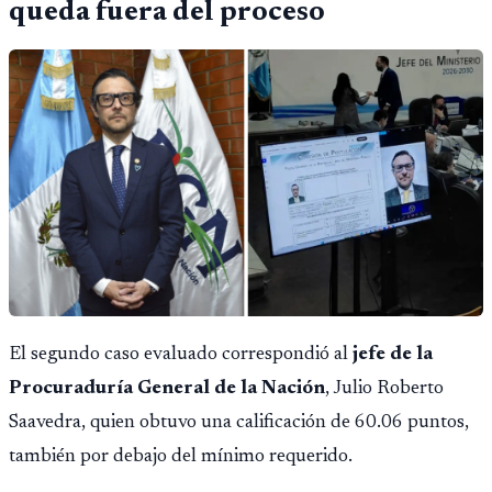
queda fuera del proceso
El segundo caso evaluado correspondió al
jefe de la
Procuraduría General de la Nación
, Julio Roberto
Saavedra, quien obtuvo una calificación de 60.06 puntos,
también por debajo del mínimo requerido.