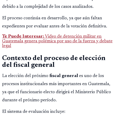
debido a la complejidad de los casos analizados.
El proceso continúa en desarrollo, ya que aún faltan
expedientes por evaluar antes de la votación definitiva.
Te Puede Interesar:
Video de detención militar en
Guatemala genera polémica por uso de la fuerza y debate
legal
Contexto del proceso de elección
del fiscal general
La elección del próximo
fiscal general
es uno de los
procesos institucionales más importantes en Guatemala,
ya que el funcionario electo dirigirá el Ministerio Público
durante el próximo período.
El sistema de evaluación incluye: