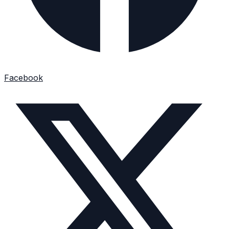
Facebook