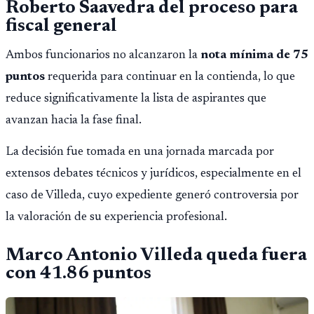
Roberto Saavedra del proceso para
fiscal general
Ambos funcionarios no alcanzaron la
nota mínima de 75
puntos
requerida para continuar en la contienda, lo que
reduce significativamente la lista de aspirantes que
avanzan hacia la fase final.
La decisión fue tomada en una jornada marcada por
extensos debates técnicos y jurídicos, especialmente en el
caso de Villeda, cuyo expediente generó controversia por
la valoración de su experiencia profesional.
Marco Antonio Villeda queda fuera
con 41.86 puntos