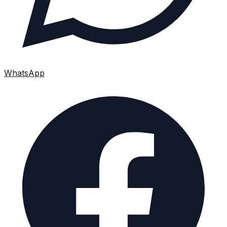
WhatsApp