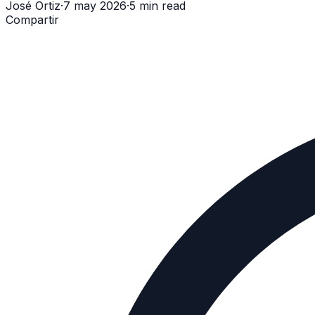
José Ortiz
·
7 may 2026
·
5 min read
Compartir