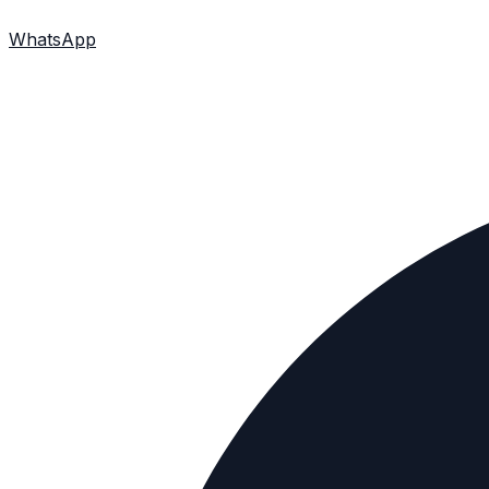
WhatsApp