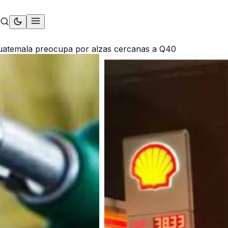
Guatemala preocupa por alzas cercanas a Q40