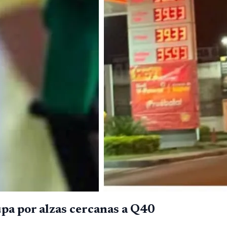
pa por alzas cercanas a Q40