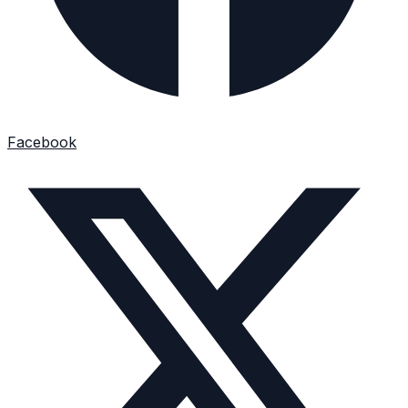
Facebook