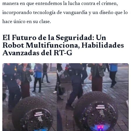
manera en que entendemos la lucha contra el crimen,
incorporando tecnología de vanguardia y un diseño que lo
hace único en su clase.
El Futuro de la Seguridad: Un
Robot Multifunciona, Habilidades
Avanzadas del RT-G