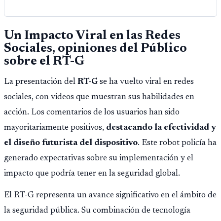
Un Impacto Viral en las Redes
Sociales, opiniones del Público
sobre el RT-G
La presentación del
RT-G
se ha vuelto viral en redes
sociales, con videos que muestran sus habilidades en
acción. Los comentarios de los usuarios han sido
mayoritariamente positivos,
destacando la efectividad y
el diseño futurista del dispositivo
. Este robot policía ha
generado expectativas sobre su implementación y el
impacto que podría tener en la seguridad global.
El RT-G representa un avance significativo en el ámbito de
la seguridad pública. Su combinación de tecnología