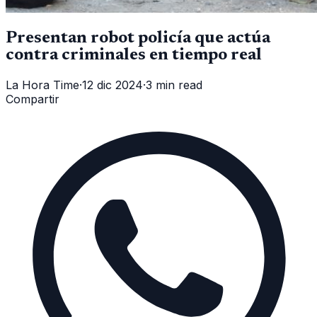
Presentan robot policía que actúa
contra criminales en tiempo real
La Hora Time
·
12 dic 2024
·
3 min read
Compartir