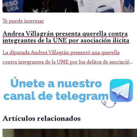
Te puede interesar
Andrea Villagrán presenta querella contra
integrantes de la UNE por asociación ilícita
La diputada Andrea Villagrán presentó una querella
contra integrantes de la UNE por los delitos de asociación
ilícita, terrorismo y sedición.
Artículos relacionados