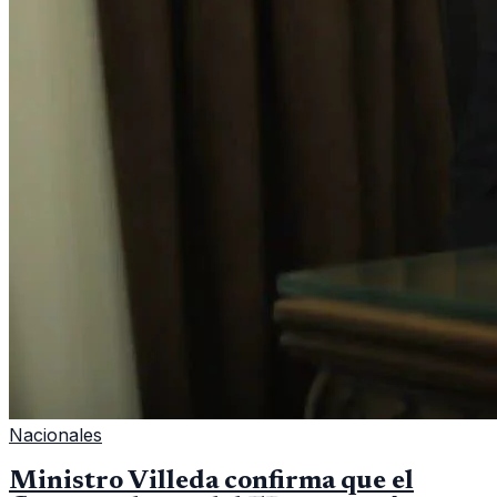
Nacionales
Ministro Villeda confirma que el