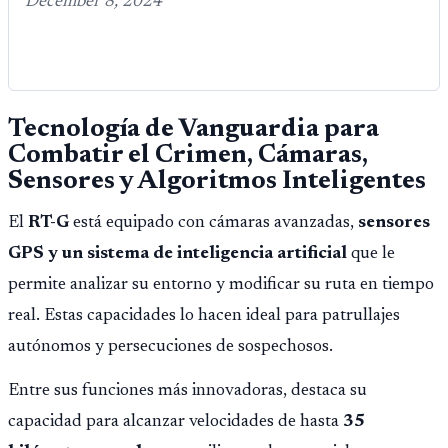
December 8, 2024
Tecnología de Vanguardia para
Combatir el Crimen, Cámaras,
Sensores y Algoritmos Inteligentes
El
RT-G
está equipado con cámaras avanzadas,
sensores
GPS y un sistema de inteligencia artificial
que le
permite analizar su entorno y modificar su ruta en tiempo
real. Estas capacidades lo hacen ideal para patrullajes
autónomos y persecuciones de sospechosos.
Entre sus funciones más innovadoras, destaca su
capacidad para alcanzar velocidades de hasta
35