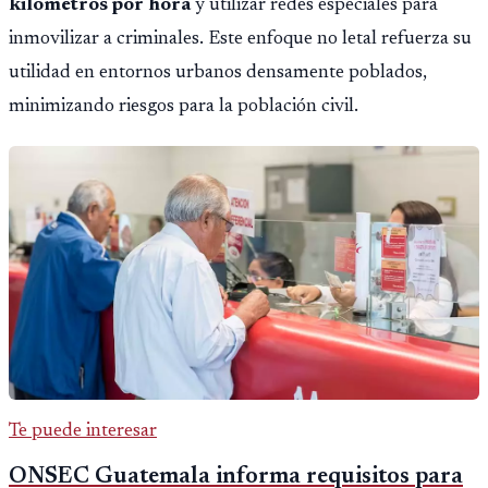
kilómetros por hora
y utilizar redes especiales para
inmovilizar a criminales. Este enfoque no letal refuerza su
utilidad en entornos urbanos densamente poblados,
minimizando riesgos para la población civil.
Te puede interesar
ONSEC Guatemala informa requisitos para