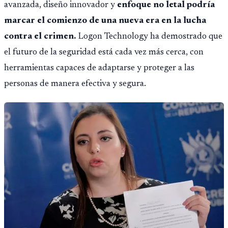
avanzada, diseño innovador y
enfoque no letal podría
marcar el comienzo de una nueva era en la lucha
contra el crimen.
Logon Technology ha demostrado que
el futuro de la seguridad está cada vez más cerca, con
herramientas capaces de adaptarse y proteger a las
personas de manera efectiva y segura.