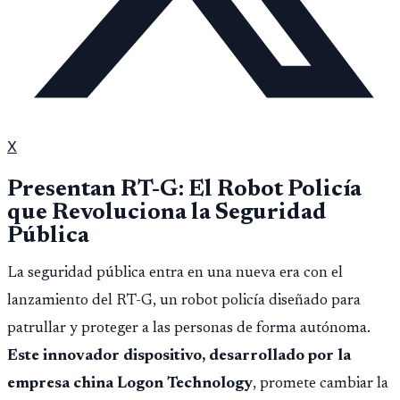
X
Presentan RT-G: El Robot Policía
que Revoluciona la Seguridad
Pública
La seguridad pública entra en una nueva era con el
lanzamiento del RT-G, un robot policía diseñado para
patrullar y proteger a las personas de forma autónoma.
Este innovador dispositivo, desarrollado por la
empresa china Logon Technology
, promete cambiar la