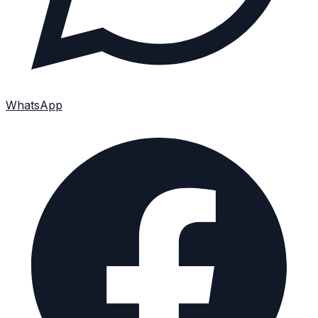
WhatsApp