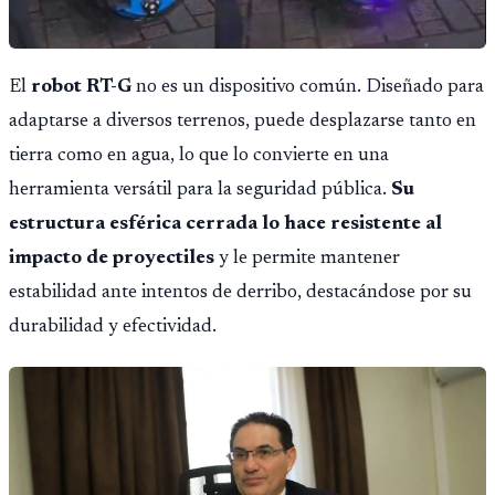
El
robot RT-G
no es un dispositivo común. Diseñado para
adaptarse a diversos terrenos, puede desplazarse tanto en
tierra como en agua, lo que lo convierte en una
herramienta versátil para la seguridad pública.
Su
estructura esférica cerrada lo hace resistente al
impacto de proyectiles
y le permite mantener
estabilidad ante intentos de derribo, destacándose por su
durabilidad y efectividad.