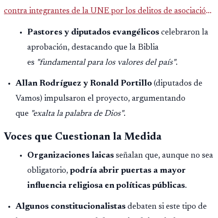
contra integrantes de la UNE por los delitos de asociación
ilícita, terrorismo y sedición.
Pastores y diputados evangélicos
celebraron la
aprobación, destacando que la Biblia
es
"fundamental para los valores del país"
.
Allan Rodríguez y Ronald Portillo
(diputados de
Vamos) impulsaron el proyecto, argumentando
que
"exalta la palabra de Dios"
.
Voces que Cuestionan la Medida
Organizaciones laicas
señalan que, aunque no sea
obligatorio,
podría abrir puertas a mayor
influencia religiosa en políticas públicas
.
Algunos constitucionalistas
debaten si este tipo de