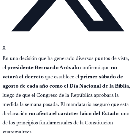
X
En una decisión que ha generado diversos puntos de vista,
el
presidente Bernardo Arévalo
confirmó que
no
vetará el decreto
que establece el
primer sábado de
agosto de cada año como el Día Nacional de la Biblia
,
luego de que el Congreso de la República aprobara la
medida la semana pasada. El mandatario aseguró que esta
declaración
no afecta el carácter laico del Estado
, uno
de los principios fundamentales de la Constitución
guatemalteca.