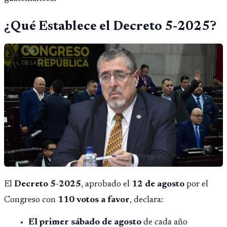
¿Qué Establece el Decreto 5-2025?
El
Decreto 5-2025
, aprobado el
12 de agosto
por el
Congreso con
110 votos a favor
, declara:
El primer sábado de agosto
de cada año