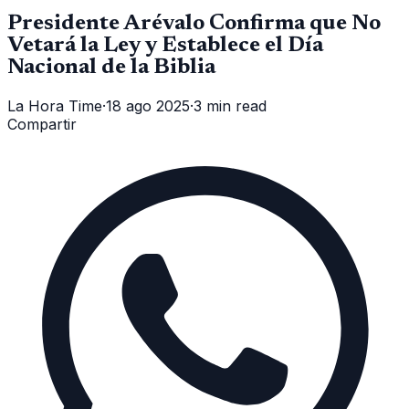
Presidente Arévalo Confirma que No
Vetará la Ley y Establece el Día
Nacional de la Biblia
La Hora Time
·
18 ago 2025
·
3 min read
Compartir