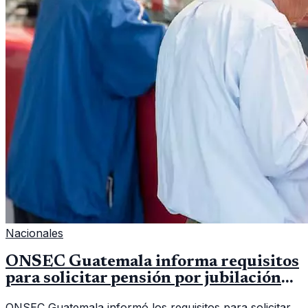
Nacionales
ONSEC Guatemala informa requisitos
para solicitar pensión por jubilación
en 2026
ONSEC Guatemala informó los requisitos para solicitar