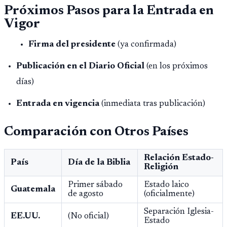
Próximos Pasos para la Entrada en
Vigor
Firma del presidente
(ya confirmada)
Publicación en el Diario Oficial
(en los próximos
días)
Entrada en vigencia
(inmediata tras publicación)
Comparación con Otros Países
Relación Estado-
País
Día de la Biblia
Religión
Primer sábado
Estado laico
Guatemala
de agosto
(oficialmente)
Separación Iglesia-
EE.UU.
(No oficial)
Estado