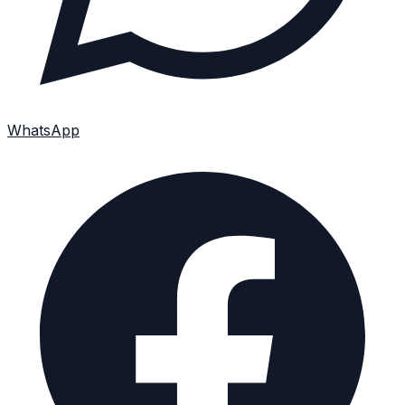
WhatsApp