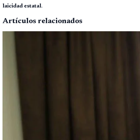
laicidad estatal
.
Artículos relacionados