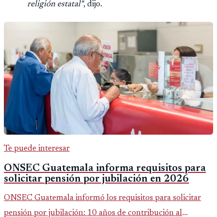
religión estatal"
, dijo.
Te puede interesar
ONSEC Guatemala informa requisitos para
solicitar pensión por jubilación en 2026
ONSEC Guatemala informó los requisitos para solicitar
pensión por jubilación: 10 años de contribución al