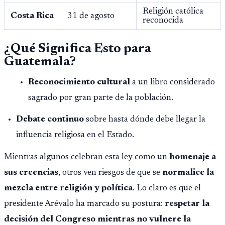
Religión católica
Costa Rica
31 de agosto
reconocida
¿Qué Significa Esto para
Guatemala?
Reconocimiento cultural
a un libro considerado
sagrado por gran parte de la población.
Debate continuo
sobre hasta dónde debe llegar la
influencia religiosa en el Estado.
Mientras algunos celebran esta ley como un
homenaje a
sus creencias
, otros ven riesgos de que se
normalice la
mezcla entre religión y política
. Lo claro es que el
presidente Arévalo ha marcado su postura:
respetar la
decisión del Congreso mientras no vulnere la