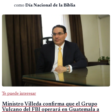
como
Día Nacional de la Biblia
Te puede interesar
Ministro Villeda confirma que el Grupo
Vulcano del FBI operará en Guatemala a