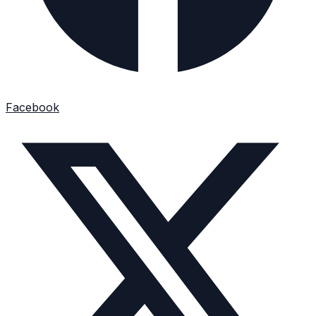
Facebook