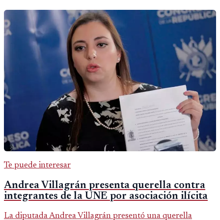
Te puede interesar
Andrea Villagrán presenta querella contra
integrantes de la UNE por asociación ilícita
La diputada Andrea Villagrán presentó una querella