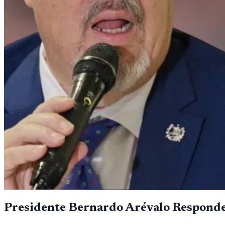
Presidente Bernardo Arévalo Responde