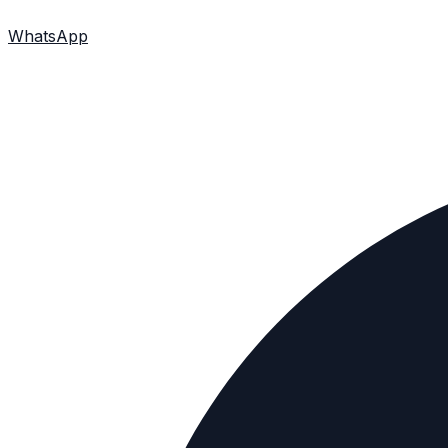
WhatsApp