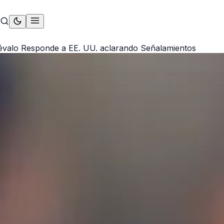
évalo Responde a EE. UU. aclarando Señalamientos