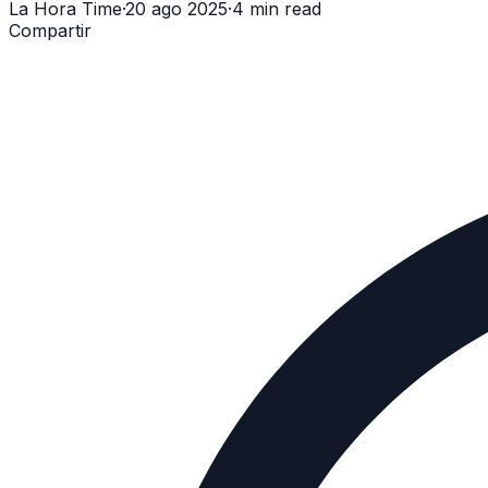
La Hora Time
·
20 ago 2025
·
4 min read
Compartir