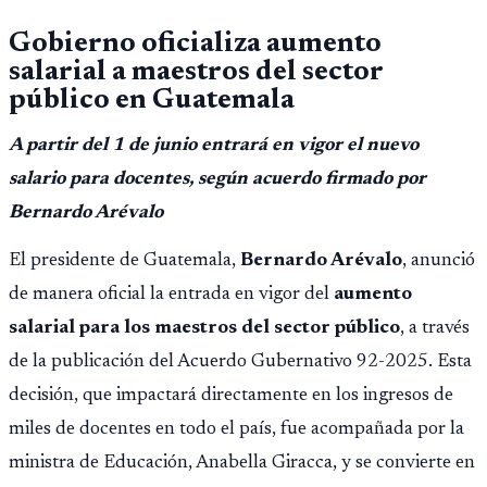
Gobierno oficializa aumento
salarial a maestros del sector
público en Guatemala
A partir del 1 de junio entrará en vigor el nuevo
salario para docentes, según acuerdo firmado por
Bernardo Arévalo
El presidente de Guatemala,
Bernardo Arévalo
, anunció
de manera oficial la entrada en vigor del
aumento
salarial para los maestros del sector público
, a través
de la publicación del Acuerdo Gubernativo 92-2025. Esta
decisión, que impactará directamente en los ingresos de
miles de docentes en todo el país, fue acompañada por la
ministra de Educación, Anabella Giracca, y se convierte en