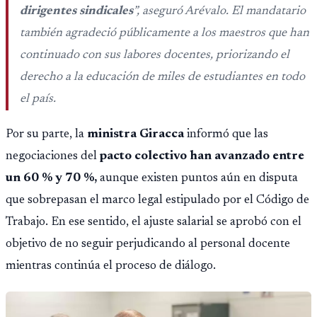
dirigentes sindicales
”, aseguró Arévalo. El mandatario
también agradeció públicamente a los maestros que han
continuado con sus labores docentes, priorizando el
derecho a la educación de miles de estudiantes en todo
el país.
Por su parte, la
ministra Giracca
informó que las
negociaciones del
pacto colectivo han avanzado entre
un 60 % y 70 %,
aunque existen puntos aún en disputa
que sobrepasan el marco legal estipulado por el Código de
Trabajo. En ese sentido, el ajuste salarial se aprobó con el
objetivo de no seguir perjudicando al personal docente
mientras continúa el proceso de diálogo.