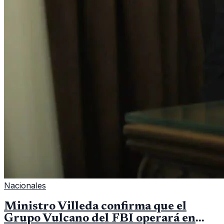
Nacionales
Ministro Villeda confirma que el
Grupo Vulcano del FBI operará en