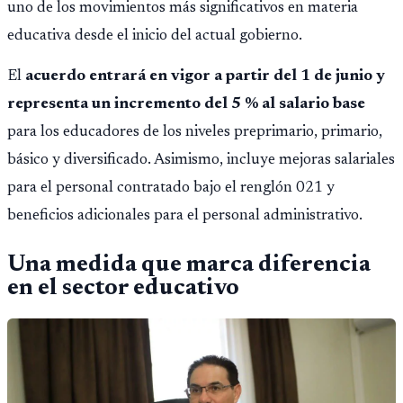
uno de los movimientos más significativos en materia
educativa desde el inicio del actual gobierno.
El
acuerdo entrará en vigor a partir del 1 de junio y
representa un incremento del 5 % al salario base
para los educadores de los niveles preprimario, primario,
básico y diversificado. Asimismo, incluye mejoras salariales
para el personal contratado bajo el renglón 021 y
beneficios adicionales para el personal administrativo.
Una medida que marca diferencia
en el sector educativo