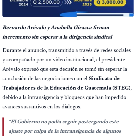
Bernardo Arévalo y Anabella Giracca firman
incremento sin esperar a la dirigencia sindical
Durante el anuncio, transmitido a través de redes sociales
y acompañado por un video institucional, el presidente
Arévalo expresó que esta decisión se tomó sin esperar la
conclusión de las negociaciones con el
Sindicato de
Trabajadores de la Educación de Guatemala (STEG)
,
debido a la intransigencia y bloqueos que han impedido
avances sustantivos en los diálogos.
“
El Gobierno no podía seguir postergando este
ajuste por culpa de la intransigencia de algunos