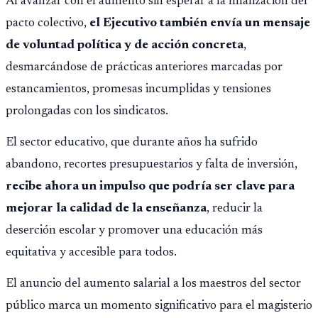
Al avanzar con el aumento sin esperar a la finalización del
pacto colectivo,
el Ejecutivo también envía un mensaje
de voluntad política y de acción concreta
,
desmarcándose de prácticas anteriores marcadas por
estancamientos, promesas incumplidas y tensiones
prolongadas con los sindicatos.
El sector educativo, que durante años ha sufrido
abandono, recortes presupuestarios y falta de inversión,
recibe ahora un impulso que podría ser clave para
mejorar la calidad de la enseñanza
, reducir la
deserción escolar y promover una educación más
equitativa y accesible para todos.
El anuncio del aumento salarial a los maestros del sector
público marca un momento significativo para el magisterio