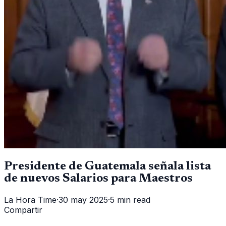
Presidente de Guatemala señala lista
de nuevos Salarios para Maestros
La Hora Time
·
30 may 2025
·
5 min read
Compartir