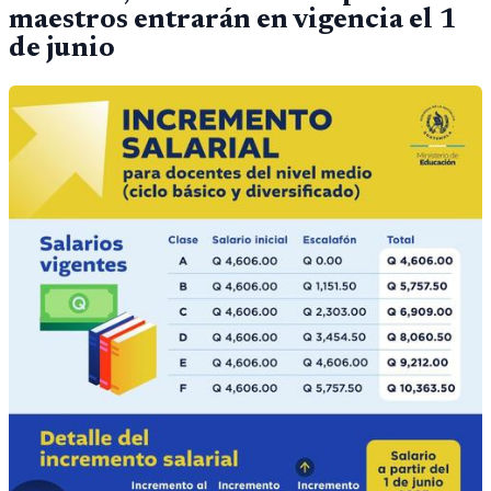
maestros entrarán en vigencia el 1
de junio