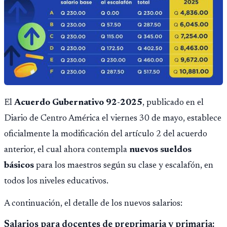
El
Acuerdo Gubernativo 92-2025
, publicado en el
Diario de Centro América el viernes 30 de mayo, establece
oficialmente la modificación del artículo 2 del acuerdo
anterior, el cual ahora contempla
nuevos sueldos
básicos
para los maestros según su clase y escalafón, en
todos los niveles educativos.
A continuación, el detalle de los nuevos salarios:
Salarios para docentes de preprimaria y primaria: