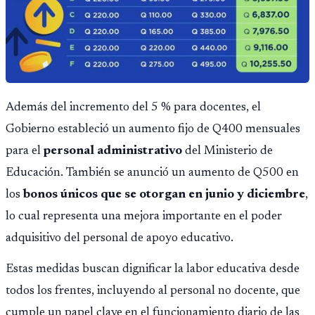
Además del incremento del 5 % para docentes, el
Gobierno estableció un aumento fijo de Q400 mensuales
para el
personal administrativo
del Ministerio de
Educación. También se anunció un aumento de Q500 en
los
bonos únicos que se otorgan en junio y diciembre
,
lo cual representa una mejora importante en el poder
adquisitivo del personal de apoyo educativo.
Estas medidas buscan dignificar la labor educativa desde
todos los frentes, incluyendo al personal no docente, que
cumple un papel clave en el funcionamiento diario de las