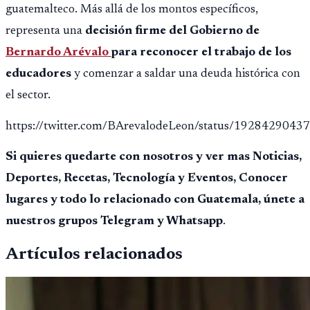
guatemalteco. Más allá de los montos específicos,
representa una
decisión firme del Gobierno de
Bernardo Arévalo
para reconocer el trabajo de los
educadores
y comenzar a saldar una deuda histórica con
el sector.
https://twitter.com/BArevalodeLeon/status/192842904
Si quieres quedarte con nosotros y ver mas Noticias,
Deportes, Recetas, Tecnología y Eventos, Conocer
lugares y todo lo relacionado con Guatemala, únete a
nuestros grupos Telegram y Whatsapp
.
Artículos relacionados