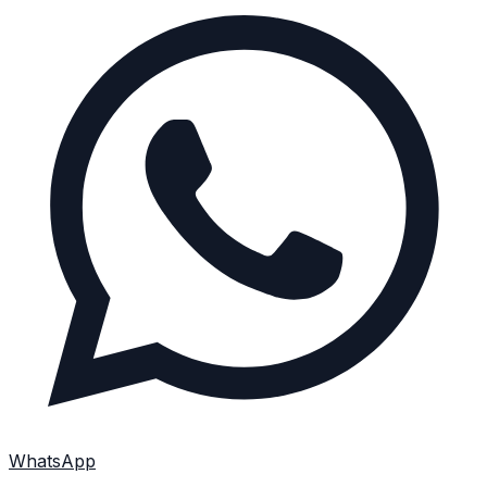
WhatsApp