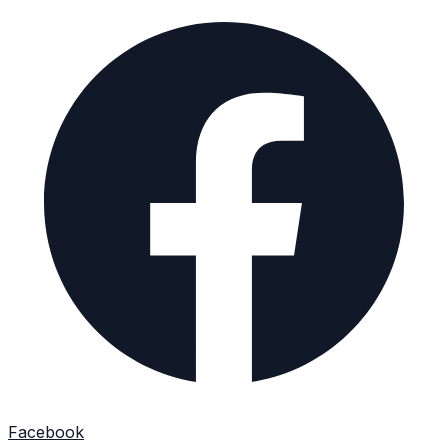
Facebook