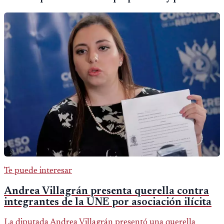
Te puede interesar
Andrea Villagrán presenta querella contra
integrantes de la UNE por asociación ilícita
La diputada Andrea Villagrán presentó una querella