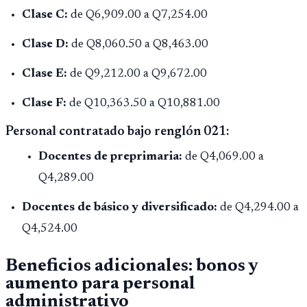
Clase C:
de Q6,909.00 a Q7,254.00
Clase D:
de Q8,060.50 a Q8,463.00
Clase E:
de Q9,212.00 a Q9,672.00
Clase F:
de Q10,363.50 a Q10,881.00
Personal contratado bajo renglón 021:
Docentes de preprimaria:
de Q4,069.00 a
Q4,289.00
Docentes de básico y diversificado:
de Q4,294.00 a
Q4,524.00
Beneficios adicionales: bonos y
aumento para personal
administrativo