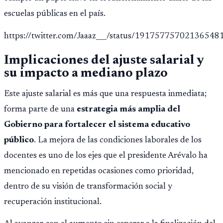
escuelas públicas en el país.
https://twitter.com/Jaaaz___/status/19175775702136548
Implicaciones del ajuste salarial y
su impacto a mediano plazo
Este ajuste salarial es más que una respuesta inmediata;
forma parte de una
estrategia más amplia del
Gobierno para fortalecer el sistema educativo
público
. La mejora de las condiciones laborales de los
docentes es uno de los ejes que el presidente Arévalo ha
mencionado en repetidas ocasiones como prioridad,
dentro de su visión de transformación social y
recuperación institucional.