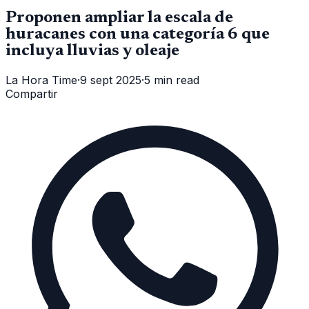
Proponen ampliar la escala de
huracanes con una categoría 6 que
incluya lluvias y oleaje
La Hora Time
·
9 sept 2025
·
5 min read
Compartir