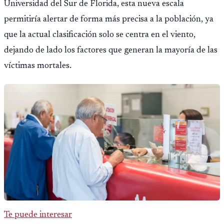
Universidad del Sur de Florida, esta nueva escala
permitiría alertar de forma más precisa a la población, ya
que la actual clasificación solo se centra en el viento,
dejando de lado los factores que generan la mayoría de las
víctimas mortales.
Te puede interesar