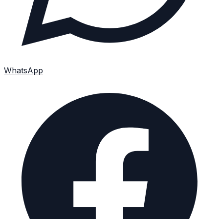
WhatsApp