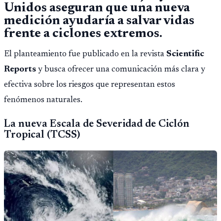
Unidos aseguran que una nueva
medición ayudaría a salvar vidas
frente a ciclones extremos.
El planteamiento fue publicado en la revista
Scientific
Reports
y busca ofrecer una comunicación más clara y
efectiva sobre los riesgos que representan estos
fenómenos naturales.
La nueva Escala de Severidad de Ciclón
Tropical (TCSS)