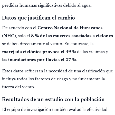
pérdidas humanas significativas debido al agua.
Datos que justifican el cambio
De acuerdo con el
Centro Nacional de Huracanes
(NHC)
, solo el
8 % de las muertes asociadas a ciclones
se deben directamente al viento. En contraste, la
marejada ciclónica provoca el 49 %
de las víctimas y
las
inundaciones por lluvias el 27 %
.
Estos datos refuerzan la necesidad de una clasificación que
incluya todos los factores de riesgo y no únicamente la
fuerza del viento.
Resultados de un estudio con la población
El equipo de investigación también evaluó la efectividad