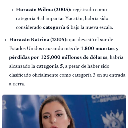
Huracán Wilma (2005):
registrado como
categoría 4 al impactar Yucatán, habría sido
considerado
categoría 6
bajo la nueva escala.
Huracán Katrina (2005):
que devastó el sur de
Estados Unidos causando más de
1,800 muertes y
pérdidas por 125,000 millones de dólares
, habría
alcanzado la
categoría 5
, a pesar de haber sido
clasificado oficialmente como categoría 3 en su entrada
a tierra.