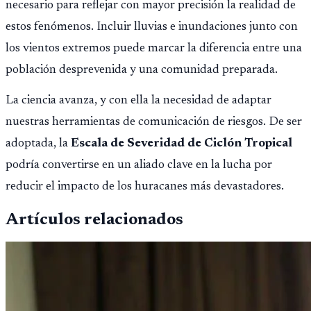
necesario para reflejar con mayor precisión la realidad de
estos fenómenos. Incluir lluvias e inundaciones junto con
los vientos extremos puede marcar la diferencia entre una
población desprevenida y una comunidad preparada.
La ciencia avanza, y con ella la necesidad de adaptar
nuestras herramientas de comunicación de riesgos. De ser
adoptada, la
Escala de Severidad de Ciclón Tropical
podría convertirse en un aliado clave en la lucha por
reducir el impacto de los huracanes más devastadores.
Artículos relacionados