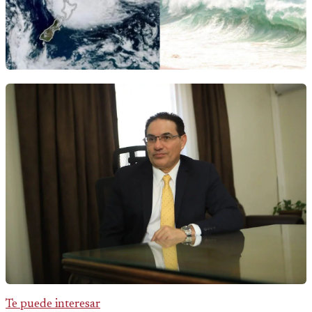
Te puede interesar