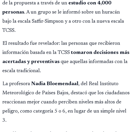
de la propuesta a través de un
estudio con 4,000
personas
. A un grupo se le informó sobre un huracán
bajo la escala Saffir-Simpson y a otro con la nueva escala
TCSS.
El resultado fue revelador: las personas que recibieron
información basada en la TCSS
tomaron decisiones más
acertadas y preventivas
que aquellas informadas con la
escala tradicional.
La profesora
Nadia Bloemendaal
, del Real Instituto
Meteorológico de Países Bajos, destacó que los ciudadanos
reaccionan mejor cuando perciben niveles más altos de
peligro, como categoría 5 o 6, en lugar de un simple nivel
3.