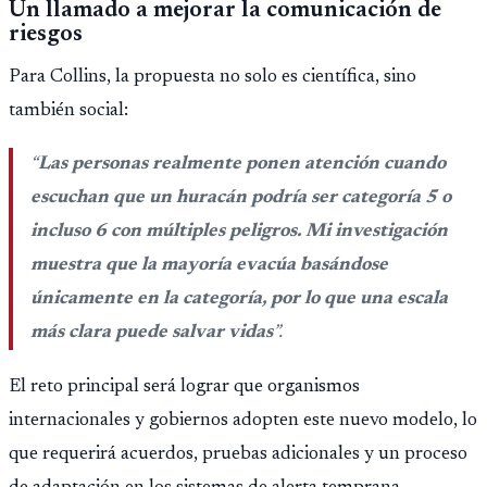
Un llamado a mejorar la comunicación de
riesgos
Para Collins, la propuesta no solo es científica, sino
también social:
“
Las personas realmente ponen atención cuando
escuchan que un huracán podría ser categoría 5 o
incluso 6 con múltiples peligros. Mi investigación
muestra que la mayoría evacúa basándose
únicamente en la categoría, por lo que una escala
más clara puede salvar vidas
”.
El reto principal será lograr que organismos
internacionales y gobiernos adopten este nuevo modelo, lo
que requerirá acuerdos, pruebas adicionales y un proceso