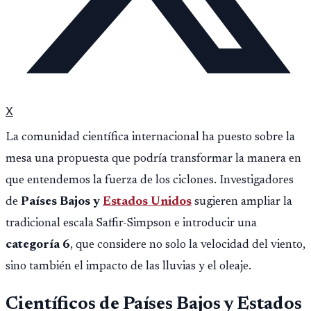
X
La comunidad científica internacional ha puesto sobre la
mesa una propuesta que podría transformar la manera en
que entendemos la fuerza de los ciclones. Investigadores
de
Países Bajos y
Estados Unidos
sugieren ampliar la
tradicional escala Saffir-Simpson e introducir una
categoría 6
, que considere no solo la velocidad del viento,
sino también el impacto de las lluvias y el oleaje.
Científicos de Países Bajos y Estados