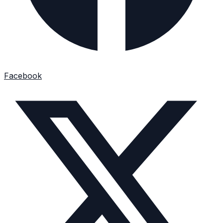
Facebook