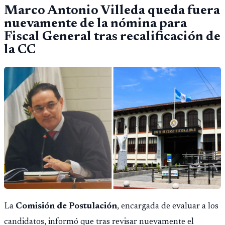
Marco Antonio Villeda queda fuera
nuevamente de la nómina para
Fiscal General tras recalificación de
la CC
La
Comisión de Postulación
, encargada de evaluar a los
candidatos, informó que tras revisar nuevamente el