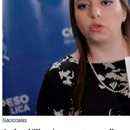
Nacionales