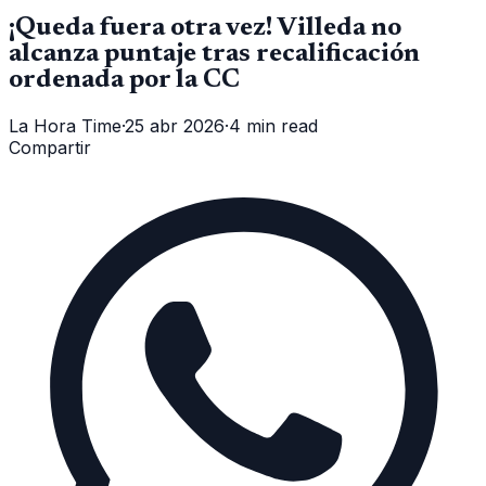
¡Queda fuera otra vez! Villeda no
alcanza puntaje tras recalificación
ordenada por la CC
La Hora Time
·
25 abr 2026
·
4 min read
Compartir