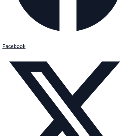
Facebook