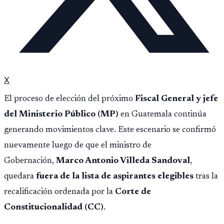
X
El proceso de elección del próximo
Fiscal General y jefe
del Ministerio Público (MP)
en Guatemala continúa
generando movimientos clave. Este escenario se confirmó
nuevamente luego de que el ministro de
Gobernación,
Marco Antonio Villeda Sandoval
,
quedara
fuera de la lista de aspirantes elegibles
tras la
recalificación ordenada por la
Corte de
Constitucionalidad (CC)
.