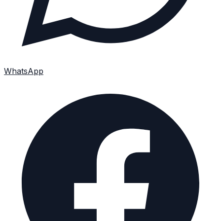
WhatsApp