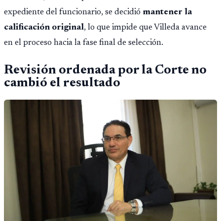
expediente del funcionario, se decidió
mantener la
calificación original
, lo que impide que Villeda avance
en el proceso hacia la fase final de selección.
Revisión ordenada por la Corte no
cambió el resultado