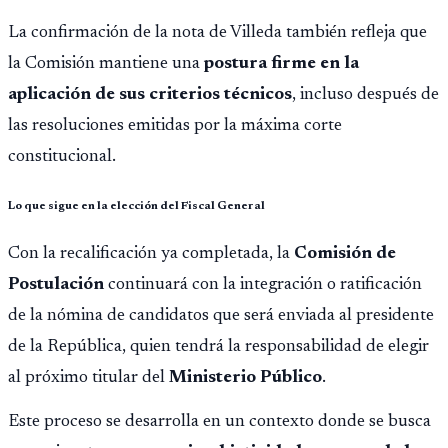
La confirmación de la nota de Villeda también refleja que
la Comisión mantiene una
postura firme en la
aplicación de sus criterios técnicos
, incluso después de
las resoluciones emitidas por la máxima corte
constitucional.
Lo que sigue en la elección del Fiscal General
Con la recalificación ya completada, la
Comisión de
Postulación
continuará con la integración o ratificación
de la nómina de candidatos que será enviada al presidente
de la República, quien tendrá la responsabilidad de elegir
al próximo titular del
Ministerio Público
.
Este proceso se desarrolla en un contexto donde se busca