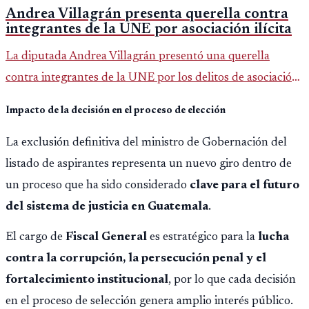
Andrea Villagrán presenta querella contra
integrantes de la UNE por asociación ilícita
La diputada Andrea Villagrán presentó una querella
contra integrantes de la UNE por los delitos de asociación
ilícita, terrorismo y sedición.
Impacto de la decisión en el proceso de elección
La exclusión definitiva del ministro de Gobernación del
listado de aspirantes representa un nuevo giro dentro de
un proceso que ha sido considerado
clave para el futuro
del sistema de justicia en Guatemala
.
El cargo de
Fiscal General
es estratégico para la
lucha
contra la corrupción, la persecución penal y el
fortalecimiento institucional
, por lo que cada decisión
en el proceso de selección genera amplio interés público.