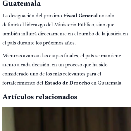
Guatemala
La designación del próximo
Fiscal General
no solo
definirá el liderazgo del Ministerio Público, sino que
también influirá directamente en el rumbo de la justicia en
el país durante los próximos años.
Mientras avanzan las etapas finales, el país se mantiene
atento a cada decisión, en un proceso que ha sido
considerado uno de los más relevantes para el
fortalecimiento del
Estado de Derecho
en Guatemala.
Artículos relacionados