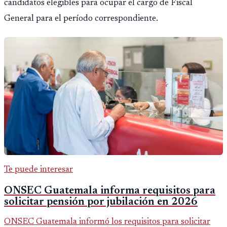
candidatos elegibles para ocupar el cargo de Fiscal
General para el período correspondiente.
Te puede interesar
ONSEC Guatemala informa requisitos para
solicitar pensión por jubilación en 2026
ONSEC Guatemala informó los requisitos para solicitar