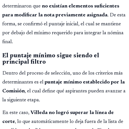
determinaron que
no existían elementos suficientes
para modificar la nota previamente asignada
. De esta
forma, se confirmó el puntaje inicial, el cual se mantiene
por debajo del mínimo requerido para integrar la nómina
final.
El puntaje mínimo sigue siendo el
principal filtro
Dentro del proceso de selección, uno de los criterios más
determinantes es el
puntaje mínimo establecido por la
Comisión
, el cual define qué aspirantes pueden avanzar a
la siguiente etapa.
En este caso,
Villeda no logró superar la línea de
corte
, lo que automáticamente lo deja fuera de la lista de