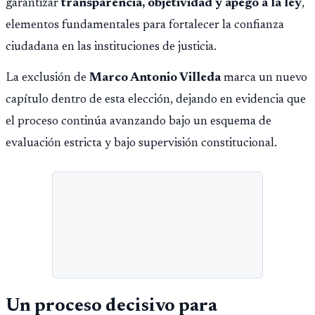
garantizar
transparencia, objetividad y apego a la ley
,
elementos fundamentales para fortalecer la confianza
ciudadana en las instituciones de justicia.
La exclusión de
Marco Antonio Villeda
marca un nuevo
capítulo dentro de esta elección, dejando en evidencia que
el proceso continúa avanzando bajo un esquema de
evaluación estricta y bajo supervisión constitucional.
Un proceso decisivo para