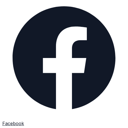
Facebook