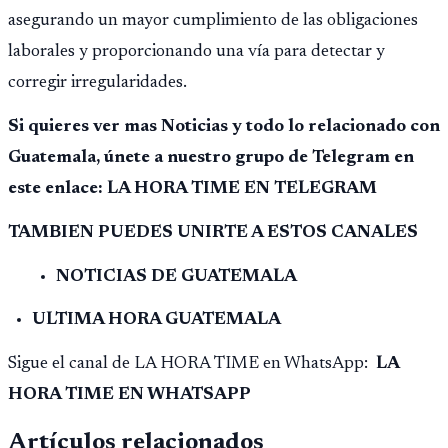
asegurando un mayor cumplimiento de las obligaciones
laborales y proporcionando una vía para detectar y
corregir irregularidades.
Si quieres ver mas Noticias y todo lo relacionado con
Guatemala, únete a nuestro grupo de Telegram en
este enlace: LA HORA TIME EN TELEGRAM
TAMBIEN PUEDES UNIRTE A ESTOS CANALES
NOTICIAS DE GUATEMALA
ULTIMA HORA GUATEMALA
Sigue el canal de LA HORA TIME en WhatsApp:
LA
HORA TIME EN WHATSAPP
Artículos relacionados