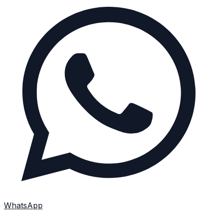
WhatsApp