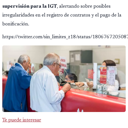
supervisión para la IGT
, alertando sobre posibles
irregularidades en el registro de contratos y el pago de la
bonificación.
https://twitter.com/sin_limites_z18/status/18067672050
Te puede interesar