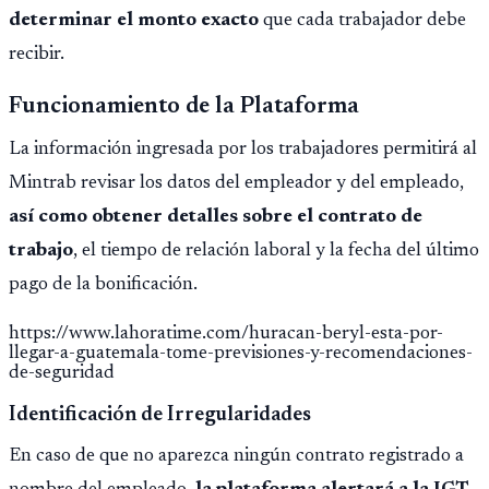
determinar el monto exacto
que cada trabajador debe
recibir.
Funcionamiento de la Plataforma
La información ingresada por los trabajadores permitirá al
Mintrab revisar los datos del empleador y del empleado,
así como obtener detalles sobre el contrato de
trabajo
, el tiempo de relación laboral y la fecha del último
pago de la bonificación.
https://www.lahoratime.com/huracan-beryl-esta-por-
llegar-a-guatemala-tome-previsiones-y-recomendaciones-
de-seguridad
Identificación de Irregularidades
En caso de que no aparezca ningún contrato registrado a