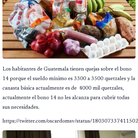
Los habitantes de Guatemala tienen quejas sobre el bono
14 porque el sueldo mínimo es 3300 a 3500 quetzales y la
canasta básica actualmente es de 4000 mil quetzales,
actualmente el bono 14 no les alcanza para cubrir todas
sus necesidades.
https://twitter.com/oscardomsv/status/18030733741150