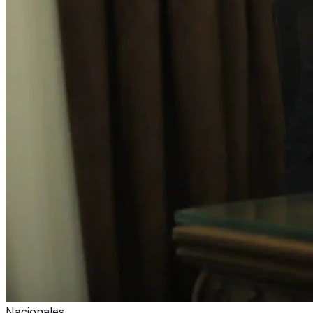
Nacionales