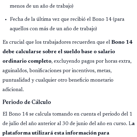
menos de un año de trabajo)
Fecha de la última vez que recibió el Bono 14 (para
aquellos con más de un año de trabajo)
Es crucial que los trabajadores recuerden que el
Bono 14
debe calcularse sobre el sueldo base o salario
ordinario completo
, excluyendo pagos por horas extra,
aguinaldos, bonificaciones por incentivos, metas,
puntualidad y cualquier otro beneficio monetario
adicional.
Periodo de Cálculo
El Bono 14 se calcula tomando en cuenta el periodo del 1
de julio del año anterior al 30 de junio del año en curso. L
a
plataforma utilizará esta información para