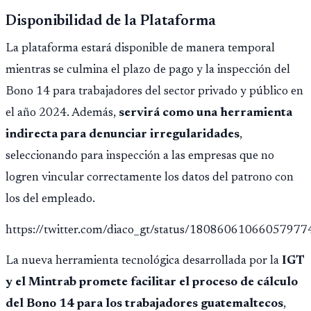
Disponibilidad de la Plataforma
La plataforma estará disponible de manera temporal
mientras se culmina el plazo de pago y la inspección del
Bono 14 para trabajadores del sector privado y público en
el año 2024. Además,
servirá como una herramienta
indirecta para denunciar irregularidades
,
seleccionando para inspección a las empresas que no
logren vincular correctamente los datos del patrono con
los del empleado.
https://twitter.com/diaco_gt/status/18086061066057977
La nueva herramienta tecnológica desarrollada por la
IGT
y el Mintrab promete facilitar el proceso de cálculo
del Bono 14 para los trabajadores guatemaltecos
,