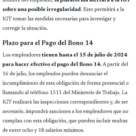
nombre del empleado,
la plataforma alertará a la IGT
sobre una posible irregularidad
. Esto permitirá a la
IGT tomar las medidas necesarias para investigar y
corregir la situación.
Plazo para el Pago del Bono 14
Los empleadores
tienen hasta el 15 de julio de 2024
para hacer efectivo el pago del Bono 14.
A partir del
16 de julio, los empleados pueden denunciar el
incumplimiento de esta obligación de forma presencial o
llamando al teléfono 1511 del Ministerio de Trabajo. La
IGT realizará las inspecciones correspondientes y, de ser
necesario, impondrá sanciones a los empleadores que no
cumplan con esta obligación, que pueden incluir multas
de entre ocho y 18 salarios mínimos.