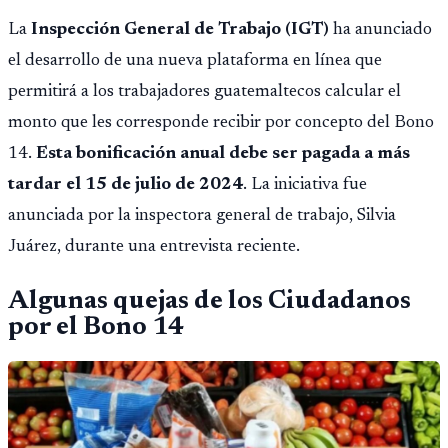
La
Inspección General de Trabajo (IGT)
ha anunciado
el desarrollo de una nueva plataforma en línea que
permitirá a los trabajadores guatemaltecos calcular el
monto que les corresponde recibir por concepto del Bono
14.
Esta bonificación anual debe ser pagada a más
tardar el 15 de julio de 2024
. La iniciativa fue
anunciada por la inspectora general de trabajo, Silvia
Juárez, durante una entrevista reciente.
Algunas quejas de los Ciudadanos
por el Bono 14