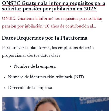
ONSEC Guatemala informa requisitos para
solicitar pensión por jubilación en 2026
ONSEC Guatemala informó los requisitos para solicitar
pensión por jubilación: 10 años de contribución al
Montepío y 50 años de edad, o 20 años de servicio sin
Datos Requeridos por la Plataforma
importar edad.
Para utilizar la plataforma, los empleados deberán
proporcionar ciertos datos clave:
Nombre de la empresa
Número de identificación tributaria (NIT)
Dirección de la empresa