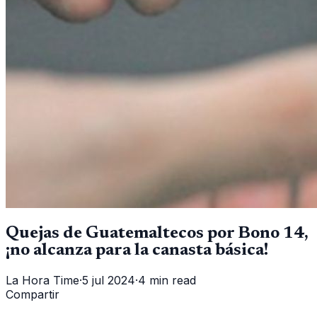
Quejas de Guatemaltecos por Bono 14,
¡no alcanza para la canasta básica!
La Hora Time
·
5 jul 2024
·
4 min read
Compartir