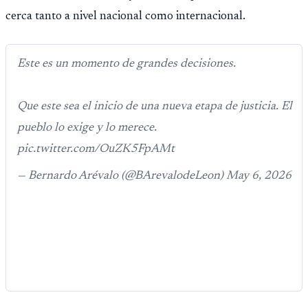
cerca tanto a nivel nacional como internacional.
Este es un momento de grandes decisiones.
Que este sea el inicio de una nueva etapa de justicia. El
pueblo lo exige y lo merece.
pic.twitter.com/OuZK5FpAMt
— Bernardo Arévalo (@BArevalodeLeon) May 6, 2026