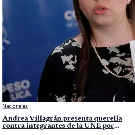
Nacionales
Andrea Villagrán presenta querella
contra integrantes de la UNE por
asociación ilícita