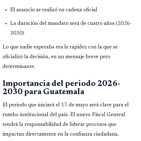
El anuncio se realizó en cadena oficial
La duración del mandato será de cuatro años (2026-
2030)
Lo que nadie esperaba era la rapidez con la que se
oficializó la decisión, en un mensaje breve pero
determinante.
Importancia del periodo 2026-
2030 para Guatemala
El periodo que iniciará el 17 de mayo será clave para el
rumbo institucional del país. El nuevo Fiscal General
tendrá la responsabilidad de liderar procesos que
impactan directamente en la confianza ciudadana.