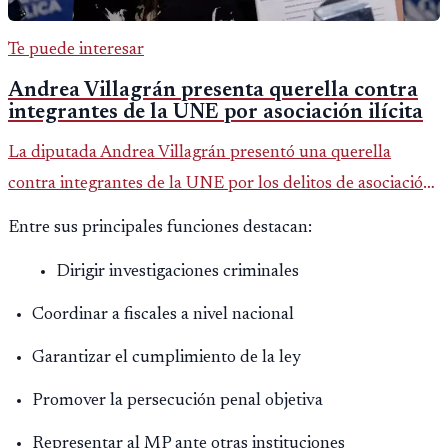
Te puede interesar
Andrea Villagrán presenta querella contra
integrantes de la UNE por asociación ilícita
La diputada Andrea Villagrán presentó una querella
contra integrantes de la UNE por los delitos de asociación
ilícita, terrorismo y sedición.
Entre sus principales funciones destacan:
Dirigir investigaciones criminales
Coordinar a fiscales a nivel nacional
Garantizar el cumplimiento de la ley
Promover la persecución penal objetiva
Representar al MP ante otras instituciones