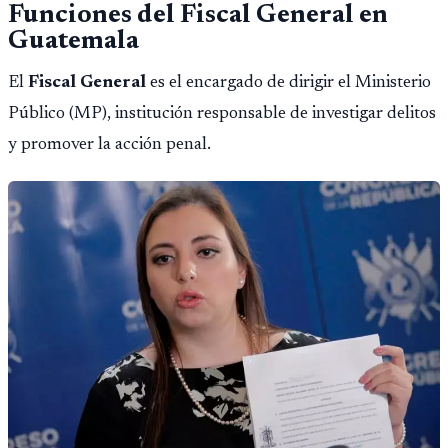
Funciones del Fiscal General en
Guatemala
El
Fiscal General
es el encargado de dirigir el Ministerio
Público (MP), institución responsable de investigar delitos
y promover la acción penal.