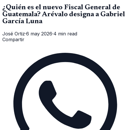
¿Quién es el nuevo Fiscal General de
Guatemala? Arévalo designa a Gabriel
García Luna
José Ortiz
·
6 may 2026
·
4 min read
Compartir