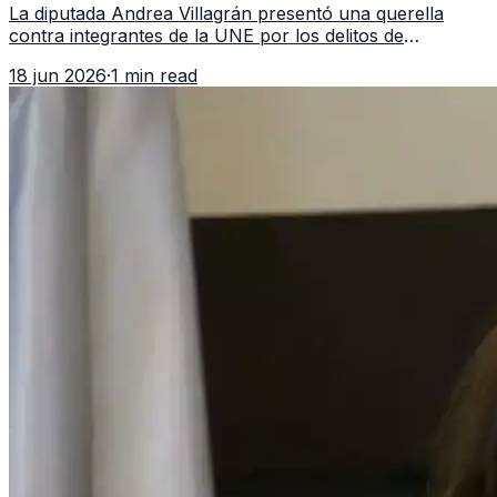
La diputada Andrea Villagrán presentó una querella
contra integrantes de la UNE por los delitos de
asociación ilícita, terrorismo y sedición.
18 jun 2026
·
1 min read