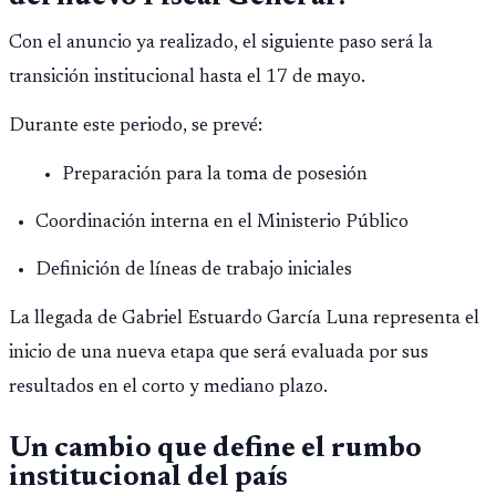
Con el anuncio ya realizado, el siguiente paso será la
transición institucional hasta el 17 de mayo.
Durante este periodo, se prevé:
Preparación para la toma de posesión
Coordinación interna en el Ministerio Público
Definición de líneas de trabajo iniciales
La llegada de Gabriel Estuardo García Luna representa el
inicio de una nueva etapa que será evaluada por sus
resultados en el corto y mediano plazo.
Un cambio que define el rumbo
institucional del país