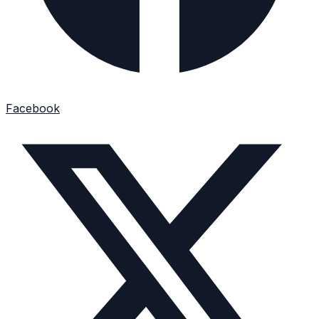
Facebook