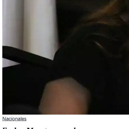
Nacionales