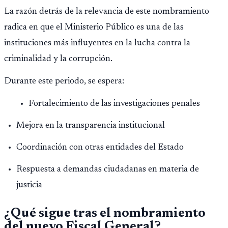
La razón detrás de la relevancia de este nombramiento
radica en que el Ministerio Público es una de las
instituciones más influyentes en la lucha contra la
criminalidad y la corrupción.
Durante este periodo, se espera:
Fortalecimiento de las investigaciones penales
Mejora en la transparencia institucional
Coordinación con otras entidades del Estado
Respuesta a demandas ciudadanas en materia de
justicia
¿Qué sigue tras el nombramiento
del nuevo Fiscal General?