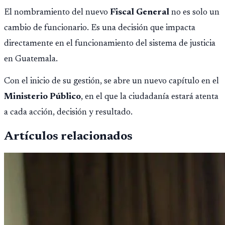
El nombramiento del nuevo
Fiscal General
no es solo un
cambio de funcionario. Es una decisión que impacta
directamente en el funcionamiento del sistema de justicia
en Guatemala.
Con el inicio de su gestión, se abre un nuevo capítulo en el
Ministerio Público
, en el que la ciudadanía estará atenta
a cada acción, decisión y resultado.
Artículos relacionados