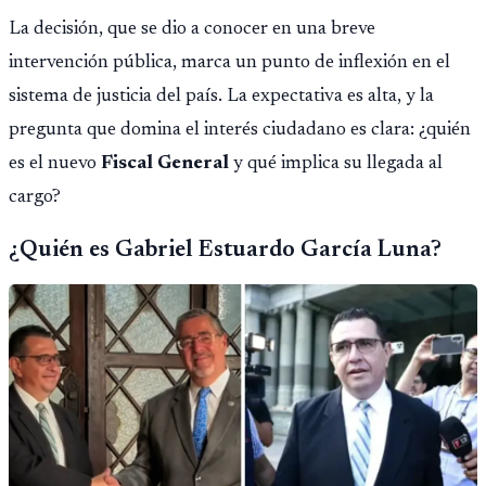
La decisión, que se dio a conocer en una breve
intervención pública, marca un punto de inflexión en el
sistema de justicia del país. La expectativa es alta, y la
pregunta que domina el interés ciudadano es clara: ¿quién
es el nuevo
Fiscal General
y qué implica su llegada al
cargo?
¿Quién es Gabriel Estuardo García Luna?