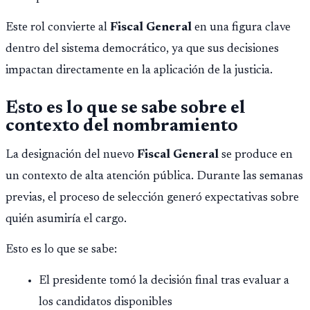
Este rol convierte al
Fiscal General
en una figura clave
dentro del sistema democrático, ya que sus decisiones
impactan directamente en la aplicación de la justicia.
Esto es lo que se sabe sobre el
contexto del nombramiento
La designación del nuevo
Fiscal General
se produce en
un contexto de alta atención pública. Durante las semanas
previas, el proceso de selección generó expectativas sobre
quién asumiría el cargo.
Esto es lo que se sabe:
El presidente tomó la decisión final tras evaluar a
los candidatos disponibles