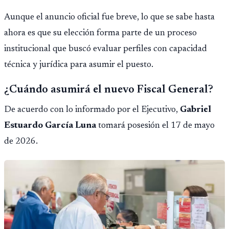
Aunque el anuncio oficial fue breve, lo que se sabe hasta
ahora es que su elección forma parte de un proceso
institucional que buscó evaluar perfiles con capacidad
técnica y jurídica para asumir el puesto.
¿Cuándo asumirá el nuevo Fiscal General?
De acuerdo con lo informado por el Ejecutivo,
Gabriel
Estuardo García Luna
tomará posesión el 17 de mayo
de 2026.