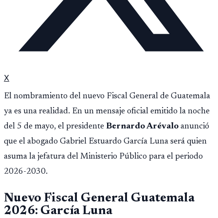
X
El nombramiento del nuevo Fiscal General de Guatemala
ya es una realidad. En un mensaje oficial emitido la noche
del 5 de mayo, el presidente
Bernardo Arévalo
anunció
que el abogado Gabriel Estuardo García Luna será quien
asuma la jefatura del Ministerio Público para el periodo
2026-2030.
Nuevo Fiscal General Guatemala
2026: García Luna