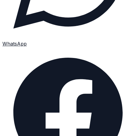
WhatsApp