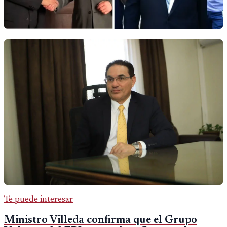
Te puede interesar
Ministro Villeda confirma que el Grupo