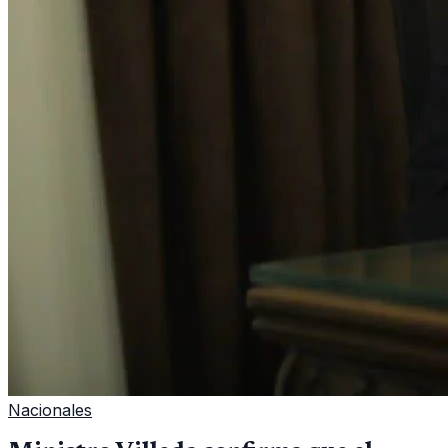
Nacionales