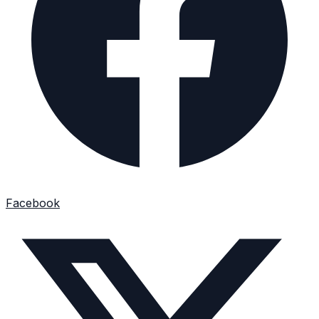
Facebook