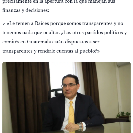
precisamente en la apertura con la que manejan sus
finanzas y decisiones:
> «Le temen a Raíces porque somos transparentes y no
tenemos nada que ocultar. ¿Los otros partidos políticos y
comités en Guatemala están dispuestos a ser
transparentes y rendirle cuentas al pueblo?»