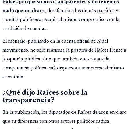
Raíces porque somos transparentes y no tenemos
nada que ocultar»
, desafiando a los demás partidos y
comités políticos a asumir el mismo compromiso con la
rendición de cuentas.
El mensaje, publicado en la cuenta oficial de X del
movimiento, no solo reafirma la postura de Raíces frente a
la opinión pública, sino que también cuestiona si la
competencia política está dispuesta a someterse al mismo
escrutinio.
¿Qué dijo Raíces sobre la
transparencia?
En la publicación, los diputados de Raíces dejaron en claro
que su diferencia con otros actores políticos radica