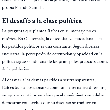
cancelación de la personería jurídica, como ocurrió con el
propio Partido Semilla.
El desafío a la clase política
La pregunta que plantea Raíces en su mensaje no es
retórica. En Guatemala, la desconfianza ciudadana hacia
los partidos políticos es una constante. Según diversas
encuestas, la percepción de corrupción y opacidad en la
política sigue siendo una de las principales preocupaciones
de la población.
Al desafiar a los demás partidos a ser transparentes,
Raíces busca posicionarse como una alternativa diferente,
aunque sus críticos señalan que el movimiento aún debe
demostrar con hechos que su discurso se traduce en