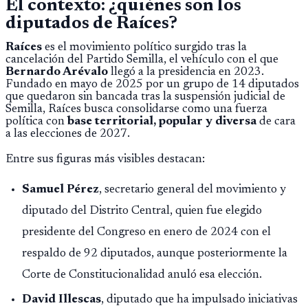
El contexto: ¿quiénes son los
diputados de Raíces?
Raíces
es el movimiento político surgido tras la
cancelación del Partido Semilla, el vehículo con el que
Bernardo Arévalo
llegó a la presidencia en 2023.
Fundado en mayo de 2025 por un grupo de 14 diputados
que quedaron sin bancada tras la suspensión judicial de
Semilla, Raíces busca consolidarse como una fuerza
política con
base territorial, popular y diversa
de cara
a las elecciones de 2027.
Entre sus figuras más visibles destacan:
Samuel Pérez
, secretario general del movimiento y
diputado del Distrito Central, quien fue elegido
presidente del Congreso en enero de 2024 con el
respaldo de 92 diputados, aunque posteriormente la
Corte de Constitucionalidad anuló esa elección.
David Illescas
, diputado que ha impulsado iniciativas