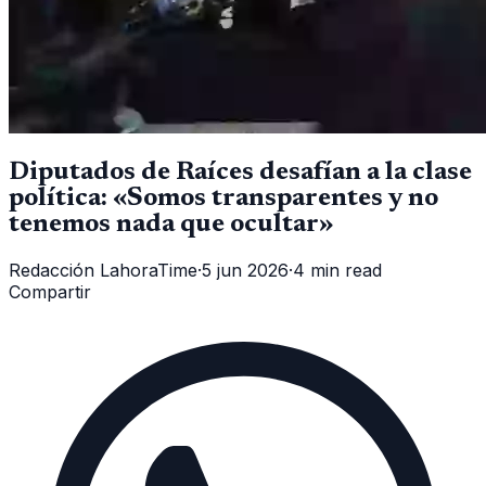
Diputados de Raíces desafían a la clase
política: «Somos transparentes y no
tenemos nada que ocultar»
Redacción LahoraTime
·
5 jun 2026
·
4 min read
Compartir