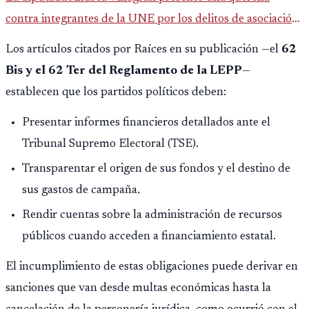
contra integrantes de la UNE por los delitos de asociación
ilícita, terrorismo y sedición.
Los artículos citados por Raíces en su publicación —el
62
Bis y el 62 Ter del Reglamento de la LEPP
—
establecen que los partidos políticos deben:
Presentar informes financieros detallados ante el
Tribunal Supremo Electoral (TSE).
Transparentar el origen de sus fondos y el destino de
sus gastos de campaña.
Rendir cuentas sobre la administración de recursos
públicos cuando acceden a financiamiento estatal.
El incumplimiento de estas obligaciones puede derivar en
sanciones que van desde multas económicas hasta la