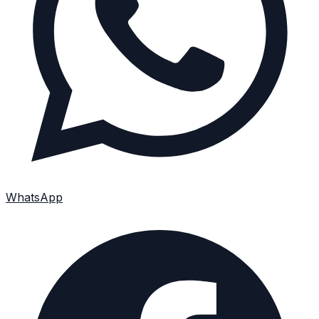
WhatsApp