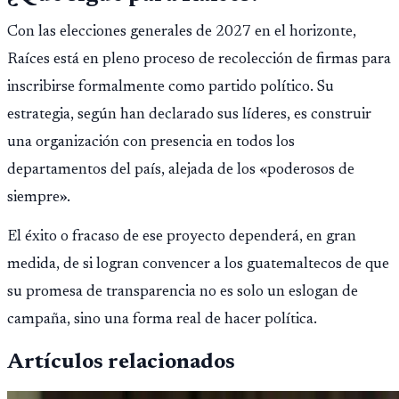
Con las elecciones generales de 2027 en el horizonte,
Raíces está en pleno proceso de recolección de firmas para
inscribirse formalmente como partido político. Su
estrategia, según han declarado sus líderes, es construir
una organización con presencia en todos los
departamentos del país, alejada de los «poderosos de
siempre».
El éxito o fracaso de ese proyecto dependerá, en gran
medida, de si logran convencer a los guatemaltecos de que
su promesa de transparencia no es solo un eslogan de
campaña, sino una forma real de hacer política.
Artículos relacionados