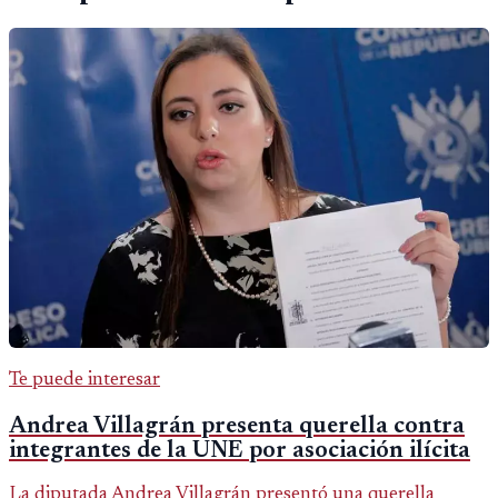
Te puede interesar
Andrea Villagrán presenta querella contra
integrantes de la UNE por asociación ilícita
La diputada Andrea Villagrán presentó una querella