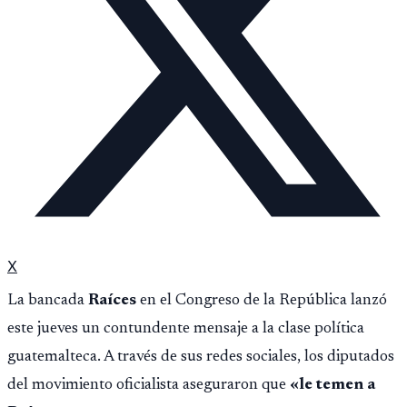
X
La bancada
Raíces
en el Congreso de la República lanzó
este jueves un contundente mensaje a la clase política
guatemalteca. A través de sus redes sociales, los diputados
del movimiento oficialista aseguraron que
«le temen a