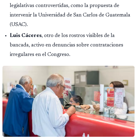
legislativas controvertidas, como la propuesta de
intervenir la Universidad de San Carlos de Guatemala
(USAC).
Luis Cáceres
, otro de los rostros visibles de la
bancada, activo en denuncias sobre contrataciones
irregulares en el Congreso.