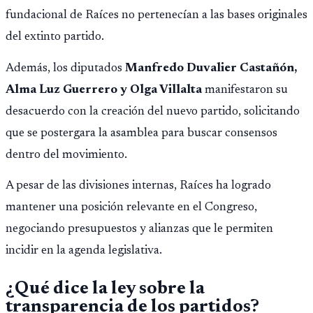
fundacional de Raíces no pertenecían a las bases originales
del extinto partido.
Además, los diputados
Manfredo Duvalier Castañón,
Alma Luz Guerrero y Olga Villalta
manifestaron su
desacuerdo con la creación del nuevo partido, solicitando
que se postergara la asamblea para buscar consensos
dentro del movimiento.
A pesar de las divisiones internas, Raíces ha logrado
mantener una posición relevante en el Congreso,
negociando presupuestos y alianzas que le permiten
incidir en la agenda legislativa.
¿Qué dice la ley sobre la
transparencia de los partidos?