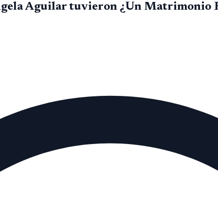
Ángela Aguilar tuvieron ¿Un Matrimonio 