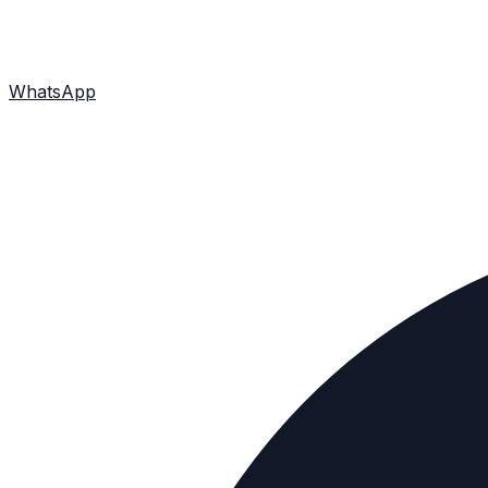
WhatsApp