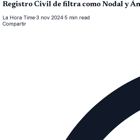
Registro Civil de filtra como Nodal y 
La Hora Time
·
3 nov 2024
·
5 min read
Compartir