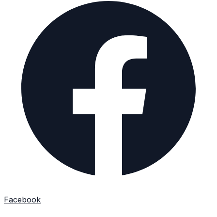
Facebook