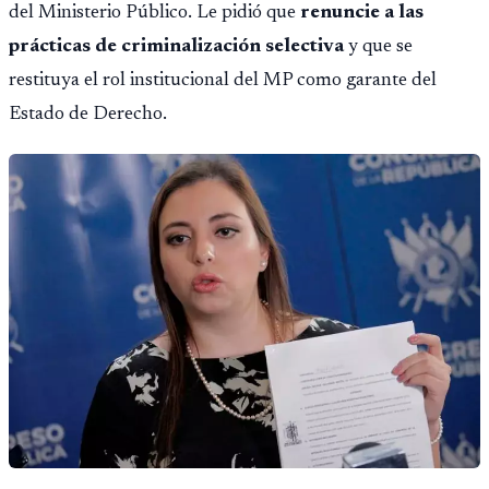
del Ministerio Público. Le pidió que
renuncie a las
prácticas de criminalización selectiva
y que se
restituya el rol institucional del MP como garante del
Estado de Derecho.