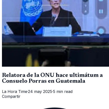
Relatora de la ONU hace ultimátum a
Consuelo Porras en Guatemala
La Hora Time
·
24 may 2025
·
5 min read
Compartir