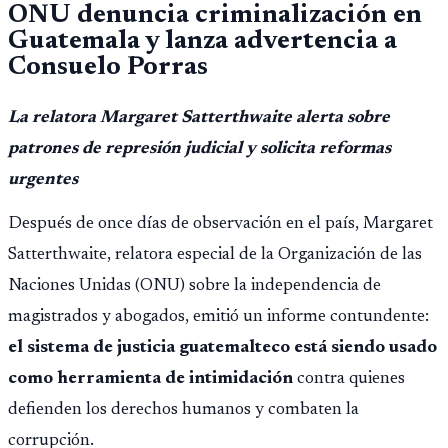
ONU denuncia criminalización en
Guatemala y lanza advertencia a
Consuelo Porras
La relatora Margaret Satterthwaite alerta sobre
patrones de represión judicial y solicita reformas
urgentes
Después de once días de observación en el país, Margaret
Satterthwaite, relatora especial de la Organización de las
Naciones Unidas (ONU) sobre la independencia de
magistrados y abogados, emitió un informe contundente:
el sistema de justicia guatemalteco está siendo usado
como herramienta de intimidación
contra quienes
defienden los derechos humanos y combaten la
corrupción.