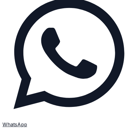
WhatsApp