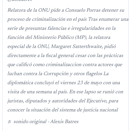
Relatora de la ONU pide a Consuelo Porras detener su
proceso de criminalización en el país Tras enumerar una
serie de presuntas falencias e irregularidades en la
función del Ministerio Público (MP), la relatora
especial de la ONU, Margaret Satterthwaite, pidió
directamente a la fiscal general cesar con las prácticas
que calificó como criminalizaccion contra actores que
luchan contra la Corrupción y otros flagelos La
diplomática concluyó el viernes 23 de mayo con una
visita de una semana al país. En ese lapso se runió con
juristas, diputados y autoridades del Ejecutivo, para
conocer la situación del sistema de justicia nacional
♬ sonido original - Alexis Batres