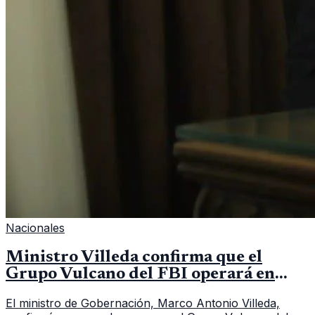
Nacionales
Ministro Villeda confirma que el
Grupo Vulcano del FBI operará en
Guatemala a partir de julio
El ministro de Gobernación, Marco Antonio Villeda,