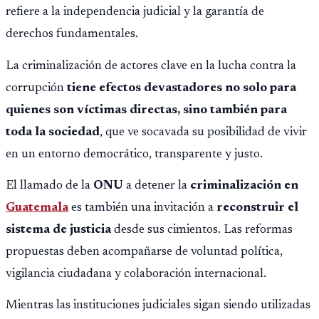
refiere a la independencia judicial y la garantía de
derechos fundamentales.
La criminalización de actores clave en la lucha contra la
corrupción
tiene efectos devastadores no solo para
quienes son víctimas directas, sino también para
toda la sociedad
, que ve socavada su posibilidad de vivir
en un entorno democrático, transparente y justo.
El llamado de la
ONU
a detener la
criminalización en
Guatemala
es también una invitación a
reconstruir el
sistema de justicia
desde sus cimientos. Las reformas
propuestas deben acompañarse de voluntad política,
vigilancia ciudadana y colaboración internacional.
Mientras las instituciones judiciales sigan siendo utilizadas