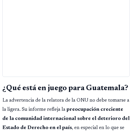
¿Qué está en juego para Guatemala?
La advertencia de la relatora de la ONU no debe tomarse a
la ligera. Su informe refleja la
preocupación creciente
de la comunidad internacional sobre el deterioro del
Estado de Derecho en el país
, en especial en lo que se