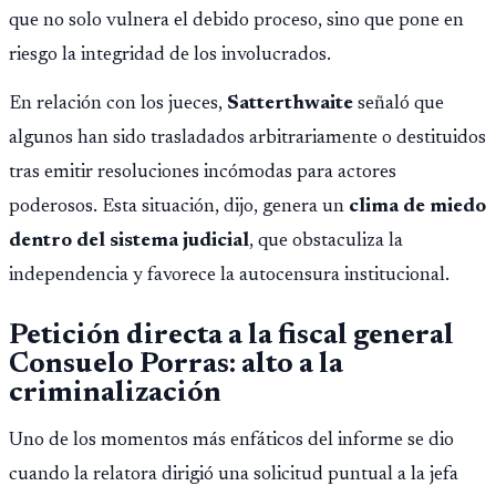
que no solo vulnera el debido proceso, sino que pone en
riesgo la integridad de los involucrados.
En relación con los jueces,
Satterthwaite
señaló que
algunos han sido trasladados arbitrariamente o destituidos
tras emitir resoluciones incómodas para actores
poderosos. Esta situación, dijo, genera un
clima de miedo
dentro del sistema judicial
, que obstaculiza la
independencia y favorece la autocensura institucional.
Petición directa a la fiscal general
Consuelo Porras: alto a la
criminalización
Uno de los momentos más enfáticos del informe se dio
cuando la relatora dirigió una solicitud puntual a la jefa