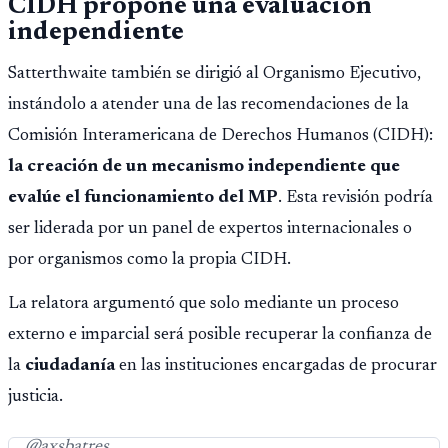
CIDH propone una evaluación
independiente
Satterthwaite también se dirigió al Organismo Ejecutivo,
instándolo a atender una de las recomendaciones de la
Comisión Interamericana de Derechos Humanos (CIDH):
la creación de un mecanismo independiente que
evalúe el funcionamiento del MP
. Esta revisión podría
ser liderada por un panel de expertos internacionales o
por organismos como la propia CIDH.
La relatora argumentó que solo mediante un proceso
externo e imparcial será posible recuperar la confianza de
la
ciudadanía
en las instituciones encargadas de procurar
justicia.
@axsbatres