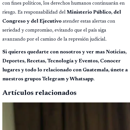
con fines políticos, los derechos humanos continuarán en
riesgo. Es responsabilidad del
Ministerio Público, del
Congreso y del Ejecutivo
atender estas alertas con
seriedad y compromiso, evitando que el país siga
avanzando por el camino de la represión judicial.
Si quieres quedarte con nosotros y ver mas Noticias,
Deportes, Recetas, Tecnología y Eventos, Conocer
lugares y todo lo relacionado con Guatemala, únete a
nuestros grupos Telegram y Whatsapp
.
Artículos relacionados