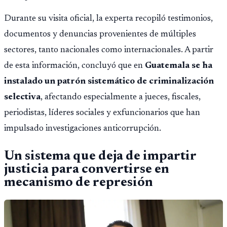
Durante su visita oficial, la experta recopiló testimonios,
documentos y denuncias provenientes de múltiples
sectores, tanto nacionales como internacionales. A partir
de esta información, concluyó que en
Guatemala se ha
instalado un patrón sistemático de criminalización
selectiva
, afectando especialmente a jueces, fiscales,
periodistas, líderes sociales y exfuncionarios que han
impulsado investigaciones anticorrupción.
Un sistema que deja de impartir
justicia para convertirse en
mecanismo de represión