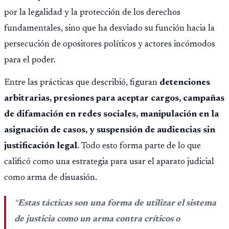
por la legalidad y la protección de los derechos
fundamentales, sino que ha desviado su función hacia la
persecución de opositores políticos y actores incómodos
para el poder.
Entre las prácticas que describió, figuran
detenciones
arbitrarias, presiones para aceptar cargos, campañas
de difamación en redes sociales, manipulación en la
asignación de casos, y suspensión de audiencias sin
justificación legal
. Todo esto forma parte de lo que
calificó como una estrategia para usar el aparato judicial
como arma de disuasión.
“
Estas tácticas son una forma de utilizar el sistema
de justicia como un arma contra críticos o