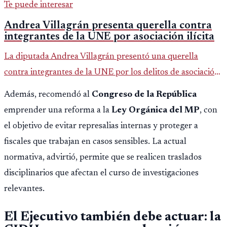
Te puede interesar
Andrea Villagrán presenta querella contra
integrantes de la UNE por asociación ilícita
La diputada Andrea Villagrán presentó una querella
contra integrantes de la UNE por los delitos de asociación
ilícita, terrorismo y sedición.
Además, recomendó al
Congreso de la República
emprender una reforma a la
Ley Orgánica del MP
, con
el objetivo de evitar represalias internas y proteger a
fiscales que trabajan en casos sensibles. La actual
normativa, advirtió, permite que se realicen traslados
disciplinarios que afectan el curso de investigaciones
relevantes.
El Ejecutivo también debe actuar: la