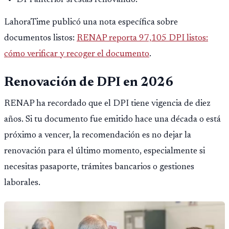
DPI anterior si estás renovando.
LahoraTime publicó una nota específica sobre
documentos listos:
RENAP reporta 97,105 DPI listos:
cómo verificar y recoger el documento
.
Renovación de DPI en 2026
RENAP ha recordado que el DPI tiene vigencia de diez
años. Si tu documento fue emitido hace una década o está
próximo a vencer, la recomendación es no dejar la
renovación para el último momento, especialmente si
necesitas pasaporte, trámites bancarios o gestiones
laborales.