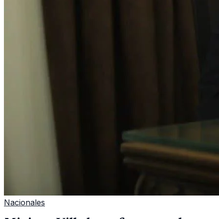
Nacionales