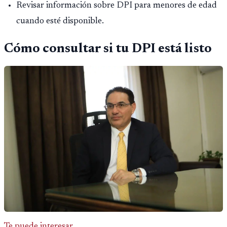
Revisar información sobre DPI para menores de edad
cuando esté disponible.
Cómo consultar si tu DPI está listo
Te puede interesar