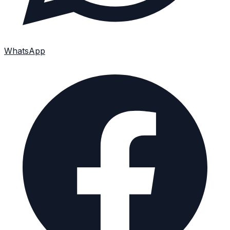
WhatsApp