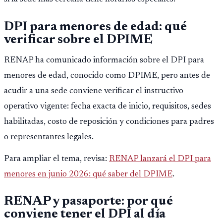
DPI para menores de edad: qué
verificar sobre el DPIME
RENAP ha comunicado información sobre el DPI para
menores de edad, conocido como DPIME, pero antes de
acudir a una sede conviene verificar el instructivo
operativo vigente: fecha exacta de inicio, requisitos, sedes
habilitadas, costo de reposición y condiciones para padres
o representantes legales.
Para ampliar el tema, revisa:
RENAP lanzará el DPI para
menores en junio 2026: qué saber del DPIME
.
RENAP y pasaporte: por qué
conviene tener el DPI al día