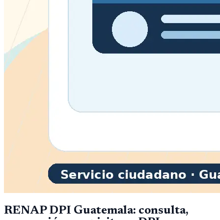
RENAP DPI Guatemala: consulta,