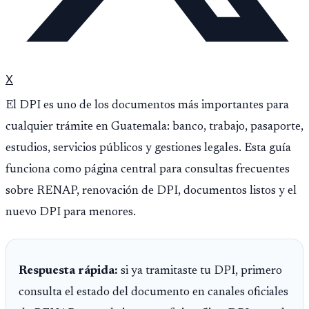
X
El DPI es uno de los documentos más importantes para
cualquier trámite en Guatemala: banco, trabajo, pasaporte,
estudios, servicios públicos y gestiones legales. Esta guía
funciona como página central para consultas frecuentes
sobre RENAP, renovación de DPI, documentos listos y el
nuevo DPI para menores.
Respuesta rápida:
si ya tramitaste tu DPI, primero
consulta el estado del documento en canales oficiales