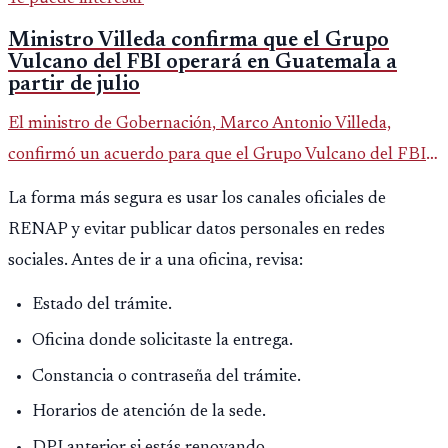
Ministro Villeda confirma que el Grupo
Vulcano del FBI operará en Guatemala a
partir de julio
El ministro de Gobernación, Marco Antonio Villeda,
confirmó un acuerdo para que el Grupo Vulcano del FBI
opere en Guatemala a partir de julio, tras un intento
La forma más segura es usar los canales oficiales de
fallido con la administración anterior del Ministerio
RENAP y evitar publicar datos personales en redes
Público.
sociales. Antes de ir a una oficina, revisa:
Estado del trámite.
Oficina donde solicitaste la entrega.
Constancia o contraseña del trámite.
Horarios de atención de la sede.