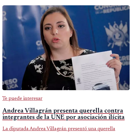
Te puede interesar
Andrea Villagrán presenta querella contra
integrantes de la UNE por asociación ilícita
La diputada Andrea Villagrán presentó una querella