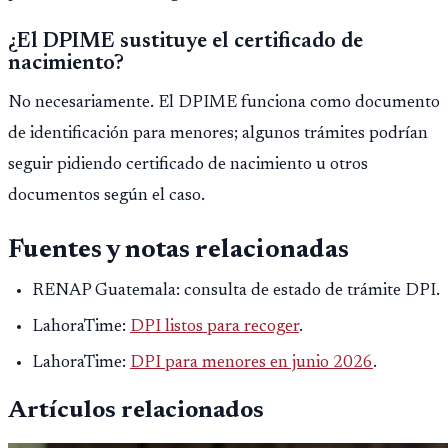
¿El DPIME sustituye el certificado de
nacimiento?
No necesariamente. El DPIME funciona como documento
de identificación para menores; algunos trámites podrían
seguir pidiendo certificado de nacimiento u otros
documentos según el caso.
Fuentes y notas relacionadas
RENAP Guatemala: consulta de estado de trámite DPI.
LahoraTime:
DPI listos para recoger
.
LahoraTime:
DPI para menores en junio 2026
.
Artículos relacionados