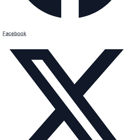
Facebook