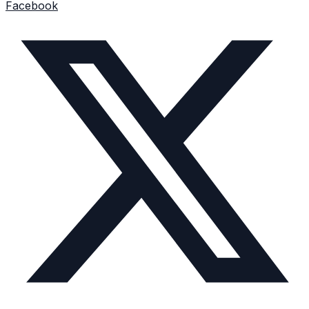
Facebook