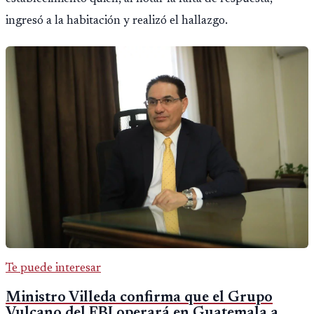
ingresó a la habitación y realizó el hallazgo.
Te puede interesar
Ministro Villeda confirma que el Grupo
Vulcano del FBI operará en Guatemala a