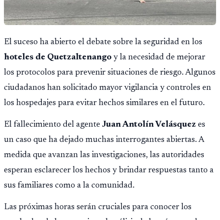
El suceso ha abierto el debate sobre la seguridad en los
hoteles de Quetzaltenango
y la necesidad de mejorar
los protocolos para prevenir situaciones de riesgo. Algunos
ciudadanos han solicitado mayor vigilancia y controles en
los hospedajes para evitar hechos similares en el futuro.
El fallecimiento del agente
Juan Antolín Velásquez
es
un caso que ha dejado muchas interrogantes abiertas. A
medida que avanzan las investigaciones, las autoridades
esperan esclarecer los hechos y brindar respuestas tanto a
sus familiares como a la comunidad.
Las próximas horas serán cruciales para conocer los