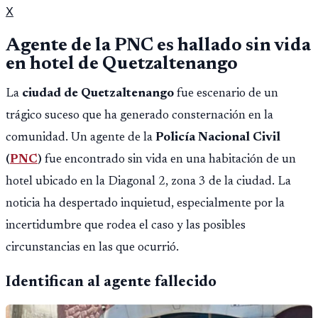
X
Agente de la PNC es hallado sin vida
en hotel de Quetzaltenango
La
ciudad de Quetzaltenango
fue escenario de un
trágico suceso que ha generado consternación en la
comunidad. Un agente de la
Policía Nacional Civil
(
PNC
)
fue encontrado sin vida en una habitación de un
hotel ubicado en la Diagonal 2, zona 3 de la ciudad. La
noticia ha despertado inquietud, especialmente por la
incertidumbre que rodea el caso y las posibles
circunstancias en las que ocurrió.
Identifican al agente fallecido