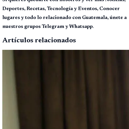
Si quieres quedarte con nosotros y ver mas Noticias,
Deportes, Recetas, Tecnología y Eventos, Conocer
lugares y todo lo relacionado con Guatemala, únete a
nuestros grupos Telegram y Whatsapp
.
Artículos relacionados