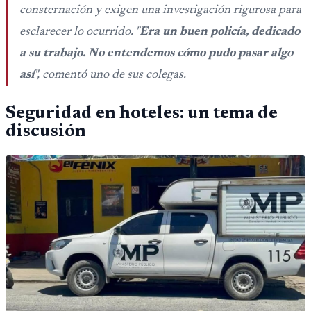
consternación y exigen una investigación rigurosa para
esclarecer lo ocurrido. "
Era un buen policía, dedicado
a su trabajo. No entendemos cómo pudo pasar algo
así
", comentó uno de sus colegas.
Seguridad en hoteles: un tema de
discusión