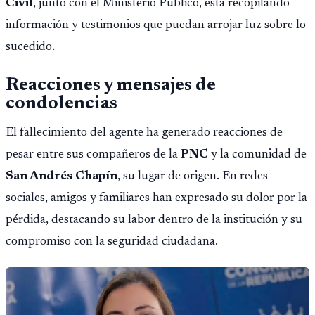
Civil
, junto con el Ministerio Público, está recopilando
información y testimonios que puedan arrojar luz sobre lo
sucedido.
Reacciones y mensajes de
condolencias
El fallecimiento del agente ha generado reacciones de
pesar entre sus compañeros de la
PNC
y la comunidad de
San Andrés Chapín
, su lugar de origen. En redes
sociales, amigos y familiares han expresado su dolor por la
pérdida, destacando su labor dentro de la institución y su
compromiso con la seguridad ciudadana.