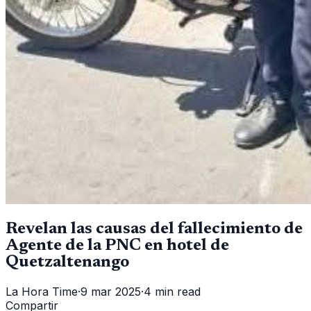
Revelan las causas del fallecimiento de
Agente de la PNC en hotel de
Quetzaltenango
La Hora Time
·
9 mar 2025
·
4 min read
Compartir