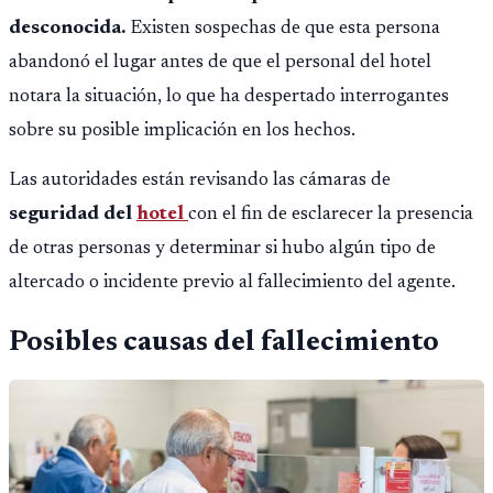
desconocida.
Existen sospechas de que esta persona
abandonó el lugar antes de que el personal del hotel
notara la situación, lo que ha despertado interrogantes
sobre su posible implicación en los hechos.
Las autoridades están revisando las cámaras de
seguridad del
hotel
con el fin de esclarecer la presencia
de otras personas y determinar si hubo algún tipo de
altercado o incidente previo al fallecimiento del agente.
Posibles causas del fallecimiento