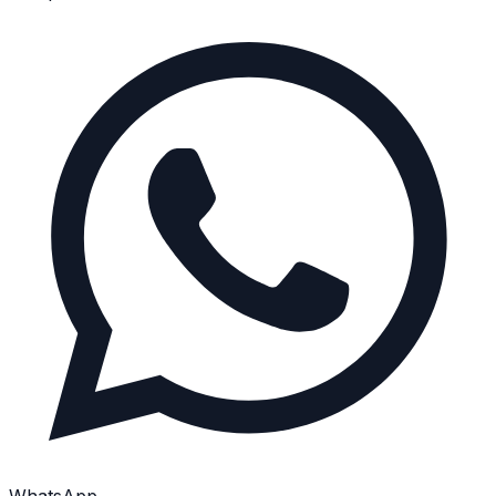
WhatsApp