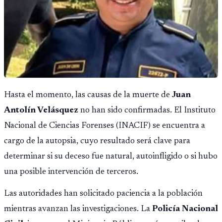
Hasta el momento, las causas de la muerte de
Juan
Antolín Velásquez
no han sido confirmadas. El Instituto
Nacional de Ciencias Forenses (INACIF) se encuentra a
cargo de la autopsia, cuyo resultado será clave para
determinar si su deceso fue natural, autoinfligido o si hubo
una posible intervención de terceros.
Las autoridades han solicitado paciencia a la población
mientras avanzan las investigaciones. La
Policía Nacional