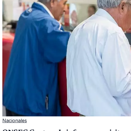
Nacionales