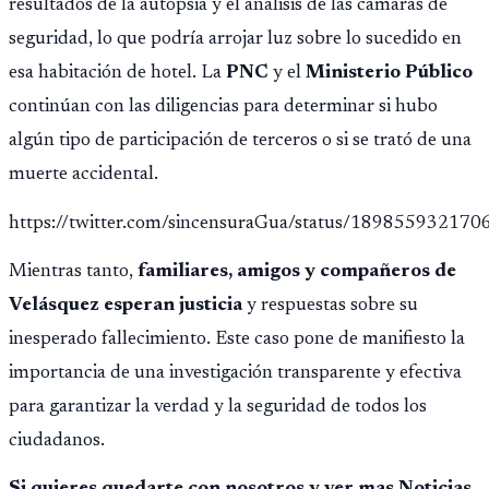
resultados de la autopsia y el análisis de las cámaras de
seguridad, lo que podría arrojar luz sobre lo sucedido en
esa habitación de hotel. La
PNC
y el
Ministerio Público
continúan con las diligencias para determinar si hubo
algún tipo de participación de terceros o si se trató de una
muerte accidental.
https://twitter.com/sincensuraGua/status/18985593217
Mientras tanto,
familiares, amigos y compañeros de
Velásquez esperan justicia
y respuestas sobre su
inesperado fallecimiento. Este caso pone de manifiesto la
importancia de una investigación transparente y efectiva
para garantizar la verdad y la seguridad de todos los
ciudadanos.