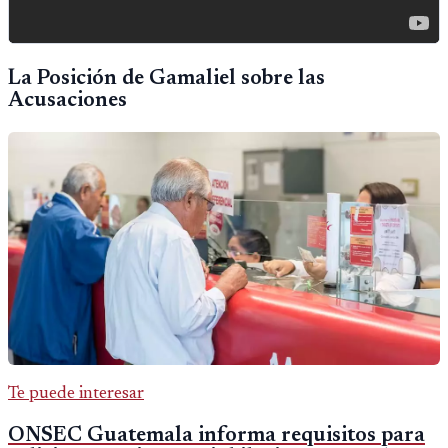
La Posición de Gamaliel sobre las
Acusaciones
Te puede interesar
ONSEC Guatemala informa requisitos para