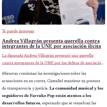
Te puede interesar
Andrea Villagrán presenta querella contra
integrantes de la UNE por asociación ilícita
La diputada Andrea Villagrán presentó una querella
contra integrantes de la UNE por los delitos de asociación
ilícita, terrorismo y sedición.
Mientras continúan las investigaciones sobre las
acusaciones en su contra, Gamaliel mantiene su postura
de transparencia y justicia.
La comunidad musical y los
seguidores de Farruko Pop están atentos a los
desarrollos futuros
, esperando que se resuelvan las