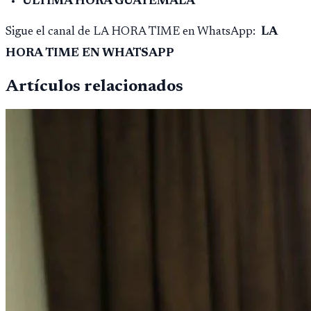
ULTIMA HORA GUATEMALA
Sigue el canal de LA HORA TIME en WhatsApp:
LA
HORA TIME EN WHATSAPP
Artículos relacionados