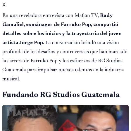
X
En una reveladora entrevista con Mafian TV,
Rudy
Gamaliel, exmánager de Farruko Pop, compartió
detalles sobre los inicios y la trayectoria del joven
artista Jorge Pop.
La conversación brindó una visión
profunda de los desafíos y controversias que han marcado
la carrera de Farruko Pop y los esfuerzos de RG Studios
Guatemala para impulsar nuevos talentos en la industria
musical.
Fundando RG Studios Guatemala