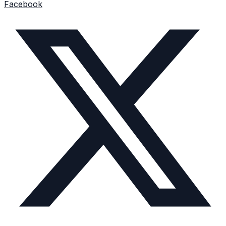
Facebook