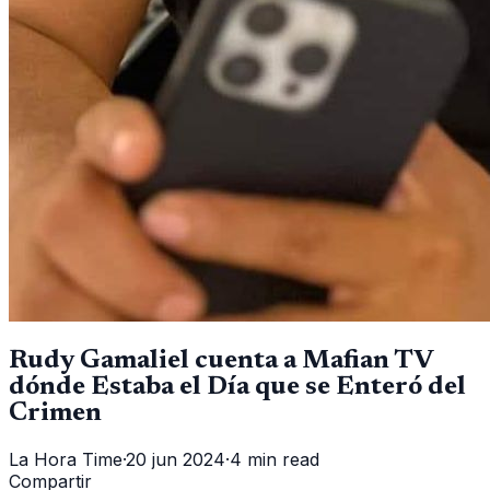
Rudy Gamaliel cuenta a Mafian TV
dónde Estaba el Día que se Enteró del
Crimen
La Hora Time
·
20 jun 2024
·
4 min read
Compartir