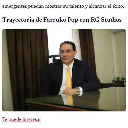
emergentes puedan mostrar su talento y alcanzar el éxito.
Trayectoria de Farruko Pop con RG Studios
Te puede interesar