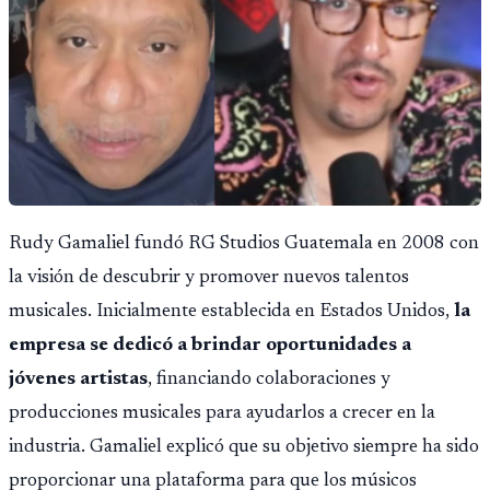
Rudy Gamaliel fundó RG Studios Guatemala en 2008 con
la visión de descubrir y promover nuevos talentos
musicales. Inicialmente establecida en Estados Unidos,
la
empresa se dedicó a brindar oportunidades a
jóvenes artistas
, financiando colaboraciones y
producciones musicales para ayudarlos a crecer en la
industria. Gamaliel explicó que su objetivo siempre ha sido
proporcionar una plataforma para que los músicos