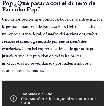
Pop ¿Qué pasara con el dinero de
Farruko Pop?
Uno de los puntos más controvertidos de la entrevista fue
la gestión financiera de Farruko Pop. Debido a la falta de
un representante legal,
el padre del artista era quien
recibía el dinero generado por sus actividades
musicales.
Gamaliel expresó su deseo de que se haga
justicia y que la reputación de todas las partes
involucradas no se vea dañada por malentendidos o
acusaciones infundadas.