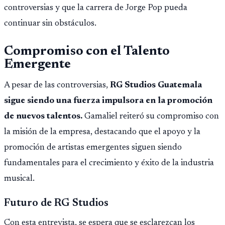
controversias y que la carrera de Jorge Pop pueda
continuar sin obstáculos.
Compromiso con el Talento
Emergente
A pesar de las controversias,
RG Studios Guatemala
sigue siendo una fuerza impulsora en la promoción
de nuevos talentos.
Gamaliel reiteró su compromiso con
la misión de la empresa, destacando que el apoyo y la
promoción de artistas emergentes siguen siendo
fundamentales para el crecimiento y éxito de la industria
musical.
Futuro de RG Studios
Con esta entrevista, se espera que se esclarezcan los