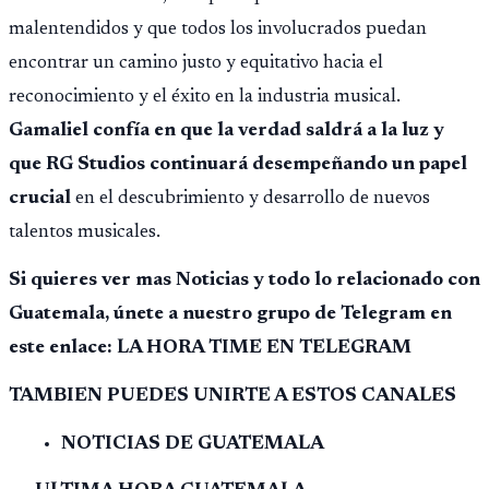
malentendidos y que todos los involucrados puedan
encontrar un camino justo y equitativo hacia el
reconocimiento y el éxito en la industria musical.
Gamaliel confía en que la verdad saldrá a la luz y
que RG Studios continuará desempeñando un papel
crucial
en el descubrimiento y desarrollo de nuevos
talentos musicales.
Si quieres ver mas Noticias y todo lo relacionado con
Guatemala, únete a nuestro grupo de Telegram en
este enlace: LA HORA TIME EN TELEGRAM
TAMBIEN PUEDES UNIRTE A ESTOS CANALES
NOTICIAS DE GUATEMALA