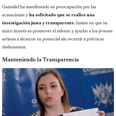
Gamaliel ha manifestado su preocupación por las
acusaciones y
ha solicitado que se realice una
investigación justa y transparente.
Insiste en que su
único interés es promover el talento y ayudar a los jóvenes
artistas a alcanzar su potencial sin recurrir a prácticas
deshonestas.
Manteniendo la Transparencia