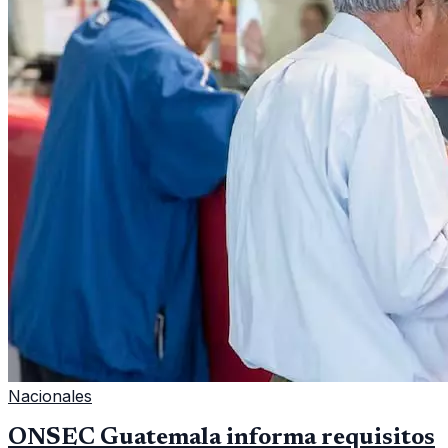
Nacionales
ONSEC Guatemala informa requisitos