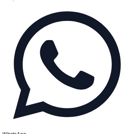
WhatsApp