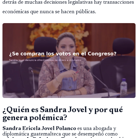
detrás de muchas decisiones legislativas hay transacciones
económicas que nunca se hacen públicas.
¿Quién es Sandra Jovel y por qué
genera polémica?
Sandra Ericela Jovel Polanco
es una abogada y
diplomática guatemalteca que se desempeñó como