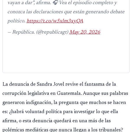
vayan a dar”, afirma. 🎧 Vea el episodio completo y
conozca las declaraciones que están generando debate
político.
https://t.co/w5xlm3xyQA
— República. (@republicagt)
May 20, 2026
La denuncia de Sandra Jovel revive el fantasma de la
corrupción legislativa en Guatemala. Aunque sus palabras
generaron indignación, la pregunta que muchos se hacen
es: ¿habrá voluntad política para investigar lo que ella
afirma, o esta denuncia quedará en una más de las
polémicas mediáticas que nunca llegan a los tribunales?