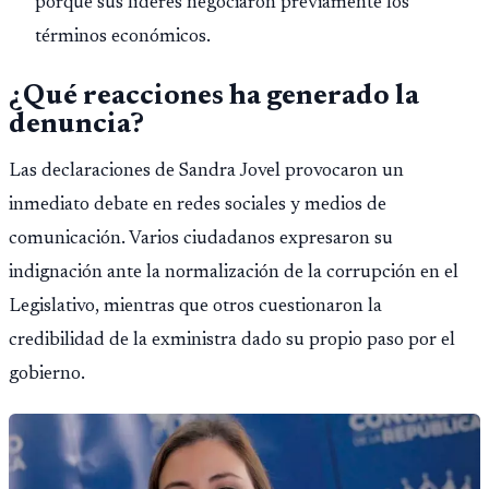
porque sus líderes negociaron previamente los
términos económicos.
¿Qué reacciones ha generado la
denuncia?
Las declaraciones de Sandra Jovel provocaron un
inmediato debate en redes sociales y medios de
comunicación. Varios ciudadanos expresaron su
indignación ante la normalización de la corrupción en el
Legislativo, mientras que otros cuestionaron la
credibilidad de la exministra dado su propio paso por el
gobierno.