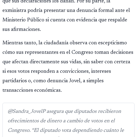
que sus declaraciones los dañan. Por su parte, la
exministra podría presentar una denuncia formal ante el
Ministerio Público si cuenta con evidencia que respalde
sus afirmaciones.
Mientras tanto, la ciudadanía observa con escepticismo
cómo sus representantes en el Congreso toman decisiones
que afectan directamente sus vidas, sin saber con certeza
si esos votos responden a convicciones, intereses
partidarios o, como denuncia Jovel, a simples
transacciones económicas.
@Sandra_JovelP asegura que diputados recibieron
ofrecimientos de dinero a cambio de votos en el
Congreso. “El diputado vota dependiendo cuánto le