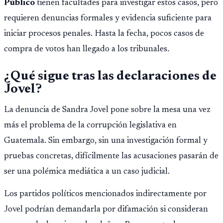
Público
tienen facultades para investigar estos casos, pero
requieren denuncias formales y evidencia suficiente para
iniciar procesos penales. Hasta la fecha, pocos casos de
compra de votos han llegado a los tribunales.
¿Qué sigue tras las declaraciones de
Jovel?
La denuncia de Sandra Jovel pone sobre la mesa una vez
más el problema de la corrupción legislativa en
Guatemala. Sin embargo, sin una investigación formal y
pruebas concretas, difícilmente las acusaciones pasarán de
ser una polémica mediática a un caso judicial.
Los partidos políticos mencionados indirectamente por
Jovel podrían demandarla por difamación si consideran