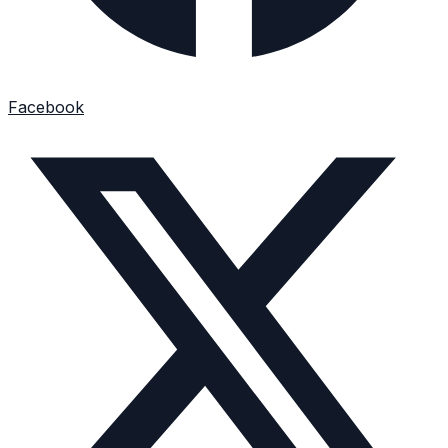
Facebook