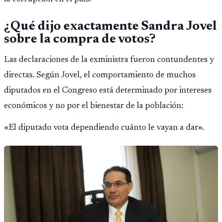
¿Qué dijo exactamente Sandra Jovel
sobre la compra de votos?
Las declaraciones de la exministra fueron contundentes y
directas. Según Jovel, el comportamiento de muchos
diputados en el Congreso está determinado por intereses
económicos y no por el bienestar de la población:
«El diputado vota dependiendo cuánto le vayan a dar».