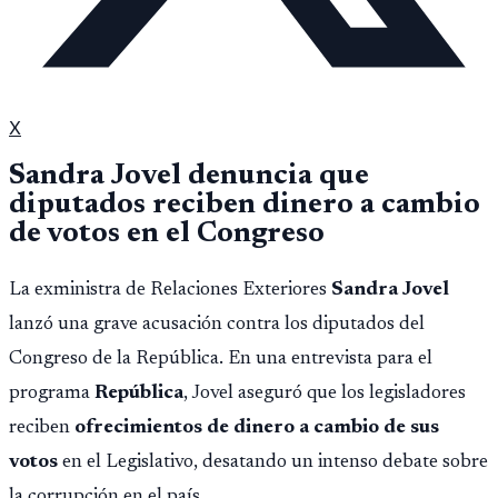
X
Sandra Jovel denuncia que
diputados reciben dinero a cambio
de votos en el Congreso
La exministra de Relaciones Exteriores
Sandra Jovel
lanzó una grave acusación contra los diputados del
Congreso de la República. En una entrevista para el
programa
República
, Jovel aseguró que los legisladores
reciben
ofrecimientos de dinero a cambio de sus
votos
en el Legislativo, desatando un intenso debate sobre
la corrupción en el país.