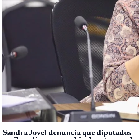
Sandra Jovel denuncia que diputados