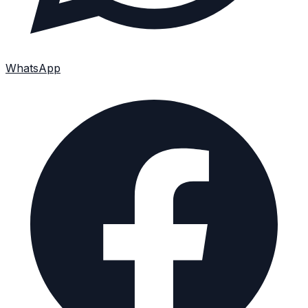
WhatsApp