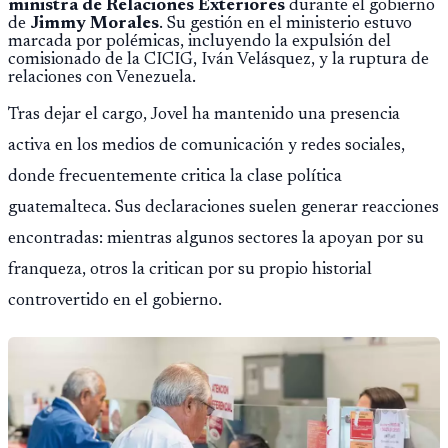
ministra de Relaciones Exteriores
durante el gobierno
de
Jimmy Morales
. Su gestión en el ministerio estuvo
marcada por polémicas, incluyendo la expulsión del
comisionado de la CICIG, Iván Velásquez, y la ruptura de
relaciones con Venezuela.
Tras dejar el cargo, Jovel ha mantenido una presencia
activa en los medios de comunicación y redes sociales,
donde frecuentemente critica la clase política
guatemalteca. Sus declaraciones suelen generar reacciones
encontradas: mientras algunos sectores la apoyan por su
franqueza, otros la critican por su propio historial
controvertido en el gobierno.