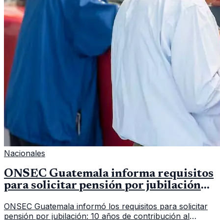
Nacionales
ONSEC Guatemala informa requisitos
para solicitar pensión por jubilación
en 2026
ONSEC Guatemala informó los requisitos para solicitar
pensión por jubilación: 10 años de contribución al