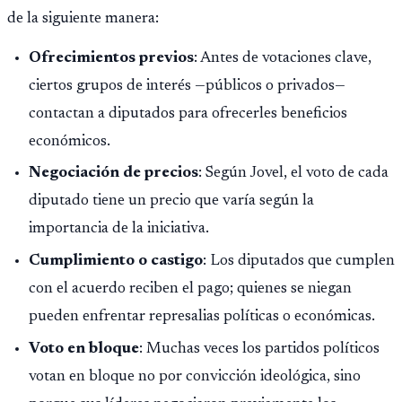
de la siguiente manera:
Ofrecimientos previos
: Antes de votaciones clave,
ciertos grupos de interés —públicos o privados—
contactan a diputados para ofrecerles beneficios
económicos.
Negociación de precios
: Según Jovel, el voto de cada
diputado tiene un precio que varía según la
importancia de la iniciativa.
Cumplimiento o castigo
: Los diputados que cumplen
con el acuerdo reciben el pago; quienes se niegan
pueden enfrentar represalias políticas o económicas.
Voto en bloque
: Muchas veces los partidos políticos
votan en bloque no por convicción ideológica, sino