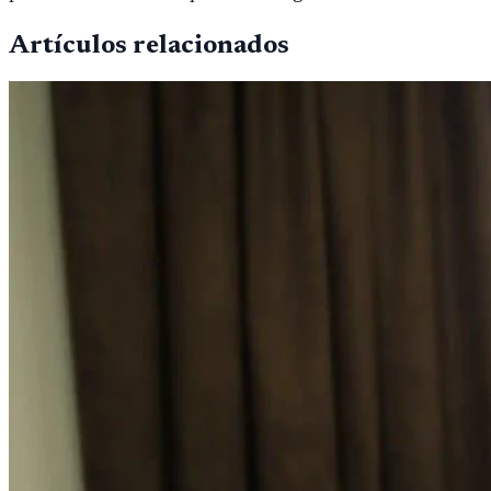
Artículos relacionados