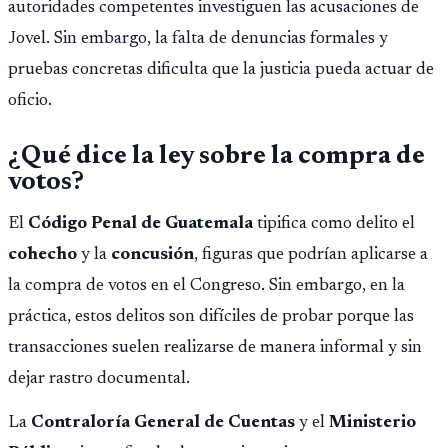
autoridades competentes investiguen las acusaciones de
Jovel. Sin embargo, la falta de denuncias formales y
pruebas concretas dificulta que la justicia pueda actuar de
oficio.
¿Qué dice la ley sobre la compra de
votos?
El
Código Penal de Guatemala
tipifica como delito el
cohecho
y la
concusión
, figuras que podrían aplicarse a
la compra de votos en el Congreso. Sin embargo, en la
práctica, estos delitos son difíciles de probar porque las
transacciones suelen realizarse de manera informal y sin
dejar rastro documental.
La
Contraloría General de Cuentas
y el
Ministerio