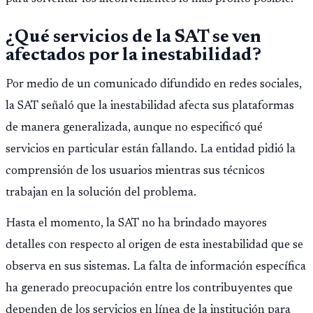
¿Qué servicios de la SAT se ven
afectados por la inestabilidad?
Por medio de un comunicado difundido en redes sociales,
la SAT señaló que la inestabilidad afecta sus plataformas
de manera generalizada, aunque no especificó qué
servicios en particular están fallando. La entidad pidió la
comprensión de los usuarios mientras sus técnicos
trabajan en la solución del problema.
Hasta el momento, la SAT no ha brindado mayores
detalles con respecto al origen de esta inestabilidad que se
observa en sus sistemas. La falta de información específica
ha generado preocupación entre los contribuyentes que
dependen de los servicios en línea de la institución para