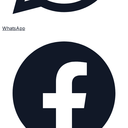
WhatsApp