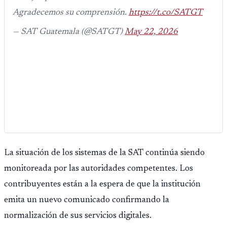
Agradecemos su comprensión.
https://t.co/SATGT
— SAT Guatemala (@SATGT)
May 22, 2026
La situación de los sistemas de la SAT continúa siendo
monitoreada por las autoridades competentes. Los
contribuyentes están a la espera de que la institución
emita un nuevo comunicado confirmando la
normalización de sus servicios digitales.