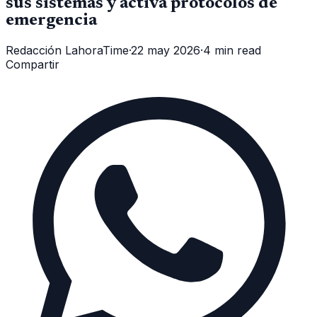
sus sistemas y activa protocolos de
emergencia
Redacción LahoraTime
·
22 may 2026
·
4 min read
Compartir