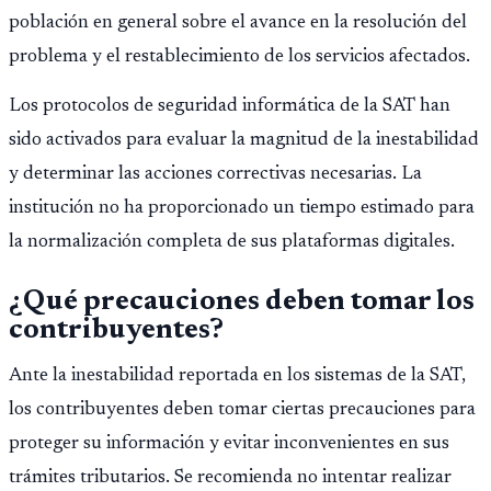
población en general sobre el avance en la resolución del
problema y el restablecimiento de los servicios afectados.
Los protocolos de seguridad informática de la SAT han
sido activados para evaluar la magnitud de la inestabilidad
y determinar las acciones correctivas necesarias. La
institución no ha proporcionado un tiempo estimado para
la normalización completa de sus plataformas digitales.
¿Qué precauciones deben tomar los
contribuyentes?
Ante la inestabilidad reportada en los sistemas de la SAT,
los contribuyentes deben tomar ciertas precauciones para
proteger su información y evitar inconvenientes en sus
trámites tributarios. Se recomienda no intentar realizar