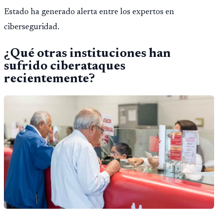
Estado ha generado alerta entre los expertos en
ciberseguridad.
¿Qué otras instituciones han
sufrido ciberataques
recientemente?