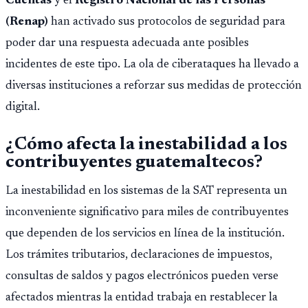
Cuentas
y el
Registro Nacional de las Personas
(Renap)
han activado sus protocolos de seguridad para
poder dar una respuesta adecuada ante posibles
incidentes de este tipo. La ola de ciberataques ha llevado a
diversas instituciones a reforzar sus medidas de protección
digital.
¿Cómo afecta la inestabilidad a los
contribuyentes guatemaltecos?
La inestabilidad en los sistemas de la SAT representa un
inconveniente significativo para miles de contribuyentes
que dependen de los servicios en línea de la institución.
Los trámites tributarios, declaraciones de impuestos,
consultas de saldos y pagos electrónicos pueden verse
afectados mientras la entidad trabaja en restablecer la