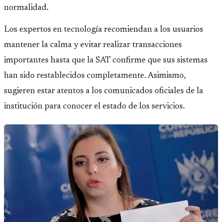
normalidad.
Los expertos en tecnología recomiendan a los usuarios
mantener la calma y evitar realizar transacciones
importantes hasta que la SAT confirme que sus sistemas
han sido restablecidos completamente. Asimismo,
sugieren estar atentos a los comunicados oficiales de la
institución para conocer el estado de los servicios.