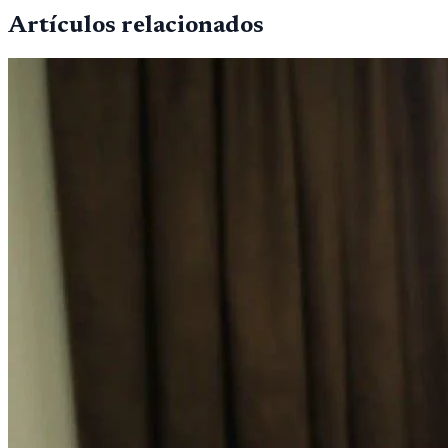
Artículos relacionados