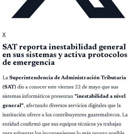
X
SAT reporta inestabilidad general
en sus sistemas y activa protocolos
de emergencia
La
Superintendencia de Administración Tributaria
(SAT)
dio a conocer este viernes 22 de mayo que sus
sistemas informáticos presentan
"inestabilidad a nivel
general"
, afectando diversos servicios digitales que la
institución ofrece a los contribuyentes guatemaltecos. La
entidad confirmó que sus equipos técnicos ya trabajan
para solventar los inconvenientes lo más pronto posible.