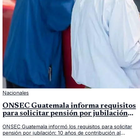
Nacionales
ONSEC Guatemala informa requisitos
para solicitar pensión por jubilación
en 2026
ONSEC Guatemala informó los requisitos para solicitar
pensión por jubilación: 10 años de contribución al
Montepío y 50 años de edad, o 20 años de servicio sin