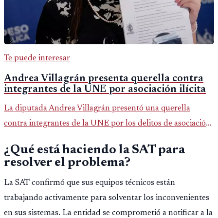
Te puede interesar
Andrea Villagrán presenta querella contra
integrantes de la UNE por asociación ilícita
La diputada Andrea Villagrán presentó una querella
contra integrantes de la UNE por los delitos de asociación
ilícita, terrorismo y sedición.
¿Qué está haciendo la SAT para
resolver el problema?
La SAT confirmó que sus equipos técnicos están
trabajando activamente para solventar los inconvenientes
en sus sistemas. La entidad se comprometió a notificar a la