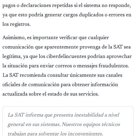
pagos o declaraciones repetidas si el sistema no responde,
ya que esto podría generar cargos duplicados o errores en
los registros.
Asimismo, es importante verificar que cualquier
comunicación que aparentemente provenga de la SAT sea
legítima, ya que los ciberdelincuentes podrían aprovechar
la situación para enviar correos o mensajes fraudulentos.
La SAT recomienda consultar únicamente sus canales
oficiales de comunicación para obtener información
actualizada sobre el estado de sus servicios.
La SAT informa que presenta inestabilidad a nivel
general en sus sistemas. Nuestros equipos técnicos
trabajan para solventar los inconvenientes.