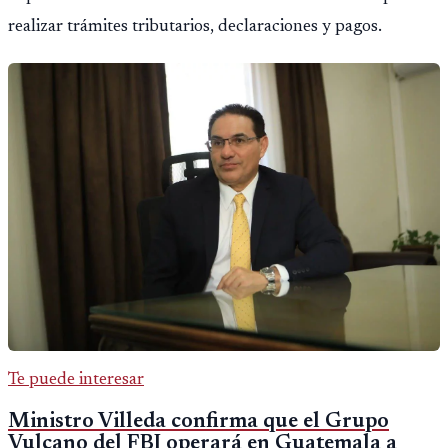
realizar trámites tributarios, declaraciones y pagos.
Te puede interesar
Ministro Villeda confirma que el Grupo
Vulcano del FBI operará en Guatemala a