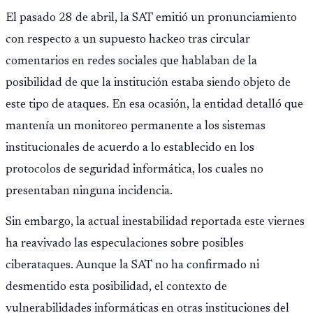
El pasado 28 de abril, la SAT emitió un pronunciamiento
con respecto a un supuesto hackeo tras circular
comentarios en redes sociales que hablaban de la
posibilidad de que la institución estaba siendo objeto de
este tipo de ataques. En esa ocasión, la entidad detalló que
mantenía un monitoreo permanente a los sistemas
institucionales de acuerdo a lo establecido en los
protocolos de seguridad informática, los cuales no
presentaban ninguna incidencia.
Sin embargo, la actual inestabilidad reportada este viernes
ha reavivado las especulaciones sobre posibles
ciberataques. Aunque la SAT no ha confirmado ni
desmentido esta posibilidad, el contexto de
vulnerabilidades informáticas en otras instituciones del