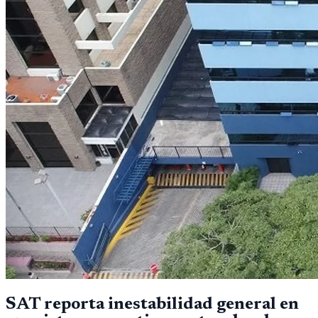
SAT reporta inestabilidad general en