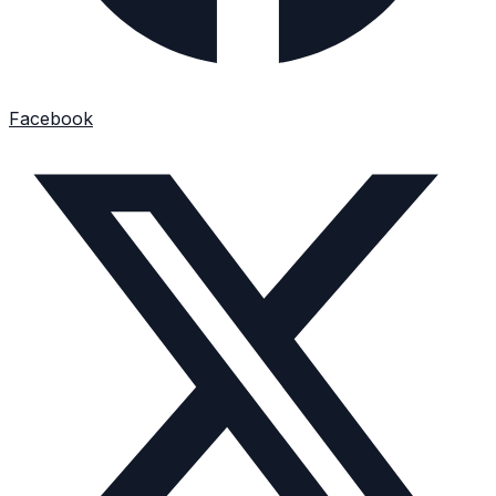
Facebook