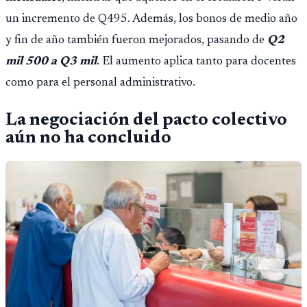
un incremento de Q495. Además, los bonos de medio año
y fin de año también fueron mejorados, pasando de
Q2
mil 500 a Q3 mil
. El aumento aplica tanto para docentes
como para el personal administrativo.
La negociación del pacto colectivo
aún no ha concluido