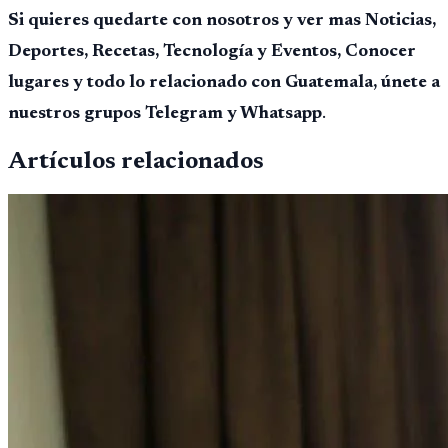
Si quieres quedarte con nosotros y ver mas Noticias,
Deportes, Recetas, Tecnología y Eventos, Conocer
lugares y todo lo relacionado con Guatemala, únete a
nuestros grupos Telegram y Whatsapp
.
Artículos relacionados