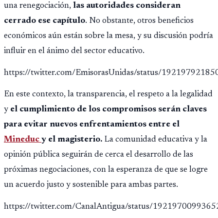
una renegociación,
las autoridades consideran
cerrado ese capítulo
. No obstante, otros beneficios
económicos aún están sobre la mesa, y su discusión podría
influir en el ánimo del sector educativo.
https://twitter.com/EmisorasUnidas/status/1921979218
En este contexto, la transparencia, el respeto a la legalidad
y
el cumplimiento de los compromisos serán claves
para evitar nuevos enfrentamientos entre el
Mineduc
y el magisterio.
La comunidad educativa y la
opinión pública seguirán de cerca el desarrollo de las
próximas negociaciones, con la esperanza de que se logre
un acuerdo justo y sostenible para ambas partes.
https://twitter.com/CanalAntigua/status/192197009936