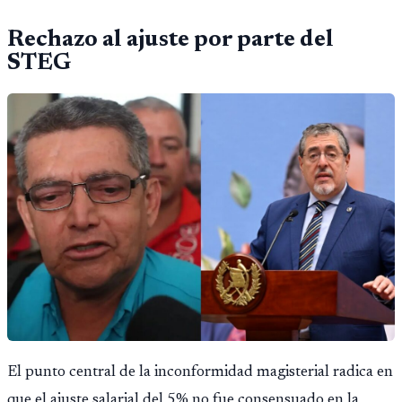
Rechazo al ajuste por parte del
STEG
El punto central de la inconformidad magisterial radica en
que el ajuste salarial del 5% no fue consensuado en la