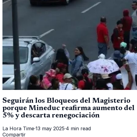
Seguirán los Bloqueos del Magisterio
porque Mineduc reafirma aumento del
5% y descarta renegociación
La Hora Time
·
13 may 2025
·
4 min read
Compartir