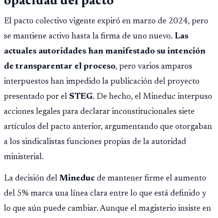
opacidad del pacto
El pacto colectivo vigente expiró en marzo de 2024, pero
se mantiene activo hasta la firma de uno nuevo.
Las
actuales autoridades han manifestado su intención
de transparentar el proceso
, pero varios amparos
interpuestos han impedido la publicación del proyecto
presentado por el
STEG
. De hecho, el Mineduc interpuso
acciones legales para declarar inconstitucionales siete
artículos del pacto anterior, argumentando que otorgaban
a los sindicalistas funciones propias de la autoridad
ministerial.
La decisión del
Mineduc
de mantener firme el aumento
del 5% marca una línea clara entre lo que está definido y
lo que aún puede cambiar. Aunque el magisterio insiste en