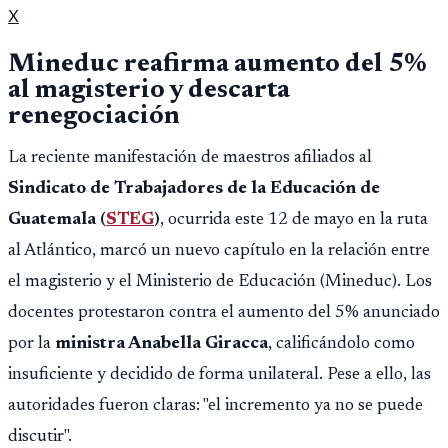
X
Mineduc reafirma aumento del 5%
al magisterio y descarta
renegociación
La reciente manifestación de maestros afiliados al
Sindicato de Trabajadores de la Educación de
Guatemala (
STEG
)
, ocurrida este 12 de mayo en la ruta
al Atlántico, marcó un nuevo capítulo en la relación entre
el magisterio y el Ministerio de Educación (Mineduc). Los
docentes protestaron contra el aumento del 5% anunciado
por la
ministra Anabella Giracca
, calificándolo como
insuficiente y decidido de forma unilateral. Pese a ello, las
autoridades fueron claras: "el incremento ya no se puede
discutir".