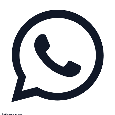
WhatsApp