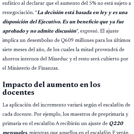
enfático al declarar que el aumento del 5% no está sujeto a
renegociación. “
La decisión está basada en ley y es una
disposición del Ejecutivo. Es un beneficio que ya fue
aprobado y no admite discusión
”, expresó. El ajuste
implica un desembolso de Q609 millones para los últimos
siete meses del año, de los cuales la mitad provendrá de
ahorros internos del Mineduc y el resto será cubierto por
el Ministerio de Finanzas.
Impacto del aumento en los
docentes
La aplicación del incremento variará según el escalafón de
cada docente. Por ejemplo, los maestros de preprimaria y
primaria en el escalafón A recibirán un ajuste de
Q220
mensuales
, mientras que aquellos en el escalafón F verán