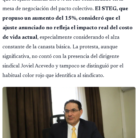
mesa de negociación del pacto colectivo.
El STEG, que
propuso un aumento del 15%, consideró que el
ajuste anunciado no refleja el impacto real del costo
de vida actual
, especialmente considerando el alza
constante de la canasta básica. La protesta, aunque
significativa, no contó con la presencia del dirigente
sindical Joviel Acevedo y tampoco se distinguió por el
habitual color rojo que identifica al sindicato.