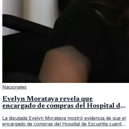
Nacionales
Evelyn Morataya revela que
encargado de compras del Hospital de
Escuintla tiene 7 asistentes
La diputada Evelyn Morataya mostró evidencia de que el
encargado de compras del Hospital de Escuintla cuenta