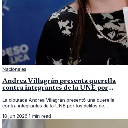
Nacionales
Andrea Villagrán presenta querella
contra integrantes de la UNE por
asociación ilícita
La diputada Andrea Villagrán presentó una querella
contra integrantes de la UNE por los delitos de
asociación ilícita, terrorismo y sedición.
18 jun 2026
·
1 min read