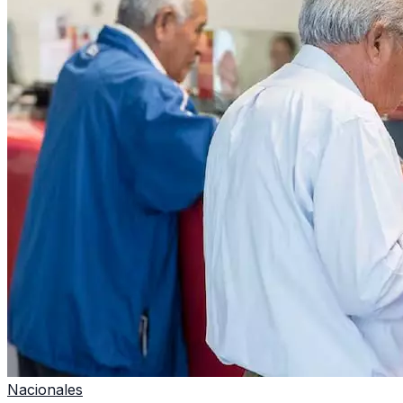
Nacionales