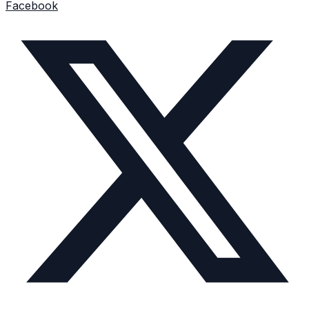
Facebook