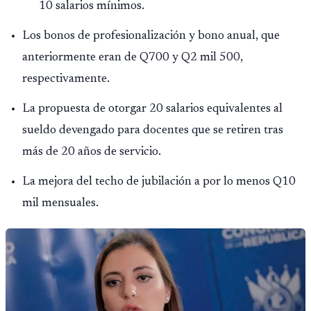
10 salarios mínimos.
Los bonos de profesionalización y bono anual, que
anteriormente eran de Q700 y Q2 mil 500,
respectivamente.
La propuesta de otorgar 20 salarios equivalentes al
sueldo devengado para docentes que se retiren tras
más de 20 años de servicio.
La mejora del techo de jubilación a por lo menos Q10
mil mensuales.