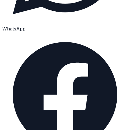
WhatsApp