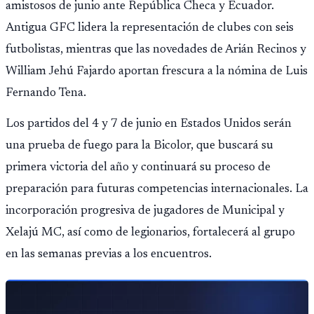
amistosos de junio ante República Checa y Ecuador.
Antigua GFC lidera la representación de clubes con seis
futbolistas, mientras que las novedades de Arián Recinos y
William Jehú Fajardo aportan frescura a la nómina de Luis
Fernando Tena.
Los partidos del 4 y 7 de junio en Estados Unidos serán
una prueba de fuego para la Bicolor, que buscará su
primera victoria del año y continuará su proceso de
preparación para futuras competencias internacionales. La
incorporación progresiva de jugadores de Municipal y
Xelajú MC, así como de legionarios, fortalecerá al grupo
en las semanas previas a los encuentros.