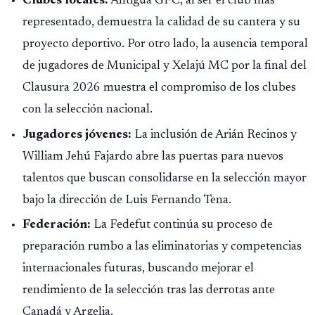
Clubes locales:
Antigua GFC, al ser el club más
representado, demuestra la calidad de su cantera y su
proyecto deportivo. Por otro lado, la ausencia temporal
de jugadores de Municipal y Xelajú MC por la final del
Clausura 2026 muestra el compromiso de los clubes
con la selección nacional.
Jugadores jóvenes:
La inclusión de Arián Recinos y
William Jehú Fajardo abre las puertas para nuevos
talentos que buscan consolidarse en la selección mayor
bajo la dirección de Luis Fernando Tena.
Federación:
La Fedefut continúa su proceso de
preparación rumbo a las eliminatorias y competencias
internacionales futuras, buscando mejorar el
rendimiento de la selección tras las derrotas ante
Canadá y Argelia.