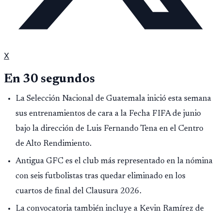
X
En 30 segundos
La Selección Nacional de Guatemala inició esta semana
sus entrenamientos de cara a la Fecha FIFA de junio
bajo la dirección de Luis Fernando Tena en el Centro
de Alto Rendimiento.
Antigua GFC es el club más representado en la nómina
con seis futbolistas tras quedar eliminado en los
cuartos de final del Clausura 2026.
La convocatoria también incluye a Kevin Ramírez de