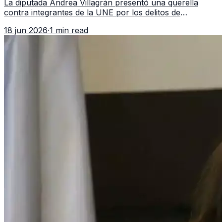
La diputada Andrea Villagrán presentó una querella
contra integrantes de la UNE por los delitos de
asociación ilícita, terrorismo y sedición.
18 jun 2026
·
1 min read