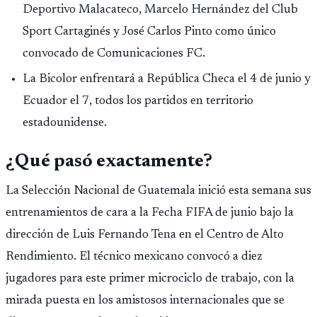
Deportivo Malacateco, Marcelo Hernández del Club
Sport Cartaginés y José Carlos Pinto como único
convocado de Comunicaciones FC.
La Bicolor enfrentará a República Checa el 4 de junio y
Ecuador el 7, todos los partidos en territorio
estadounidense.
¿Qué pasó exactamente?
La Selección Nacional de Guatemala inició esta semana sus
entrenamientos de cara a la Fecha FIFA de junio bajo la
dirección de Luis Fernando Tena en el Centro de Alto
Rendimiento. El técnico mexicano convocó a diez
jugadores para este primer microciclo de trabajo, con la
mirada puesta en los amistosos internacionales que se