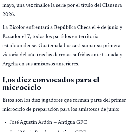
mayo, una vez finalice la serie por el título del Clausura
2026.
La Bicolor enfrentará a República Checa el 4 de junio y
Ecuador el 7, todos los partidos en territorio
estadounidense. Guatemala buscará sumar su primera
victoria del año tras las derrotas sufridas ante Canadá y
Argelia en sus amistosos anteriores.
Los diez convocados para el
microciclo
Estos son los diez jugadores que forman parte del primer
microciclo de preparación para los amistosos de junio:
José Agustín Ardón — Antigua GFC