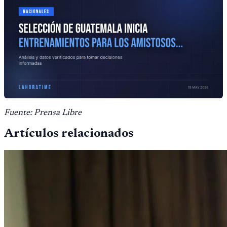
Fuente: Prensa Libre
Artículos relacionados