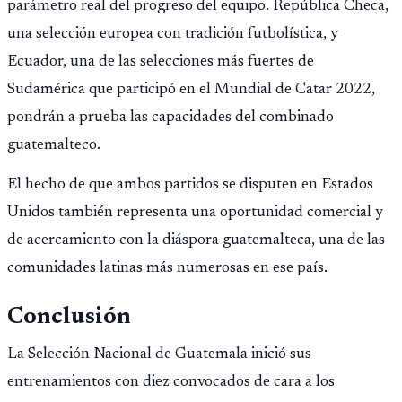
parámetro real del progreso del equipo. República Checa,
una selección europea con tradición futbolística, y
Ecuador, una de las selecciones más fuertes de
Sudamérica que participó en el Mundial de Catar 2022,
pondrán a prueba las capacidades del combinado
guatemalteco.
El hecho de que ambos partidos se disputen en Estados
Unidos también representa una oportunidad comercial y
de acercamiento con la diáspora guatemalteca, una de las
comunidades latinas más numerosas en ese país.
Conclusión
La Selección Nacional de Guatemala inició sus
entrenamientos con diez convocados de cara a los