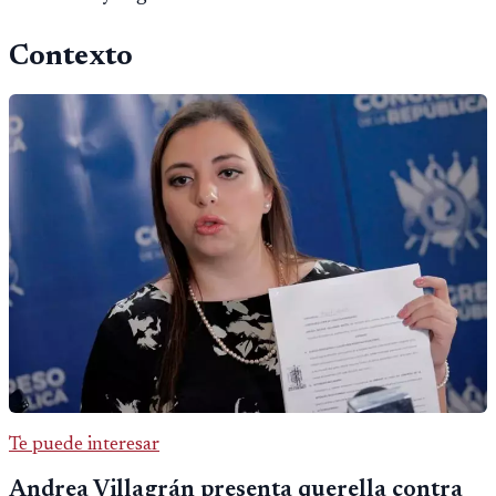
Contexto
Te puede interesar
Andrea Villagrán presenta querella contra