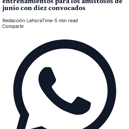
entrenamientos para los amistosos de
junio con diez convocados
Redacción LahoraTime
·
·
5 min read
Compartir