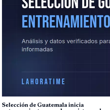
Selección de Guatemala inicia