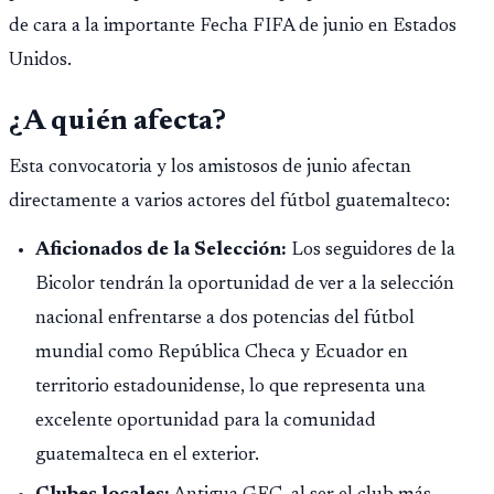
de cara a la importante Fecha FIFA de junio en Estados
Unidos.
¿A quién afecta?
Esta convocatoria y los amistosos de junio afectan
directamente a varios actores del fútbol guatemalteco:
Aficionados de la Selección:
Los seguidores de la
Bicolor tendrán la oportunidad de ver a la selección
nacional enfrentarse a dos potencias del fútbol
mundial como República Checa y Ecuador en
territorio estadounidense, lo que representa una
excelente oportunidad para la comunidad
guatemalteca en el exterior.