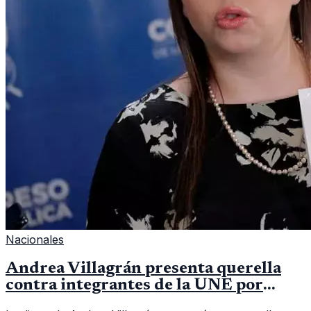
Nacionales
Andrea Villagrán presenta querella
contra integrantes de la UNE por
asociación ilícita