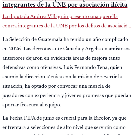
integrantes de la UNE por asociación ilícita
La diputada Andrea Villagrán presentó una querella
contra integrantes de la UNE por los delitos de asociación
ilícita, terrorismo y sedición.
La Selección de Guatemala ha tenido un año complicado
en 2026. Las derrotas ante Canadá y Argelia en amistosos
anteriores dejaron en evidencia áreas de mejora tanto
defensivas como ofensivas. Luis Fernando Tena, quien
asumió la dirección técnica con la misión de revertir la
situación, ha optado por convocar una mezcla de
jugadores con experiencia y jóvenes promesas que puedan
aportar frescura al equipo.
La Fecha FIFA de junio es crucial para la Bicolor, ya que
enfrentará a selecciones de alto nivel que servirán como