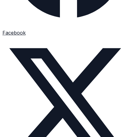
Facebook