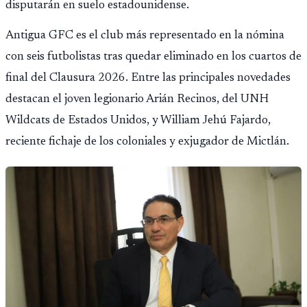
disputarán en suelo estadounidense.
Antigua GFC es el club más representado en la nómina
con seis futbolistas tras quedar eliminado en los cuartos de
final del Clausura 2026. Entre las principales novedades
destacan el joven legionario Arián Recinos, del UNH
Wildcats de Estados Unidos, y William Jehú Fajardo,
reciente fichaje de los coloniales y exjugador de Mictlán.