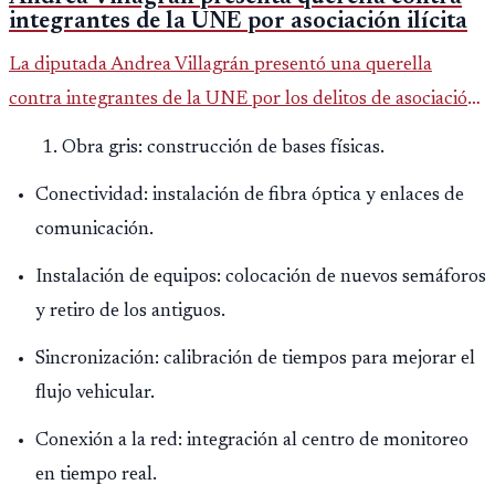
integrantes de la UNE por asociación ilícita
La diputada Andrea Villagrán presentó una querella
contra integrantes de la UNE por los delitos de asociación
ilícita, terrorismo y sedición.
Obra gris: construcción de bases físicas.
Conectividad: instalación de fibra óptica y enlaces de
comunicación.
Instalación de equipos: colocación de nuevos semáforos
y retiro de los antiguos.
Sincronización: calibración de tiempos para mejorar el
flujo vehicular.
Conexión a la red: integración al centro de monitoreo
en tiempo real.