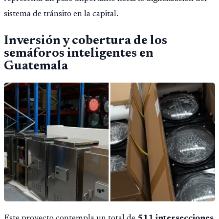
sistema de tránsito en la capital.
Inversión y cobertura de los
semáforos inteligentes en
Guatemala
Este proyecto contempla un total de
511 intersecciones