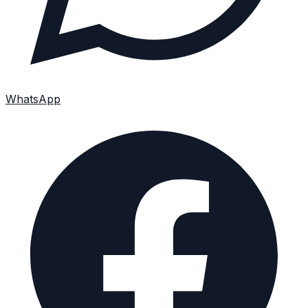
WhatsApp