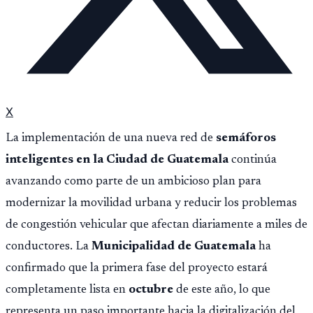
X
La implementación de una nueva red de
semáforos
inteligentes en la Ciudad de Guatemala
continúa
avanzando como parte de un ambicioso plan para
modernizar la movilidad urbana y reducir los problemas
de congestión vehicular que afectan diariamente a miles de
conductores. La
Municipalidad de Guatemala
ha
confirmado que la primera fase del proyecto estará
completamente lista en
octubre
de este año, lo que
representa un paso importante hacia la digitalización del