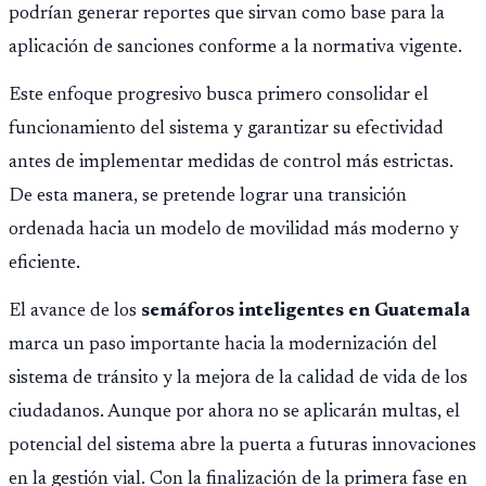
podrían generar reportes que sirvan como base para la
aplicación de sanciones conforme a la normativa vigente.
Este enfoque progresivo busca primero consolidar el
funcionamiento del sistema y garantizar su efectividad
antes de implementar medidas de control más estrictas.
De esta manera, se pretende lograr una transición
ordenada hacia un modelo de movilidad más moderno y
eficiente.
El avance de los
semáforos inteligentes en Guatemala
marca un paso importante hacia la modernización del
sistema de tránsito y la mejora de la calidad de vida de los
ciudadanos. Aunque por ahora no se aplicarán multas, el
potencial del sistema abre la puerta a futuras innovaciones
en la gestión vial. Con la finalización de la primera fase en