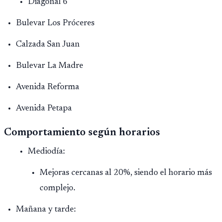
Diagonal 6
Bulevar Los Próceres
Calzada San Juan
Bulevar La Madre
Avenida Reforma
Avenida Petapa
Comportamiento según horarios
Mediodía:
Mejoras cercanas al 20%, siendo el horario más
complejo.
Mañana y tarde: