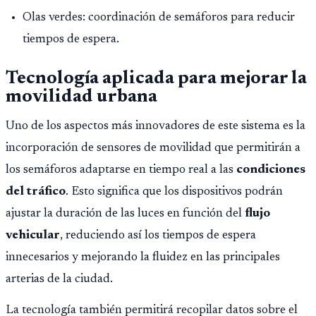
Olas verdes: coordinación de semáforos para reducir
tiempos de espera.
Tecnología aplicada para mejorar la
movilidad urbana
Uno de los aspectos más innovadores de este sistema es la
incorporación de sensores de movilidad que permitirán a
los semáforos adaptarse en tiempo real a las
condiciones
del tráfico
. Esto significa que los dispositivos podrán
ajustar la duración de las luces en función del
flujo
vehicular
, reduciendo así los tiempos de espera
innecesarios y mejorando la fluidez en las principales
arterias de la ciudad.
La tecnología también permitirá recopilar datos sobre el