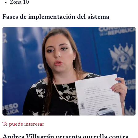
Zona 10
Fases de implementación del sistema
Te puede interesar
Andrea Villagrán presenta querella contra