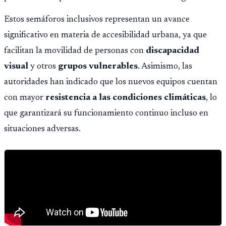
Estos semáforos inclusivos representan un avance
significativo en materia de accesibilidad urbana, ya que
facilitan la movilidad de personas con
discapacidad
visual
y otros
grupos vulnerables
. Asimismo, las
autoridades han indicado que los nuevos equipos cuentan
con mayor
resistencia a las condiciones climáticas
, lo
que garantizará su funcionamiento continuo incluso en
situaciones adversas.