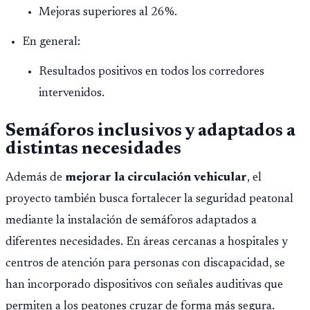
Mejoras superiores al 26%.
En general:
Resultados positivos en todos los corredores
intervenidos.
Semáforos inclusivos y adaptados a
distintas necesidades
Además de
mejorar la circulación vehicular
, el
proyecto también busca fortalecer la seguridad peatonal
mediante la instalación de semáforos adaptados a
diferentes necesidades. En áreas cercanas a hospitales y
centros de atención para personas con discapacidad, se
han incorporado dispositivos con señales auditivas que
permiten a los peatones cruzar de forma más segura.