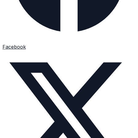
Facebook