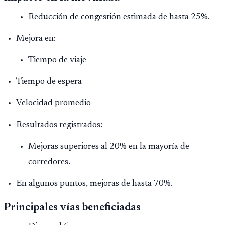
Reducción de congestión estimada de hasta 25%.
Mejora en:
Tiempo de viaje
Tiempo de espera
Velocidad promedio
Resultados registrados:
Mejoras superiores al 20% en la mayoría de
corredores.
En algunos puntos, mejoras de hasta 70%.
Principales vías beneficiadas