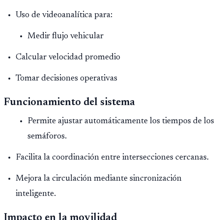
Uso de videoanalítica para:
Medir flujo vehicular
Calcular velocidad promedio
Tomar decisiones operativas
Funcionamiento del sistema
Permite ajustar automáticamente los tiempos de los
semáforos.
Facilita la coordinación entre intersecciones cercanas.
Mejora la circulación mediante sincronización
inteligente.
Impacto en la movilidad