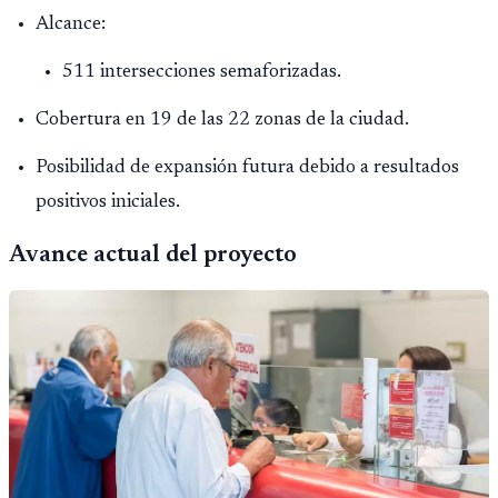
Alcance:
511 intersecciones semaforizadas.
Cobertura en 19 de las 22 zonas de la ciudad.
Posibilidad de expansión futura debido a resultados
positivos iniciales.
Avance actual del proyecto