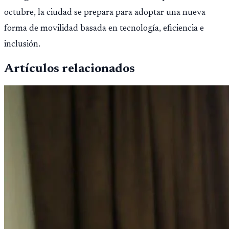
octubre, la ciudad se prepara para adoptar una nueva
forma de movilidad basada en tecnología, eficiencia e
inclusión.
Artículos relacionados