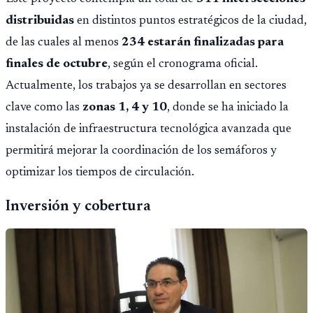
distribuidas
en distintos puntos estratégicos de la ciudad,
de las cuales al menos
234 estarán finalizadas para
finales de octubre
, según el cronograma oficial.
Actualmente, los trabajos ya se desarrollan en sectores
clave como las
zonas 1, 4 y 10
, donde se ha iniciado la
instalación de infraestructura tecnológica avanzada que
permitirá mejorar la coordinación de los semáforos y
optimizar los tiempos de circulación.
Inversión y cobertura