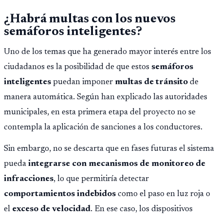
¿Habrá multas con los nuevos
semáforos inteligentes?
Uno de los temas que ha generado mayor interés entre los
ciudadanos es la posibilidad de que estos
semáforos
inteligentes
puedan imponer
multas de tránsito
de
manera automática. Según han explicado las autoridades
municipales, en esta primera etapa del proyecto no se
contempla la aplicación de sanciones a los conductores.
Sin embargo, no se descarta que en fases futuras el sistema
pueda
integrarse con mecanismos de monitoreo de
infracciones
, lo que permitiría detectar
comportamientos indebidos
como el paso en luz roja o
el
exceso de velocidad
. En ese caso, los dispositivos