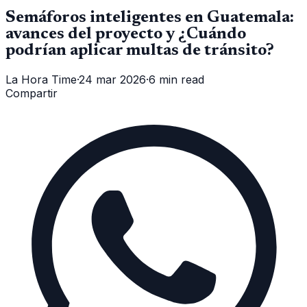
Semáforos inteligentes en Guatemala:
avances del proyecto y ¿Cuándo
podrían aplicar multas de tránsito?
La Hora Time
·
24 mar 2026
·
6 min read
Compartir