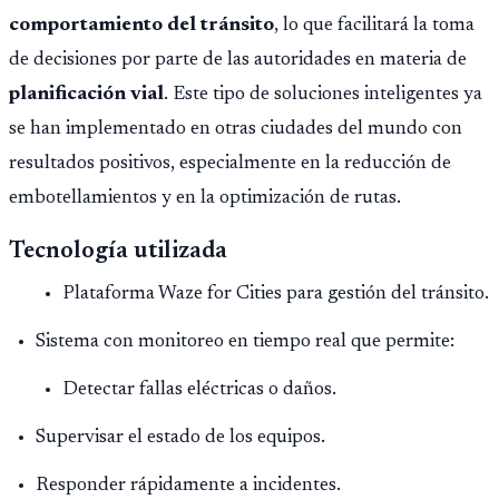
comportamiento del tránsito
, lo que facilitará la toma
de decisiones por parte de las autoridades en materia de
planificación vial
. Este tipo de soluciones inteligentes ya
se han implementado en otras ciudades del mundo con
resultados positivos, especialmente en la reducción de
embotellamientos y en la optimización de rutas.
Tecnología utilizada
Plataforma Waze for Cities para gestión del tránsito.
Sistema con monitoreo en tiempo real que permite:
Detectar fallas eléctricas o daños.
Supervisar el estado de los equipos.
Responder rápidamente a incidentes.