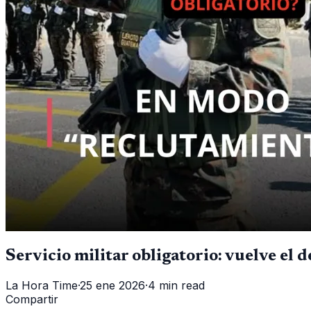
Servicio militar obligatorio: vuelve el d
La Hora Time
·
25 ene 2026
·
4 min read
Compartir