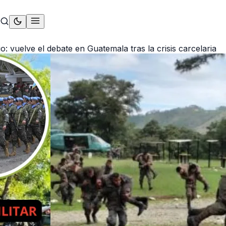
rio: vuelve el debate en Guatemala tras la crisis carcelaria