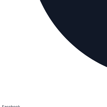
Facebook