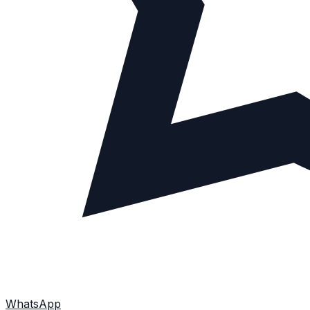
WhatsApp