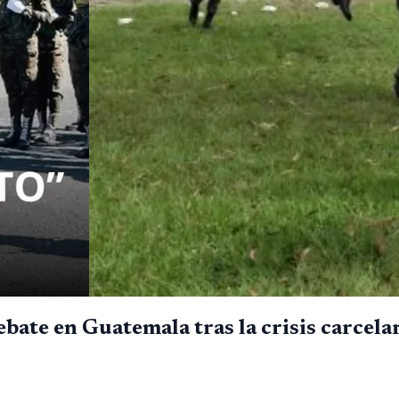
ebate en Guatemala tras la crisis carcela