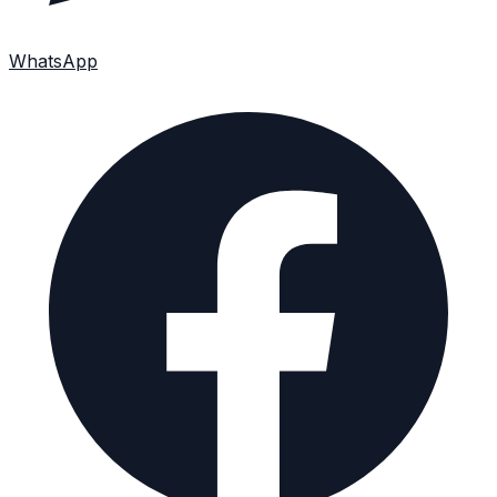
WhatsApp