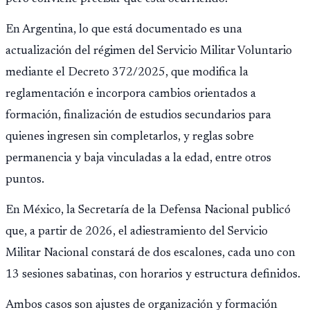
En Argentina, lo que está documentado es una
actualización del régimen del Servicio Militar Voluntario
mediante el Decreto 372/2025, que modifica la
reglamentación e incorpora cambios orientados a
formación, finalización de estudios secundarios para
quienes ingresen sin completarlos, y reglas sobre
permanencia y baja vinculadas a la edad, entre otros
puntos.
En México, la Secretaría de la Defensa Nacional publicó
que, a partir de 2026, el adiestramiento del Servicio
Militar Nacional constará de dos escalones, cada uno con
13 sesiones sabatinas, con horarios y estructura definidos.
Ambos casos son ajustes de organización y formación