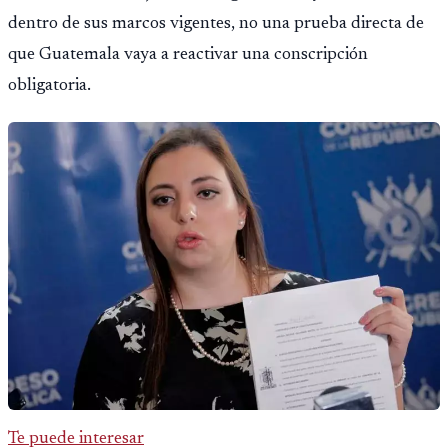
dentro de sus marcos vigentes, no una prueba directa de
que Guatemala vaya a reactivar una conscripción
obligatoria.
Te puede interesar