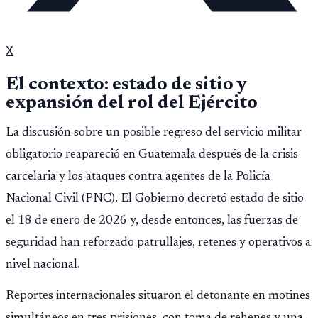
X
El contexto: estado de sitio y
expansión del rol del Ejército
La discusión sobre un posible regreso del servicio militar
obligatorio reapareció en Guatemala después de la crisis
carcelaria y los ataques contra agentes de la Policía
Nacional Civil (PNC). El Gobierno decretó estado de sitio
el 18 de enero de 2026 y, desde entonces, las fuerzas de
seguridad han reforzado patrullajes, retenes y operativos a
nivel nacional.
Reportes internacionales situaron el detonante en motines