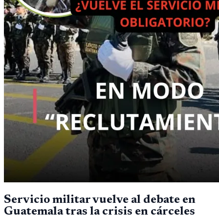
Servicio militar vuelve al debate en
Guatemala tras la crisis en cárceles