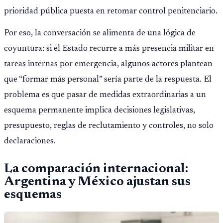
prioridad pública puesta en retomar control penitenciario.
Por eso, la conversación se alimenta de una lógica de
coyuntura: si el Estado recurre a más presencia militar en
tareas internas por emergencia, algunos actores plantean
que “formar más personal” sería parte de la respuesta. El
problema es que pasar de medidas extraordinarias a un
esquema permanente implica decisiones legislativas,
presupuesto, reglas de reclutamiento y controles, no solo
declaraciones.
La comparación internacional:
Argentina y México ajustan sus
esquemas