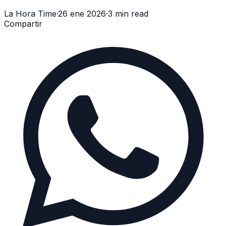
La Hora Time
·
26 ene 2026
·
3 min read
Compartir