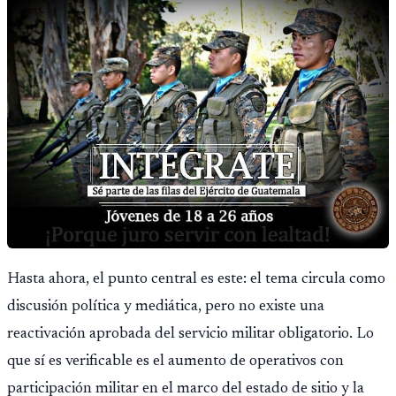
fallido con la administración anterior del Ministerio
Público.
Hasta ahora, el punto central es este: el tema circula como
discusión política y mediática, pero no existe una
reactivación aprobada del servicio militar obligatorio. Lo
que sí es verificable es el aumento de operativos con
participación militar en el marco del estado de sitio y la