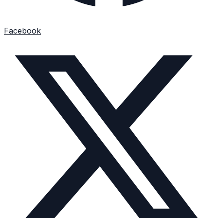
Facebook