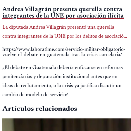
Andrea Villagrán presenta querella contra
integrantes de la UNE por asociación ilícita
La diputada Andrea Villagrán presentó una querella
contra integrantes de la UNE por los delitos de asociación
ilícita, terrorismo y sedición.
https://www.lahoratime.com/servicio-militar-obligatorio-
vuelve-el-debate-en-guatemala-tras-la-crisis-carcelaria/
¿El debate en Guatemala debería enfocarse en reformas
penitenciarias y depuración institucional antes que en
ideas de reclutamiento, o la crisis ya justifica discutir un
cambio de modelo de servicio?
Artículos relacionados