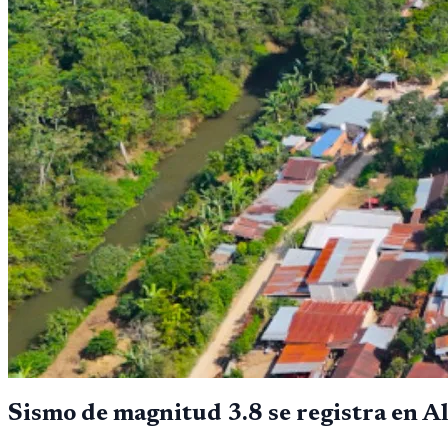
Sismo de magnitud 3.8 se registra en