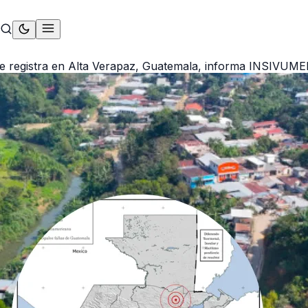
se registra en Alta Verapaz, Guatemala, informa INSIVUM