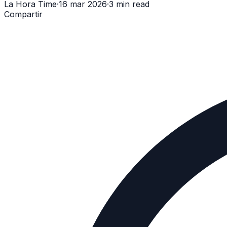
La Hora Time
·
16 mar 2026
·
3 min read
Compartir