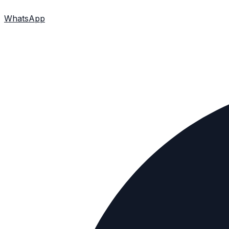
WhatsApp