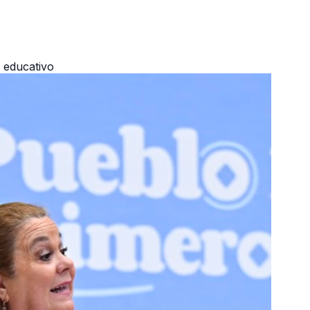
r educativo