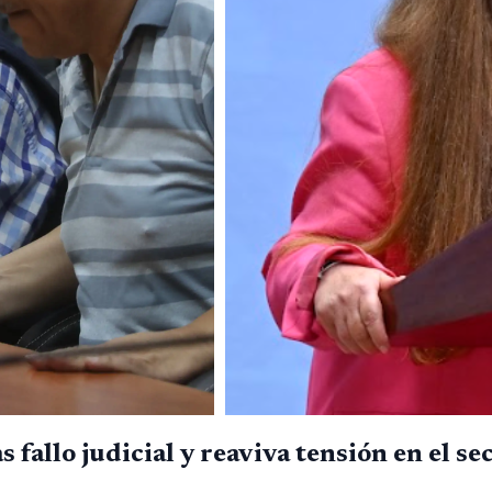
fallo judicial y reaviva tensión en el se