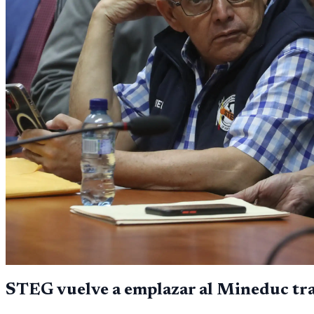
STEG vuelve a emplazar al Mineduc tras 