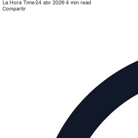
La Hora Time
·
24 abr 2026
·
4 min read
Compartir