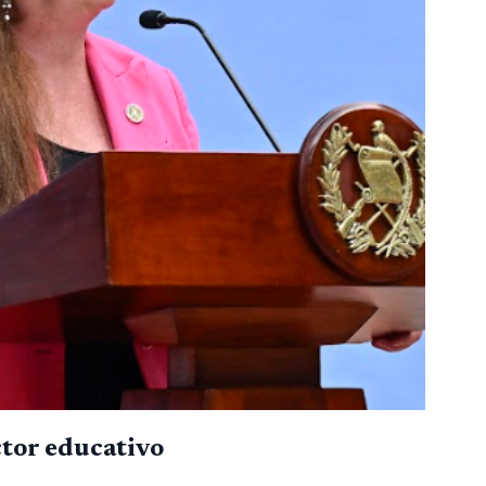
ctor educativo