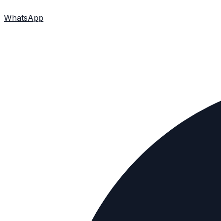
WhatsApp