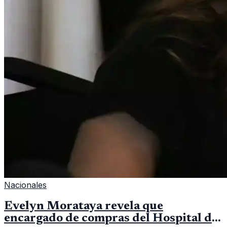
Nacionales
Evelyn Morataya revela que
encargado de compras del Hospital de