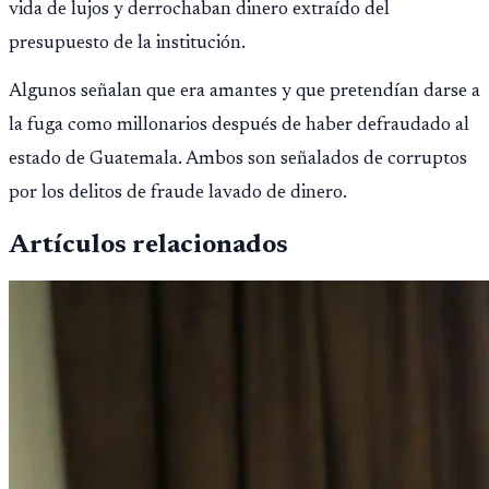
vida de lujos y derrochaban dinero extraído del
presupuesto de la institución.
Algunos señalan que era amantes y que pretendían darse a
la fuga como millonarios después de haber defraudado al
estado de Guatemala. Ambos son señalados de corruptos
por los delitos de fraude lavado de dinero.
Artículos relacionados