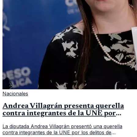
Nacionales
Andrea Villagrán presenta querella
contra integrantes de la UNE por
asociación ilícita
La diputada Andrea Villagrán presentó una querella
contra integrantes de la UNE por los delitos de