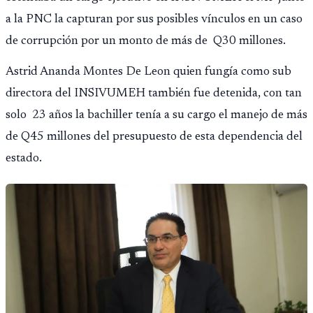
a la PNC la capturan por sus posibles vínculos en un caso
de corrupción por un monto de más de Q30 millones.
Astrid Ananda Montes De Leon quien fungía como sub
directora del INSIVUMEH también fue detenida, con tan
solo 23 años la bachiller tenía a su cargo el manejo de más
de Q45 millones del presupuesto de esta dependencia del
estado.