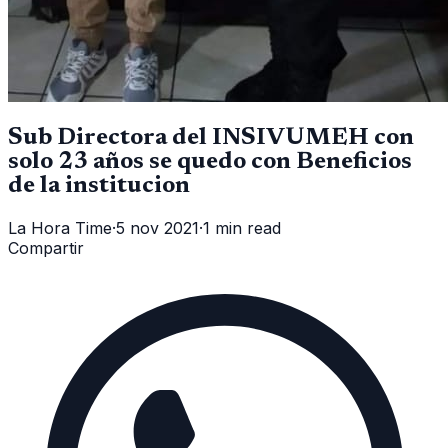
Sub Directora del INSIVUMEH con
solo 23 años se quedo con Beneficios
de la institucion
La Hora Time
·
5 nov 2021
·
1 min read
Compartir