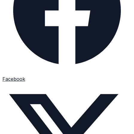
Facebook