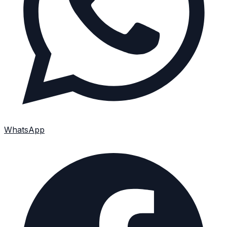
WhatsApp