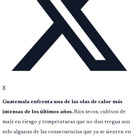
X
Guatemala enfrenta una de las olas de calor más
intensas de los últimos años.
Ríos secos, cultivos de
maíz en riesgo y temperaturas que no dan tregua son
solo algunas de las consecuencias que ya se sienten en