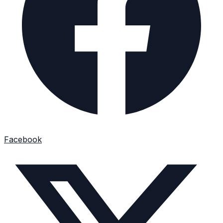
Facebook