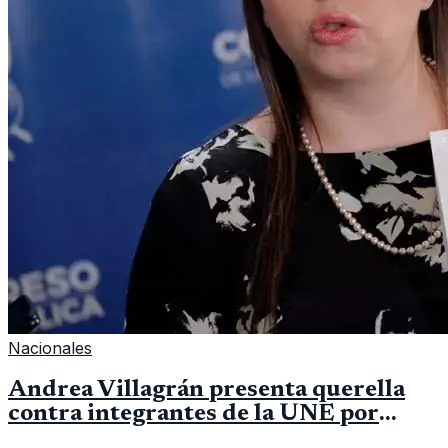
Nacionales
Andrea Villagrán presenta querella
contra integrantes de la UNE por
asociación ilícita