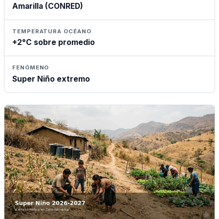
Amarilla (CONRED)
TEMPERATURA OCÉANO
+2°C sobre promedio
FENÓMENO
Super Niño extremo