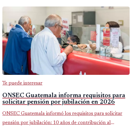
Te puede interesar
ONSEC Guatemala informa requisitos para
solicitar pensión por jubilación en 2026
ONSEC Guatemala informó los requisitos para solicitar
pensión por jubilación: 10 años de contribución al