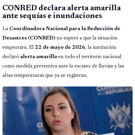
CONRED declara alerta amarilla
ante sequías e inundaciones
La
Coordinadora Nacional para la Reducción de
Desastres (CONRED)
no esperó a que la situación
empeorara. El
22 de mayo de 2026
, la institución
declaró
alerta amarilla
en todo el territorio nacional
como medida preventiva ante la escasez de lluvias y las
altas temperaturas que ya se registran.