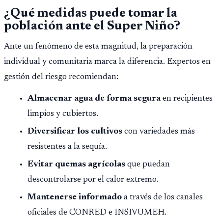
¿Qué medidas puede tomar la
población ante el Super Niño?
Ante un fenómeno de esta magnitud, la preparación
individual y comunitaria marca la diferencia. Expertos en
gestión del riesgo recomiendan:
Almacenar agua de forma segura
en recipientes
limpios y cubiertos.
Diversificar los cultivos
con variedades más
resistentes a la sequía.
Evitar quemas agrícolas
que puedan
descontrolarse por el calor extremo.
Mantenerse informado
a través de los canales
oficiales de CONRED e INSIVUMEH.