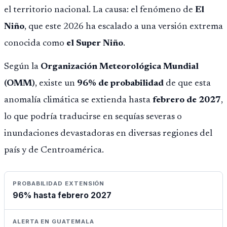
el territorio nacional. La causa: el fenómeno de
El
Niño
, que este 2026 ha escalado a una versión extrema
conocida como
el Super Niño
.
Según la
Organización Meteorológica Mundial
(OMM)
, existe un
96% de probabilidad
de que esta
anomalía climática se extienda hasta
febrero de 2027
,
lo que podría traducirse en sequías severas o
inundaciones devastadoras en diversas regiones del
país y de Centroamérica.
PROBABILIDAD EXTENSIÓN
96% hasta febrero 2027
ALERTA EN GUATEMALA