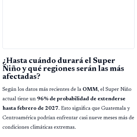
¿Hasta cuándo durará el Super
Niño y qué regiones serán las más
afectadas?
Según los datos más recientes de la
OMM
, el Super Niño
actual tiene un
96% de probabilidad de extenderse
hasta febrero de 2027
. Esto significa que Guatemala y
Centroamérica podrían enfrentar casi nueve meses más de
condiciones climáticas extremas.