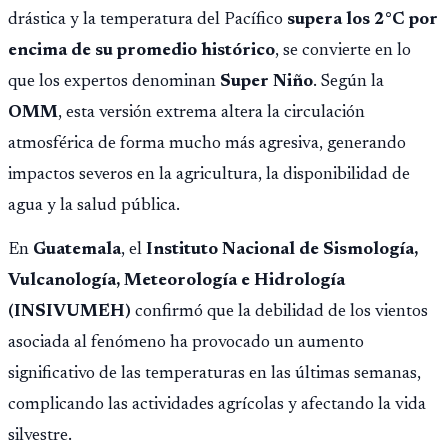
fallido con la administración anterior del Ministerio
drástica y la temperatura del Pacífico
supera los 2°C por
Público.
encima de su promedio histórico
, se convierte en lo
que los expertos denominan
Super Niño
. Según la
OMM
, esta versión extrema altera la circulación
atmosférica de forma mucho más agresiva, generando
impactos severos en la agricultura, la disponibilidad de
agua y la salud pública.
En
Guatemala
, el
Instituto Nacional de Sismología,
Vulcanología, Meteorología e Hidrología
(INSIVUMEH)
confirmó que la debilidad de los vientos
asociada al fenómeno ha provocado un aumento
significativo de las temperaturas en las últimas semanas,
complicando las actividades agrícolas y afectando la vida
silvestre.