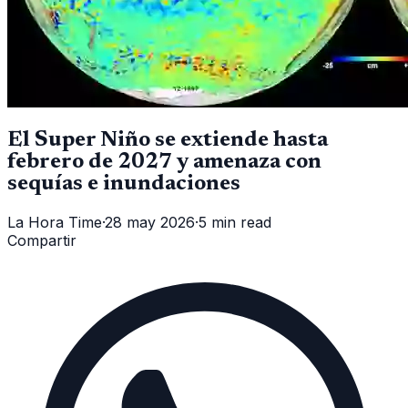
El Super Niño se extiende hasta
febrero de 2027 y amenaza con
sequías e inundaciones
La Hora Time
·
28 may 2026
·
5 min read
Compartir