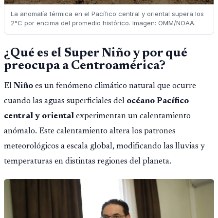
La anomalía térmica en el Pacífico central y oriental supera los
2°C por encima del promedio histórico. Imagen: OMM/NOAA.
¿Qué es el Super Niño y por qué
preocupa a Centroamérica?
El
Niño
es un fenómeno climático natural que ocurre
cuando las aguas superficiales del
océano Pacífico
central y oriental
experimentan un calentamiento
anómalo. Este calentamiento altera los patrones
meteorológicos a escala global, modificando las lluvias y
temperaturas en distintas regiones del planeta.