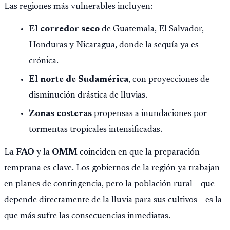
Las regiones más vulnerables incluyen:
El corredor seco
de Guatemala, El Salvador,
Honduras y Nicaragua, donde la sequía ya es
crónica.
El norte de Sudamérica
, con proyecciones de
disminución drástica de lluvias.
Zonas costeras
propensas a inundaciones por
tormentas tropicales intensificadas.
La
FAO
y la
OMM
coinciden en que la preparación
temprana es clave. Los gobiernos de la región ya trabajan
en planes de contingencia, pero la población rural —que
depende directamente de la lluvia para sus cultivos— es la
que más sufre las consecuencias inmediatas.