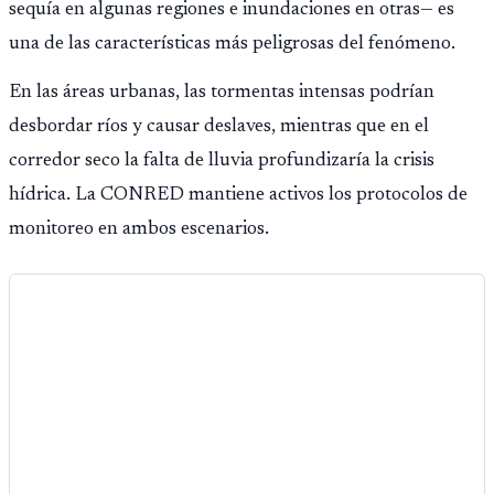
sequía en algunas regiones e inundaciones en otras— es
una de las características más peligrosas del fenómeno.
En las áreas urbanas, las tormentas intensas podrían
desbordar ríos y causar deslaves, mientras que en el
corredor seco la falta de lluvia profundizaría la crisis
hídrica. La CONRED mantiene activos los protocolos de
monitoreo en ambos escenarios.