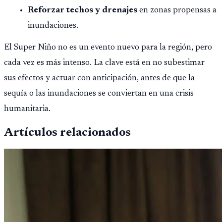
Reforzar techos y drenajes
en zonas propensas a
inundaciones.
El Super Niño no es un evento nuevo para la región, pero
cada vez es más intenso. La clave está en no subestimar
sus efectos y actuar con anticipación, antes de que la
sequía o las inundaciones se conviertan en una crisis
humanitaria.
Artículos relacionados