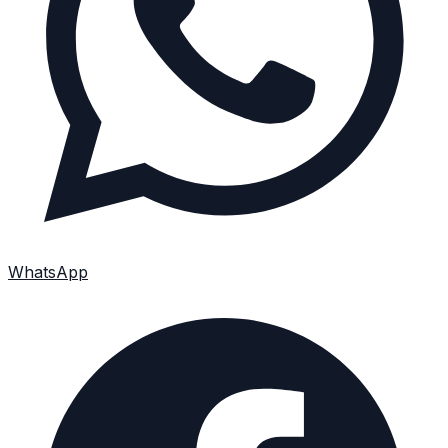
WhatsApp