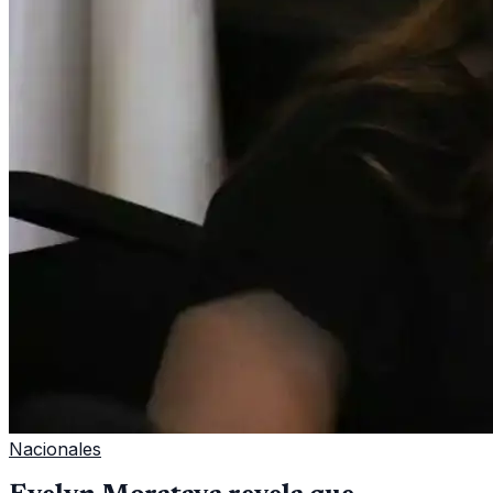
Nacionales