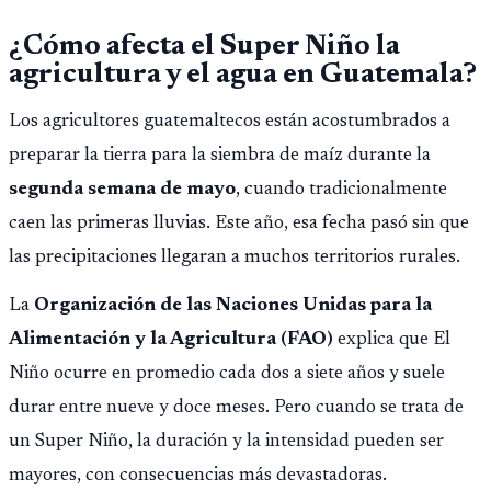
¿Cómo afecta el Super Niño la
agricultura y el agua en Guatemala?
Los agricultores guatemaltecos están acostumbrados a
preparar la tierra para la siembra de maíz durante la
segunda semana de mayo
, cuando tradicionalmente
caen las primeras lluvias. Este año, esa fecha pasó sin que
las precipitaciones llegaran a muchos territorios rurales.
La
Organización de las Naciones Unidas para la
Alimentación y la Agricultura (FAO)
explica que El
Niño ocurre en promedio cada dos a siete años y suele
durar entre nueve y doce meses. Pero cuando se trata de
un Super Niño, la duración y la intensidad pueden ser
mayores, con consecuencias más devastadoras.