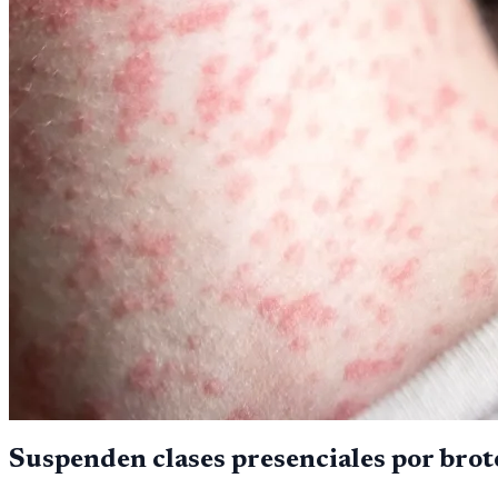
Suspenden clases presenciales por brot