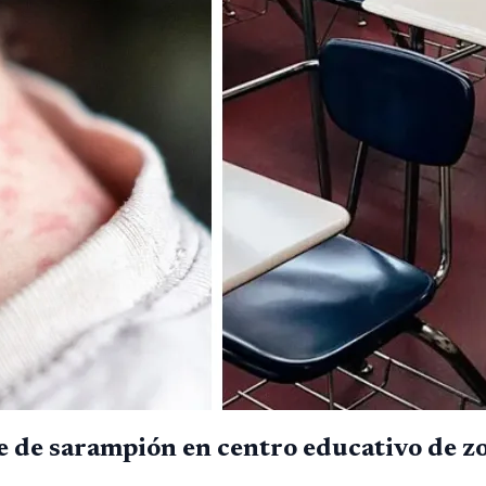
e de sarampión en centro educativo de z