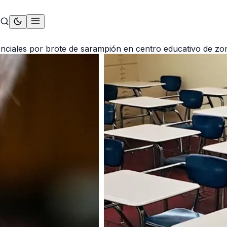
ciales por brote de sarampión en centro educativo de zo