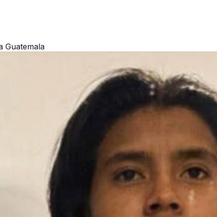
ta Guatemala