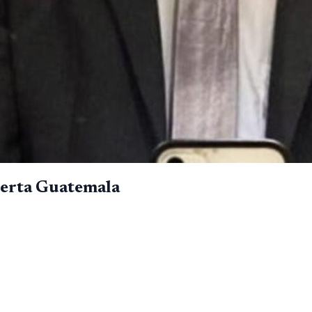
lerta Guatemala