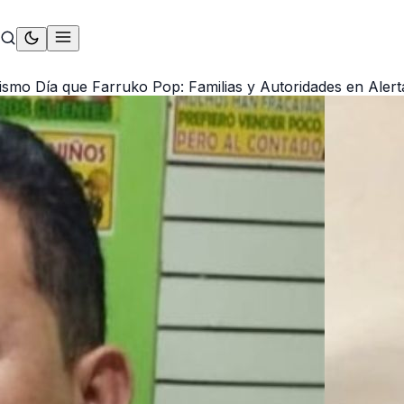
ismo Día que Farruko Pop: Familias y Autoridades en Aler