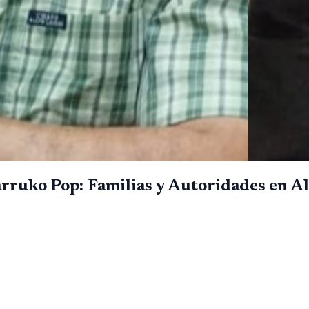
arruko Pop: Familias y Autoridades en A