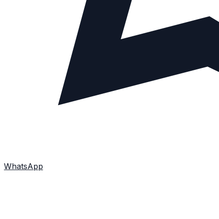
WhatsApp