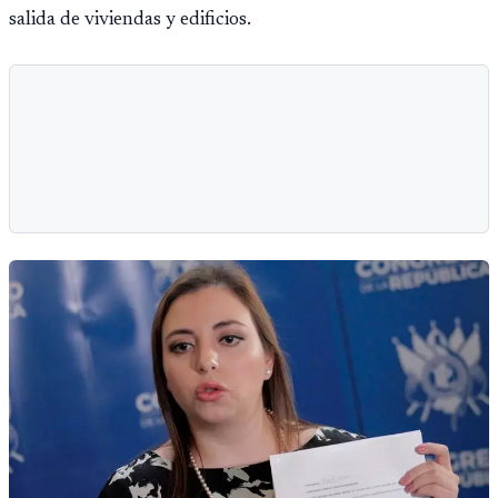
salida de viviendas y edificios.