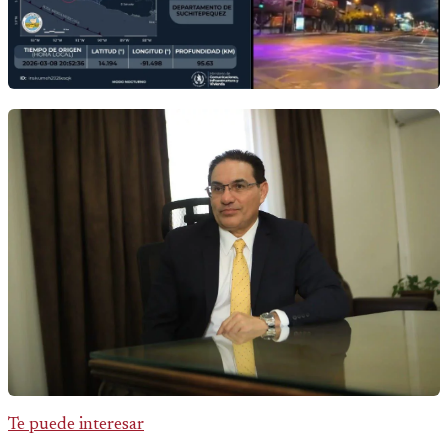
Te puede interesar