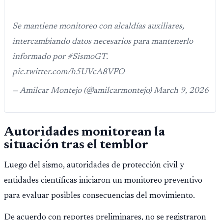
Se mantiene monitoreo con alcaldías auxiliares,
intercambiando datos necesarios para mantenerlo
informado por #SismoGT.
pic.twitter.com/h5UVcA8VFO
— Amilcar Montejo (@amilcarmontejo) March 9, 2026
Autoridades monitorean la
situación tras el temblor
Luego del sismo, autoridades de protección civil y
entidades científicas iniciaron un monitoreo preventivo
para evaluar posibles consecuencias del movimiento.
De acuerdo con reportes preliminares, no se registraron