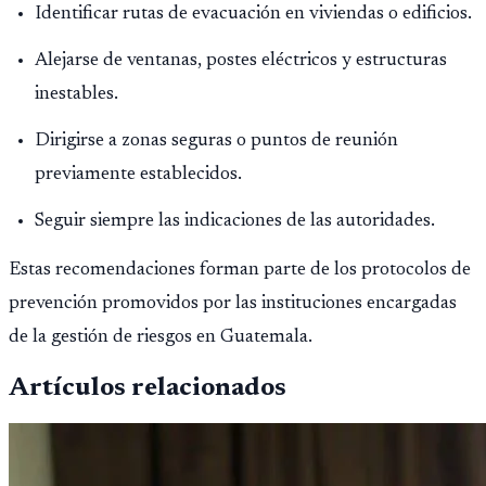
Identificar rutas de evacuación en viviendas o edificios.
Alejarse de ventanas, postes eléctricos y estructuras
inestables.
Dirigirse a zonas seguras o puntos de reunión
previamente establecidos.
Seguir siempre las indicaciones de las autoridades.
Estas recomendaciones forman parte de los protocolos de
prevención promovidos por las instituciones encargadas
de la gestión de riesgos en Guatemala.
Artículos relacionados