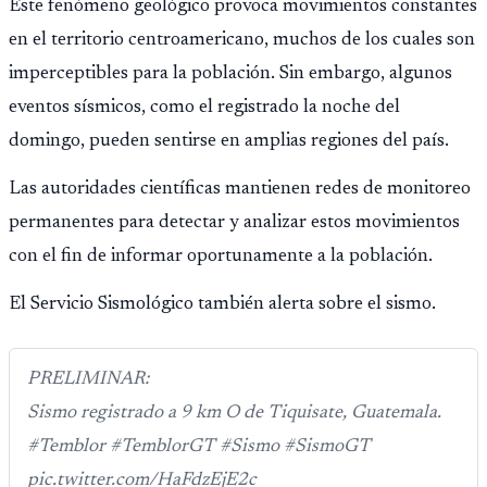
Este fenómeno geológico provoca movimientos constantes
en el territorio centroamericano, muchos de los cuales son
imperceptibles para la población. Sin embargo, algunos
eventos sísmicos, como el registrado la noche del
domingo, pueden sentirse en amplias regiones del país.
Las autoridades científicas mantienen redes de monitoreo
permanentes para detectar y analizar estos movimientos
con el fin de informar oportunamente a la población.
El Servicio Sismológico también alerta sobre el sismo.
PRELIMINAR:
Sismo registrado a 9 km O de Tiquisate, Guatemala.
#Temblor #TemblorGT #Sismo #SismoGT
pic.twitter.com/HaFdzEjE2c