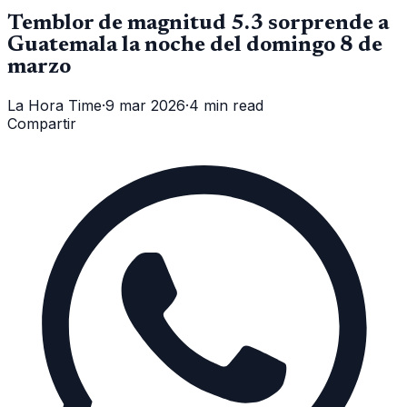
Temblor de magnitud 5.3 sorprende a
Guatemala la noche del domingo 8 de
marzo
La Hora Time
·
9 mar 2026
·
4 min read
Compartir