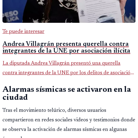
Te puede interesar
Andrea Villagrán presenta querella contra
integrantes de la UNE por asociación ilícita
La diputada Andrea Villagrán presentó una querella
contra integrantes de la UNE por los delitos de asociación
ilícita, terrorismo y sedición.
Alarmas sísmicas se activaron en la
ciudad
Tras el movimiento telúrico, diversos usuarios
compartieron en redes sociales videos y testimonios donde
se observa la activación de alarmas sísmicas en algunas