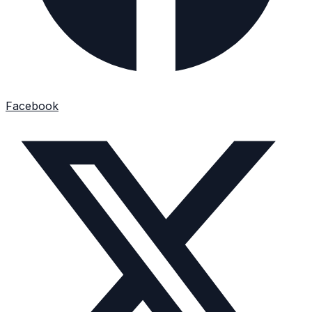
Facebook