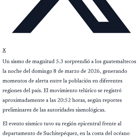
X
Un sismo de magnitud 5.3 sorprendió a los guatemaltecos
la noche del domingo 8 de marzo de 2026, generando
momentos de alerta entre la población en diferentes
regiones del país. El movimiento telúrico se registró
aproximadamente a las 20:52 horas, según reportes
preliminares de las autoridades sismológicas.
El evento sísmico tuvo su región epicentral frente al
departamento de Suchitepéquez, en la costa del océano