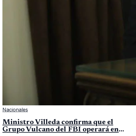
Nacionales
Ministro Villeda confirma que el
Grupo Vulcano del FBI operará en