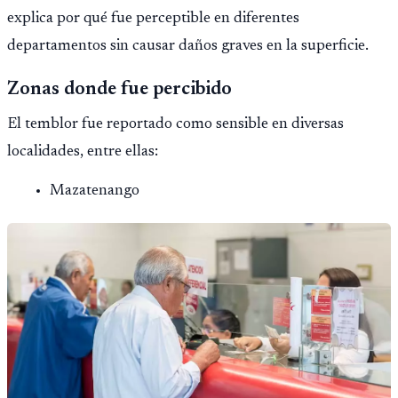
explica por qué fue perceptible en diferentes
departamentos sin causar daños graves en la superficie.
Zonas donde fue percibido
El temblor fue reportado como sensible en diversas
localidades, entre ellas:
Mazatenango