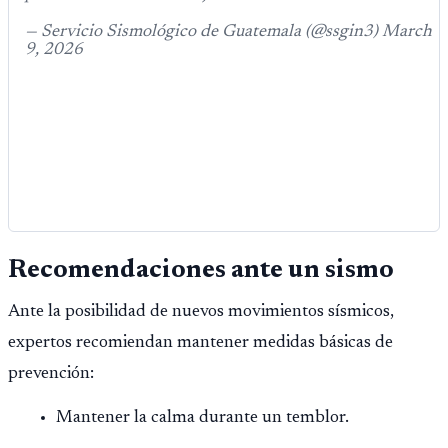
— Servicio Sismológico de Guatemala (@ssgin3) March
9, 2026
Recomendaciones ante un sismo
Ante la posibilidad de nuevos movimientos sísmicos,
expertos recomiendan mantener medidas básicas de
prevención:
Mantener la calma durante un temblor.