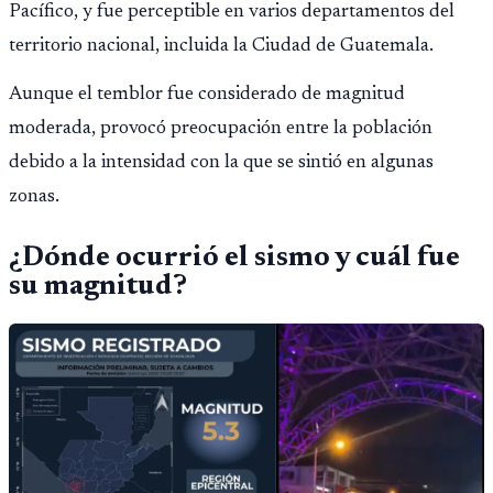
Pacífico, y fue perceptible en varios departamentos del
territorio nacional, incluida la Ciudad de Guatemala.
Aunque el temblor fue considerado de magnitud
moderada, provocó preocupación entre la población
debido a la intensidad con la que se sintió en algunas
zonas.
¿Dónde ocurrió el sismo y cuál fue
su magnitud?