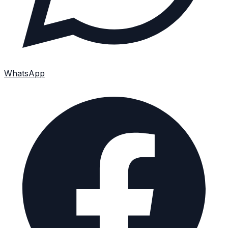
WhatsApp