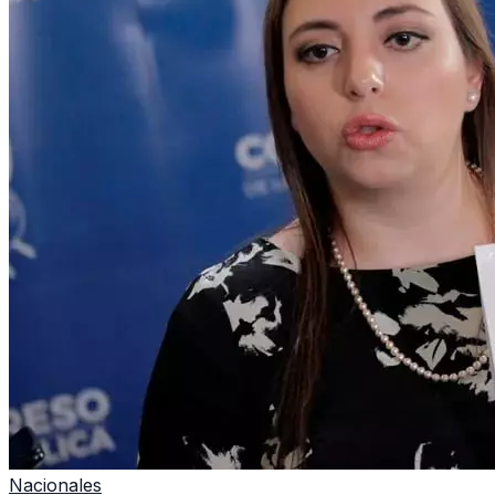
Nacionales