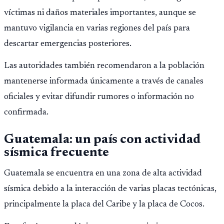
víctimas ni daños materiales importantes, aunque se
mantuvo vigilancia en varias regiones del país para
descartar emergencias posteriores.
Las autoridades también recomendaron a la población
mantenerse informada únicamente a través de canales
oficiales y evitar difundir rumores o información no
confirmada.
Guatemala: un país con actividad
sísmica frecuente
Guatemala se encuentra en una zona de alta actividad
sísmica debido a la interacción de varias placas tectónicas,
principalmente la placa del Caribe y la placa de Cocos.