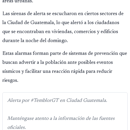
áreas urbanas.
Las sirenas de alerta se escucharon en ciertos sectores de
la Ciudad de Guatemala, lo que alertó a los ciudadanos
que se encontraban en viviendas, comercios y edificios
durante la noche del domingo.
Estas alarmas forman parte de sistemas de prevención que
buscan advertir a la población ante posibles eventos
sísmicos y facilitar una reacción rápida para reducir
riesgos.
Alerta por #TemblorGT en Ciudad Guatemala.
Manténgase atento a la información de las fuentes
oficiales.