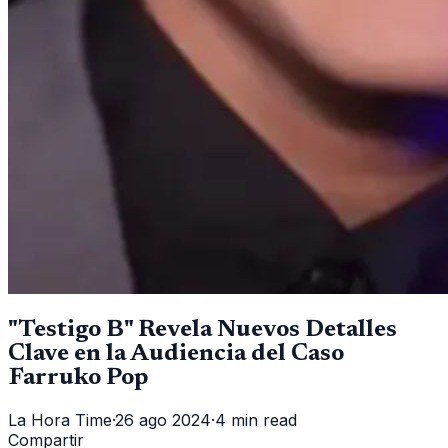
"Testigo B" Revela Nuevos Detalles
Clave en la Audiencia del Caso
Farruko Pop
La Hora Time
·
26 ago 2024
·
4 min read
Compartir