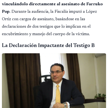
vinculándolo directamente al asesinato de Farruko
Pop
. Durante la audiencia, la Fiscalía imputó a López
Ortiz con cargos de asesinato, basándose en las
declaraciones de dos testigos que lo implican en el
encubrimiento y manejo del cuerpo de la víctima.
La Declaración Impactante del Testigo B