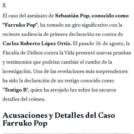
X
El caso del asesinato de
Sebastián Pop, conocido como
"Farruko Pop"
, ha tomado un giro significativo con la
reciente audiencia de primera declaración en contra de
Carlos Roberto López Ortiz.
El pasado 26 de agosto, la
Fiscalía de Delitos contra la Vida presentó nuevas pruebas
y testimonios que podrían cambiar el rumbo de la
investigación. Una de las revelaciones más sorprendentes
ha sido la declaración de un testigo conocido como
"
Testigo B
", quien ha arrojado luz sobre los oscuros
detalles del crimen.
Acusaciones y Detalles del Caso
Farruko Pop