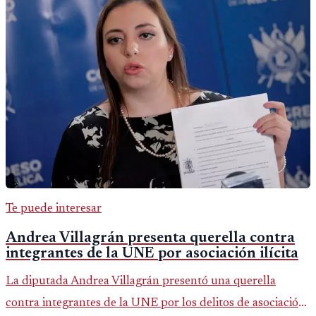
Te puede interesar
Andrea Villagrán presenta querella contra
integrantes de la UNE por asociación ilícita
La diputada Andrea Villagrán presentó una querella
contra integrantes de la UNE por los delitos de asociación