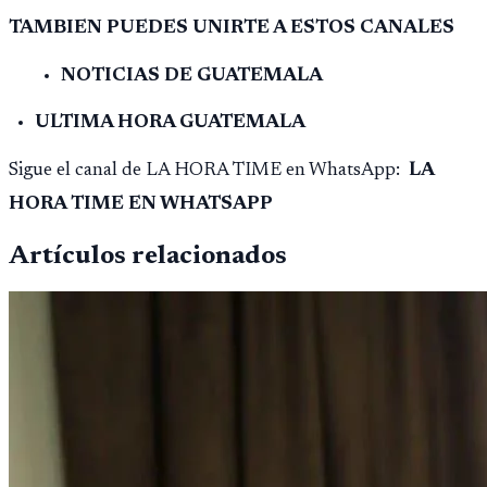
ilícita, terrorismo y sedición.
TAMBIEN PUEDES UNIRTE A ESTOS CANALES
NOTICIAS DE GUATEMALA
ULTIMA HORA GUATEMALA
Sigue el canal de LA HORA TIME en WhatsApp:
LA
HORA TIME EN WHATSAPP
Artículos relacionados