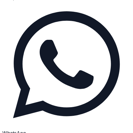
WhatsApp