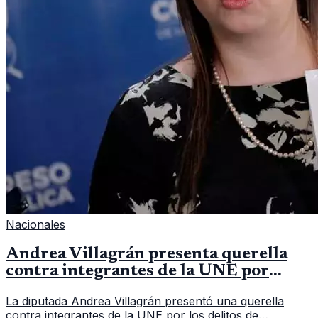
Nacionales
Andrea Villagrán presenta querella
contra integrantes de la UNE por
asociación ilícita
La diputada Andrea Villagrán presentó una querella
contra integrantes de la UNE por los delitos de