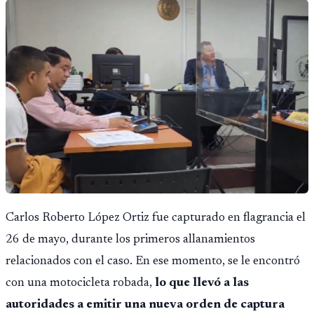
Carlos Roberto López Ortiz fue capturado en flagrancia el
26 de mayo, durante los primeros allanamientos
relacionados con el caso. En ese momento, se le encontró
con una motocicleta robada,
lo que llevó a las
autoridades a emitir una nueva orden de captura