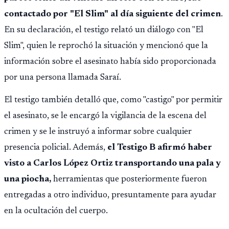
contactado por "El Slim" al día siguiente del crimen
.
En su declaración, el testigo relató un diálogo con "El
Slim", quien le reprochó la situación y mencionó que la
información sobre el asesinato había sido proporcionada
por una persona llamada Saraí.
El testigo también detalló que, como "castigo" por permitir
el asesinato, se le encargó la vigilancia de la escena del
crimen y se le instruyó a informar sobre cualquier
presencia policial. Además,
el Testigo B afirmó haber
visto a Carlos López Ortiz transportando una pala y
una piocha,
herramientas que posteriormente fueron
entregadas a otro individuo, presuntamente para ayudar
en la ocultación del cuerpo.