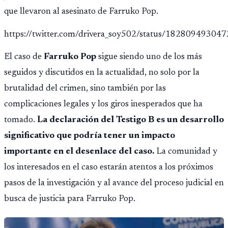
que llevaron al asesinato de Farruko Pop.
https://twitter.com/drivera_soy502/status/1828094930
El caso de
Farruko Pop
sigue siendo uno de los más
seguidos y discutidos en la actualidad, no solo por la
brutalidad del crimen, sino también por las
complicaciones legales y los giros inesperados que ha
tomado.
La declaración del Testigo B es un desarrollo
significativo que podría tener un impacto
importante en el desenlace del caso.
La comunidad y
los interesados en el caso estarán atentos a los próximos
pasos de la investigación y al avance del proceso judicial en
busca de justicia para Farruko Pop.