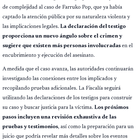
de complejidad al caso de Farruko Pop, que ya había
captado la atención pública por su naturaleza violenta y
las implicaciones legales.
La declaración del testigo
proporciona un nuevo ángulo sobre el crimen y
sugiere que existen más personas involucradas
en el
encubrimiento y ejecución del asesinato.
A medida que el caso avanza, las autoridades continuarán
investigando las conexiones entre los implicados y
recopilando pruebas adicionales. La Fiscalía seguirá
utilizando las declaraciones de los testigos para construir
su caso y buscar justicia para la víctima.
Los próximos
pasos incluyen una revisión exhaustiva de las
pruebas y testimonios
, así como la preparación para un
juicio que podría revelar más detalles sobre los eventos