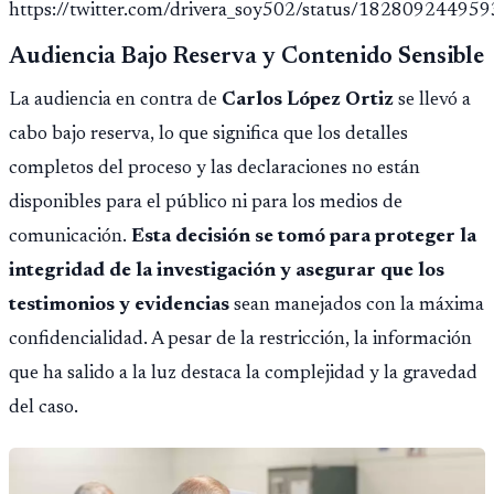
https://twitter.com/drivera_soy502/status/1828092449
Audiencia Bajo Reserva y Contenido Sensible
La audiencia en contra de
Carlos López Ortiz
se llevó a
cabo bajo reserva, lo que significa que los detalles
completos del proceso y las declaraciones no están
disponibles para el público ni para los medios de
comunicación.
Esta decisión se tomó para proteger la
integridad de la investigación y asegurar que los
testimonios y evidencias
sean manejados con la máxima
confidencialidad. A pesar de la restricción, la información
que ha salido a la luz destaca la complejidad y la gravedad
del caso.