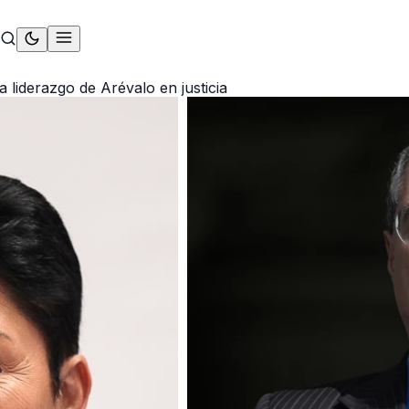
 liderazgo de Arévalo en justicia