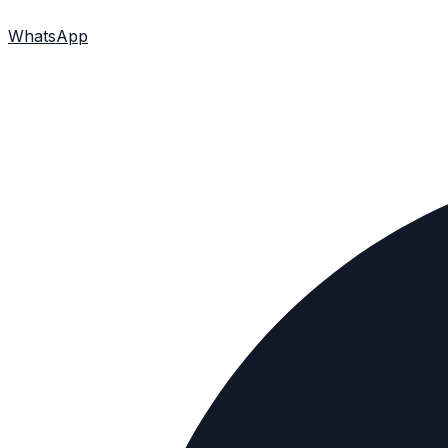
WhatsApp