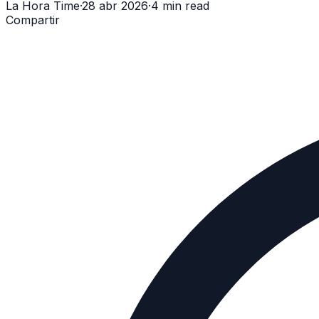
La Hora Time
·
28 abr 2026
·
4 min read
Compartir