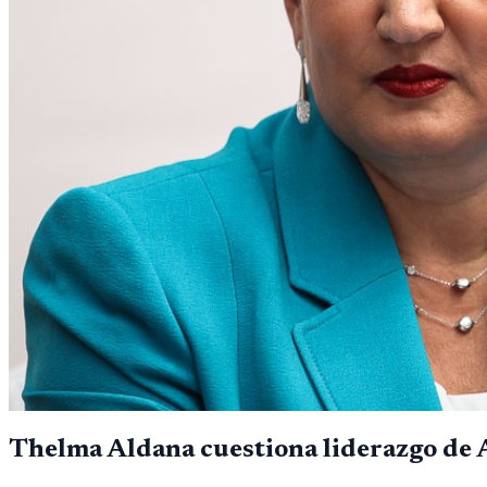
Thelma Aldana cuestiona liderazgo de A