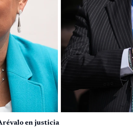
révalo en justicia