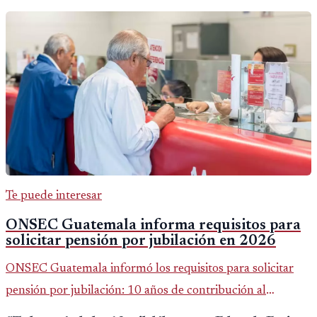
Te puede interesar
ONSEC Guatemala informa requisitos para
solicitar pensión por jubilación en 2026
ONSEC Guatemala informó los requisitos para solicitar
pensión por jubilación: 10 años de contribución al
Montepío y 50 años de edad, o 20 años de servicio sin