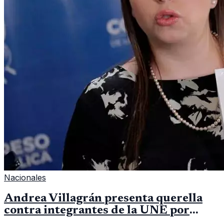
Nacionales
Andrea Villagrán presenta querella
contra integrantes de la UNE por
asociación ilícita