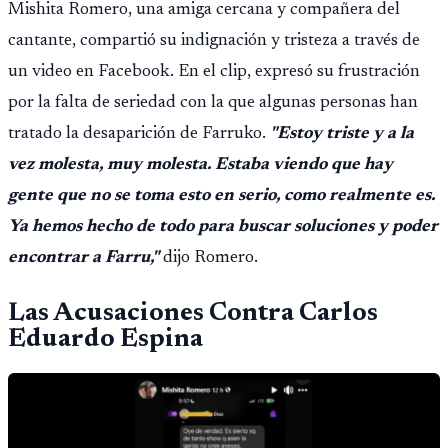
Mishita Romero, una amiga cercana y compañera del
fallido con la administración anterior del Ministerio
cantante, compartió su indignación y tristeza a través de
Público.
un video en Facebook. En el clip, expresó su frustración
por la falta de seriedad con la que algunas personas han
tratado la desaparición de Farruko.
"Estoy triste y a la
vez molesta, muy molesta. Estaba viendo que hay
gente que no se toma esto en serio, como realmente es.
Ya hemos hecho de todo para buscar soluciones y poder
encontrar a Farru,"
dijo Romero.
Las Acusaciones Contra Carlos
Eduardo Espina