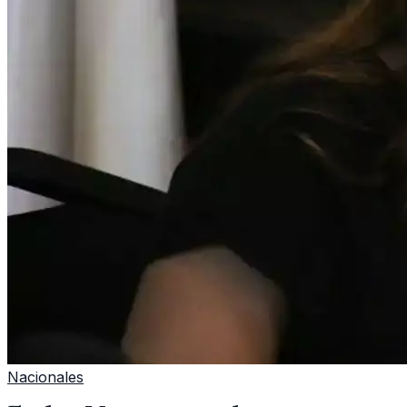
Nacionales