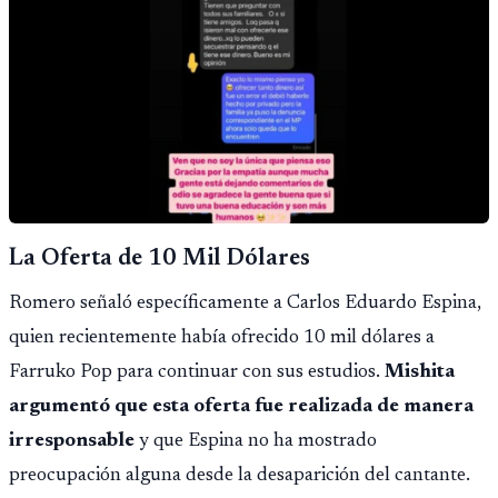
La Oferta de 10 Mil Dólares
Romero señaló específicamente a Carlos Eduardo Espina,
quien recientemente había ofrecido 10 mil dólares a
Farruko Pop para continuar con sus estudios.
Mishita
argumentó que esta oferta fue realizada de manera
irresponsable
y que Espina no ha mostrado
preocupación alguna desde la desaparición del cantante.