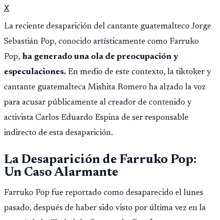
X
La reciente desaparición del cantante guatemalteco Jorge
Sebastián Pop, conocido artísticamente como Farruko
Pop,
ha generado una ola de preocupación y
especulaciones.
En medio de este contexto, la tiktoker y
cantante guatemalteca Mishita Romero ha alzado la voz
para acusar públicamente al creador de contenido y
activista Carlos Eduardo Espina de ser responsable
indirecto de esta desaparición.
La Desaparición de Farruko Pop:
Un Caso Alarmante
Farruko Pop fue reportado como desaparecido el lunes
pasado, después de haber sido visto por última vez en la