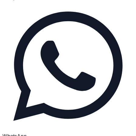
WhatsApp