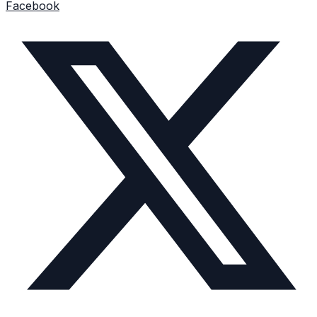
Facebook