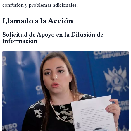
confusión y problemas adicionales.
Llamado a la Acción
Solicitud de Apoyo en la Difusión de
Información