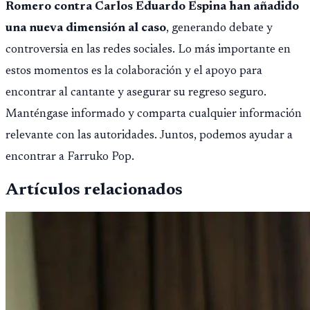
Romero contra Carlos Eduardo Espina han añadido
una nueva dimensión al caso
, generando debate y
controversia en las redes sociales. Lo más importante en
estos momentos es la colaboración y el apoyo para
encontrar al cantante y asegurar su regreso seguro.
Manténgase informado y comparta cualquier información
relevante con las autoridades. Juntos, podemos ayudar a
encontrar a Farruko Pop.
Artículos relacionados