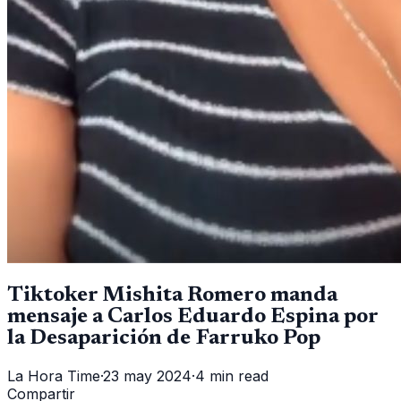
Tiktoker Mishita Romero manda
mensaje a Carlos Eduardo Espina por
la Desaparición de Farruko Pop
La Hora Time
·
23 may 2024
·
4 min read
Compartir