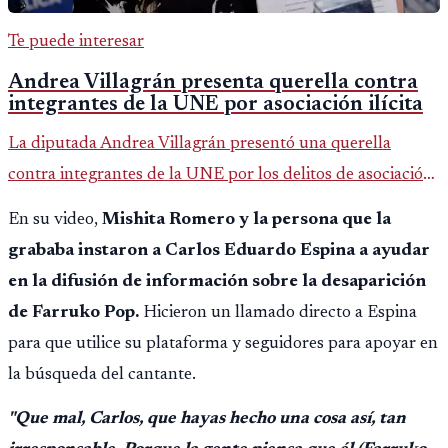
Te puede interesar
Andrea Villagrán presenta querella contra
integrantes de la UNE por asociación ilícita
La diputada Andrea Villagrán presentó una querella
contra integrantes de la UNE por los delitos de asociación
ilícita, terrorismo y sedición.
En su video,
Mishita Romero y la persona que la
grababa instaron a Carlos Eduardo Espina a ayudar
en la difusión de información sobre la desaparición
de Farruko Pop.
Hicieron un llamado directo a Espina
para que utilice su plataforma y seguidores para apoyar en
la búsqueda del cantante.
"Que mal, Carlos, que hayas hecho una cosa así, tan