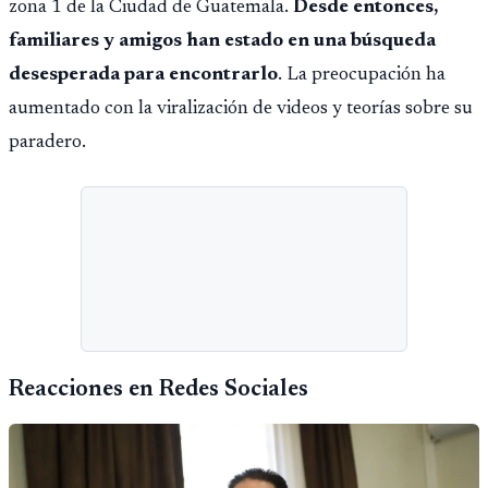
zona 1 de la Ciudad de Guatemala.
Desde entonces,
familiares y amigos han estado en una búsqueda
desesperada para encontrarlo
. La preocupación ha
aumentado con la viralización de videos y teorías sobre su
paradero.
Reacciones en Redes Sociales