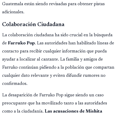
Guatemala están siendo revisadas para obtener pistas
adicionales.
Colaboración Ciudadana
La colaboración ciudadana ha sido crucial en la búsqueda
de
Farruko Pop
. Las autoridades han habilitado líneas de
contacto para recibir cualquier información que pueda
ayudar a localizar al cantante. La familia y amigos de
Farruko continúan pidiendo a la población que compartan
cualquier dato relevante y eviten difundir rumores no
confirmados.
La desaparición de Farruko Pop sigue siendo un caso
preocupante que ha movilizado tanto a las autoridades
como a la ciudadanía.
Las acusaciones de Mishita