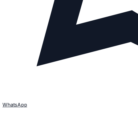
WhatsApp