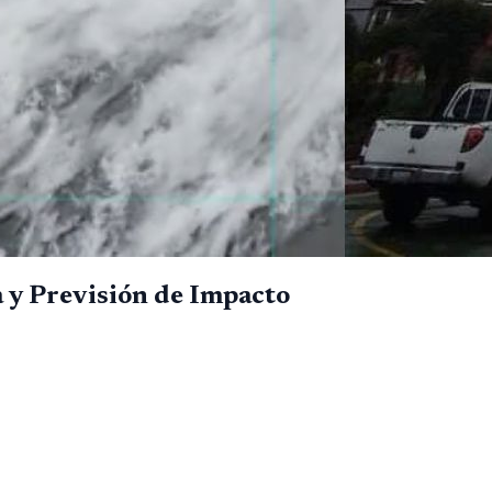
 y Previsión de Impacto