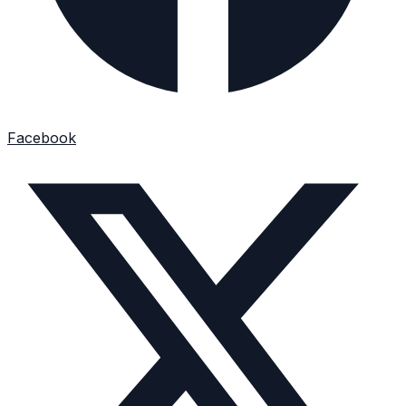
Facebook