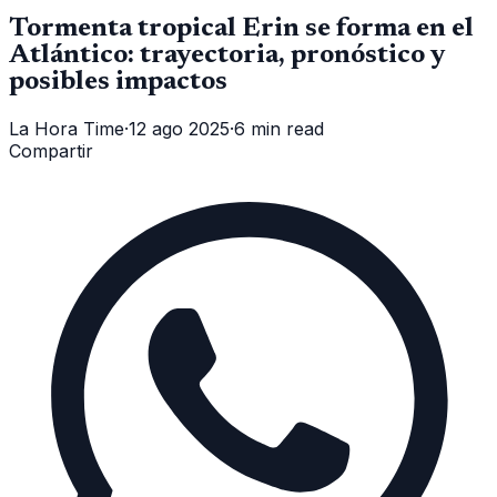
Tormenta tropical Erin se forma en el
Atlántico: trayectoria, pronóstico y
posibles impactos
La Hora Time
·
12 ago 2025
·
6 min read
Compartir