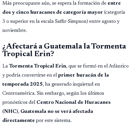
Más preocupante aún, se espera la formación de
entre
dos y cinco huracanes de categoría mayor
(categoría
3 o superior en la escala Saffir-Simpson) entre agosto y
noviembre.
¿Afectará a Guatemala la Tormenta
Tropical Erin?
La
Tormenta Tropical Erin
, que se formó en el Atlántico
y podría convertirse en el
primer huracán de la
temporada 2025
, ha generado inquietud en
Centroamérica. Sin embargo, según los últimos
pronósticos del
Centro Nacional de Huracanes
(NHC)
,
Guatemala no se verá afectada
directamente
por este sistema.