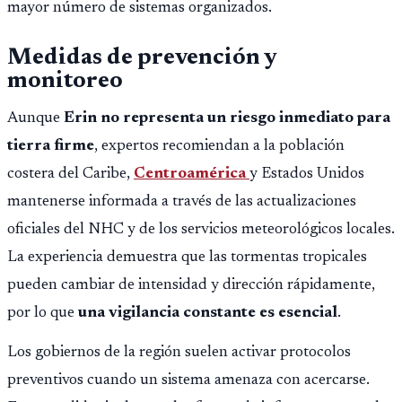
mayor número de sistemas organizados.
Medidas de prevención y
monitoreo
Aunque
Erin no representa un riesgo inmediato para
tierra firme
, expertos recomiendan a la población
costera del Caribe,
Centroamérica
y Estados Unidos
mantenerse informada a través de las actualizaciones
oficiales del NHC y de los servicios meteorológicos locales.
La experiencia demuestra que las tormentas tropicales
pueden cambiar de intensidad y dirección rápidamente,
por lo que
una vigilancia constante es esencial
.
Los gobiernos de la región suelen activar protocolos
preventivos cuando un sistema amenaza con acercarse.