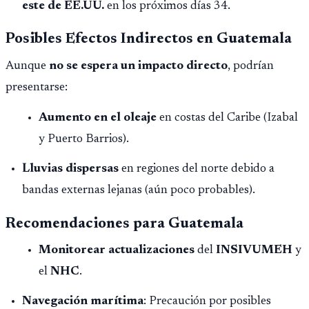
este de EE.UU.
en los próximos días 34.
Posibles Efectos Indirectos en Guatemala
Aunque
no se espera un impacto directo
, podrían
presentarse:
Aumento en el oleaje
en costas del Caribe (Izabal
y Puerto Barrios).
Lluvias dispersas
en regiones del norte debido a
bandas externas lejanas (aún poco probables).
Recomendaciones para Guatemala
Monitorear actualizaciones
del
INSIVUMEH
y
el
NHC
.
Navegación marítima
: Precaución por posibles