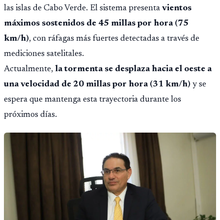
las islas de Cabo Verde. El sistema presenta
vientos
máximos sostenidos de 45 millas por hora (75
km/h)
, con ráfagas más fuertes detectadas a través de
mediciones satelitales.
Actualmente,
la tormenta se desplaza hacia el oeste a
una velocidad de 20 millas por hora (31 km/h)
y se
espera que mantenga esta trayectoria durante los
próximos días.