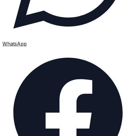
WhatsApp