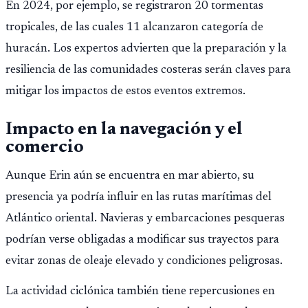
En 2024, por ejemplo, se registraron 20 tormentas
tropicales, de las cuales 11 alcanzaron categoría de
huracán. Los expertos advierten que la preparación y la
resiliencia de las comunidades costeras serán claves para
mitigar los impactos de estos eventos extremos.
Impacto en la navegación y el
comercio
Aunque Erin aún se encuentra en mar abierto, su
presencia ya podría influir en las rutas marítimas del
Atlántico oriental. Navieras y embarcaciones pesqueras
podrían verse obligadas a modificar sus trayectos para
evitar zonas de oleaje elevado y condiciones peligrosas.
La actividad ciclónica también tiene repercusiones en