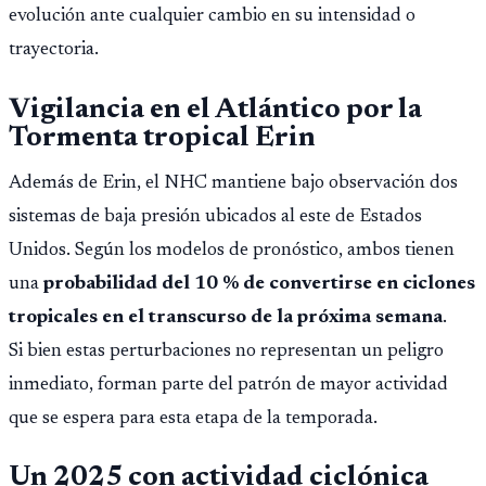
evolución ante cualquier cambio en su intensidad o
trayectoria.
Vigilancia en el Atlántico
por la
Tormenta tropical
Erin
Además de Erin, el NHC mantiene bajo observación dos
sistemas de baja presión ubicados al este de Estados
Unidos. Según los modelos de pronóstico, ambos tienen
una
probabilidad del 10 % de convertirse en ciclones
tropicales en el transcurso de la próxima semana
.
Si bien estas perturbaciones no representan un peligro
inmediato, forman parte del patrón de mayor actividad
que se espera para esta etapa de la temporada.
Un 2025 con actividad ciclónica