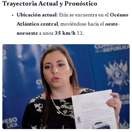
Trayectoria Actual y Pronóstico
Ubicación actual
: Erin se encuentra en el
Océano
Atlántico central
, moviéndose hacia el
oeste-
noroeste
a unos
35 km/h
12.