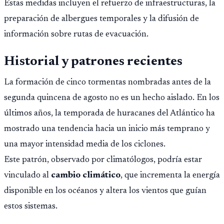
Estas medidas incluyen el refuerzo de infraestructuras, la
preparación de albergues temporales y la difusión de
información sobre rutas de evacuación.
Historial y patrones recientes
La formación de cinco tormentas nombradas antes de la
segunda quincena de agosto no es un hecho aislado. En los
últimos años, la temporada de huracanes del Atlántico ha
mostrado una tendencia hacia un inicio más temprano y
una mayor intensidad media de los ciclones.
Este patrón, observado por climatólogos, podría estar
vinculado al
cambio climático
, que incrementa la energía
disponible en los océanos y altera los vientos que guían
estos sistemas.