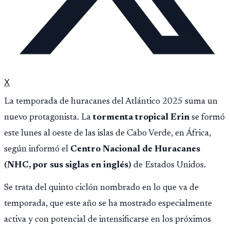
X
La temporada de huracanes del Atlántico 2025 suma un
nuevo protagonista. La
tormenta tropical Erin
se formó
este lunes al oeste de las islas de Cabo Verde, en África,
según informó el
Centro Nacional de Huracanes
(NHC, por sus siglas en inglés)
de Estados Unidos.
Se trata del quinto ciclón nombrado en lo que va de
temporada, que este año se ha mostrado especialmente
activa y con potencial de intensificarse en los próximos