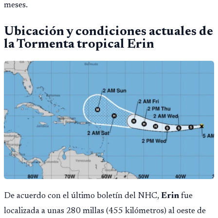
meses.
Ubicación y condiciones actuales de
la Tormenta tropical Erin
De acuerdo con el último boletín del NHC,
Erin
fue
localizada a unas 280 millas (455 kilómetros) al oeste de