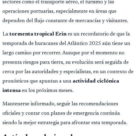
sectores como el transporte aéreo, el turismo y las
operaciones portuarias, especialmente en áreas que
dependen del flujo constante de mercancías y visitantes.
La
tormenta tropical Erin
es un recordatorio de que la
temporada de huracanes del Atlántico 2025 aún tiene un
largo camino por recorrer. Aunque por el momento no
presenta riesgos para tierra, su evolución será seguida de
cerca por las autoridades y especialistas, en un contexto de
pronósticos que apuntan a una
actividad ciclónica
intensa
en los próximos meses.
Mantenerse informado, seguir las recomendaciones
oficiales y contar con planes de emergencia continúa
siendo la mejor estrategia para afrontar esta temporada.