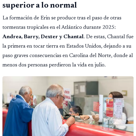
superior a lo normal
La formación de Erin se produce tras el paso de otras
tormentas tropicales en el Atlántico durante 2025:
Andrea, Barry, Dexter y Chantal
. De estas, Chantal fue
la primera en tocar tierra en Estados Unidos, dejando a su
paso graves consecuencias en Carolina del Norte, donde al
menos dos personas perdieron la vida en julio.