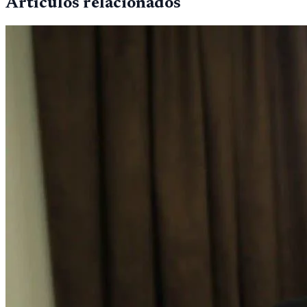
Artículos relacionados