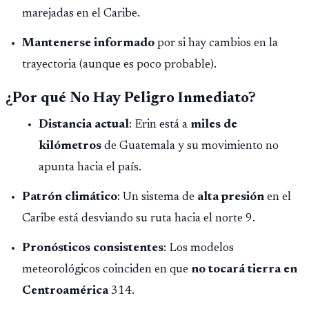
marejadas en el Caribe.
Mantenerse informado
por si hay cambios en la
trayectoria (aunque es poco probable).
¿Por qué No Hay Peligro Inmediato?
Distancia actual
: Erin está a
miles de
kilómetros
de Guatemala y su movimiento no
apunta hacia el país.
Patrón climático
: Un sistema de
alta presión
en el
Caribe está desviando su ruta hacia el norte 9.
Pronósticos consistentes
: Los modelos
meteorológicos coinciden en que
no tocará tierra en
Centroamérica
314.