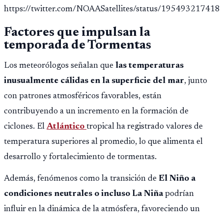
https://twitter.com/NOAASatellites/status/1954932174
Factores que impulsan la
temporada
de Tormentas
Los meteorólogos señalan que
las temperaturas
inusualmente cálidas en la superficie del mar
, junto
con patrones atmosféricos favorables, están
contribuyendo a un incremento en la formación de
ciclones. El
Atlántico
tropical ha registrado valores de
temperatura superiores al promedio, lo que alimenta el
desarrollo y fortalecimiento de tormentas.
Además, fenómenos como la transición de
El Niño a
condiciones neutrales o incluso La Niña
podrían
influir en la dinámica de la atmósfera, favoreciendo un