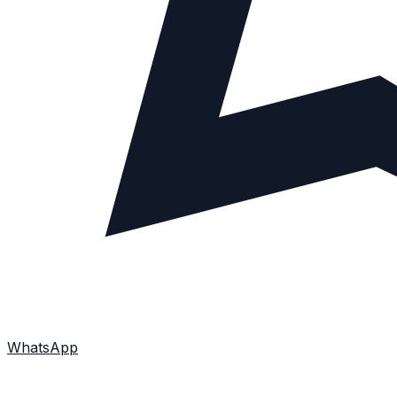
WhatsApp