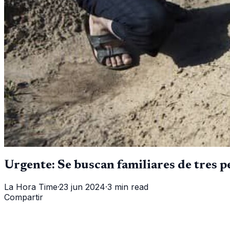
Urgente: Se buscan familiares de tres 
La Hora Time
·
23 jun 2024
·
3 min read
Compartir