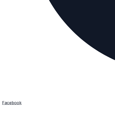
Facebook