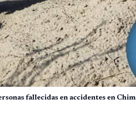
personas fallecidas en accidentes en Chi