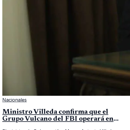
Nacionales
Ministro Villeda confirma que el
Grupo Vulcano del FBI operará en
Guatemala a partir de julio