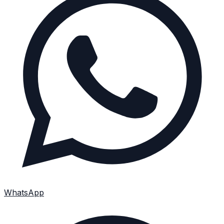
WhatsApp