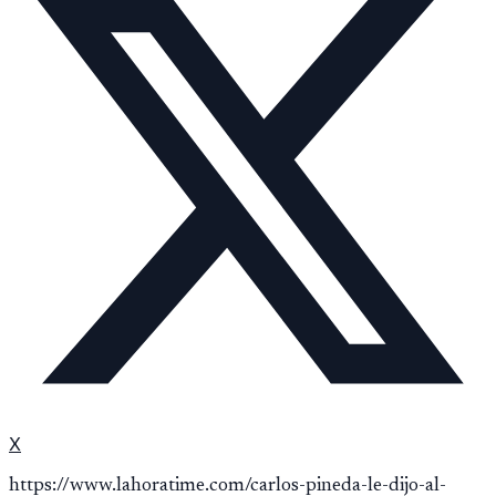
X
https://www.lahoratime.com/carlos-pineda-le-dijo-al-