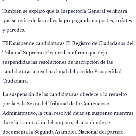
También se explicó que la Inspectoría General verificará
que se retire de las calles la propaganda en postes, arriates
y paredes.
TSE suspende candidaturas El Registro de Ciudadanos del
Tribunal Supremo Electoral confirmó que dejó
suspendidas las resoluciones de inscripción de las
candidaturas a nivel nacional del partido Prosperidad
Ciudadana.
La suspensión de las candidaturas obedece a lo resuelto
por la Sala Sexta del Tribunal de lo Contencioso
Administrativo, la cual resolvió dejar en suspenso mientras
dure la tramitación del amparo, el acta donde se
documenta la Segunda Asamblea Nacional del partido.