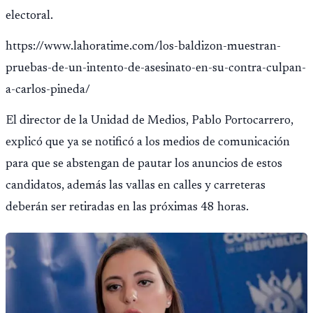
electoral.
https://www.lahoratime.com/los-baldizon-muestran-
pruebas-de-un-intento-de-asesinato-en-su-contra-culpan-
a-carlos-pineda/
El director de la Unidad de Medios, Pablo Portocarrero,
explicó que ya se notificó a los medios de comunicación
para que se abstengan de pautar los anuncios de estos
candidatos, además las vallas en calles y carreteras
deberán ser retiradas en las próximas 48 horas.