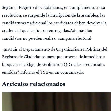
Según el Registro de Ciudadanos, en cumplimiento a esa
resolución, se suspende la inscripción de la asamblea, las
candidaturas y adicional los candidatos deben devolver la
credencial que les fueron entregadas.Además, los
candidatos no pueden realizar campaña electoral.
"Instruir al Departamento de Organizaciones Políticas del
Registro de Ciudadanos para que procesa de inmediato a
bloquear el código de verificación QR de las credenciales
emitidas", informó el TSE en un comunicado.
Artículos relacionados