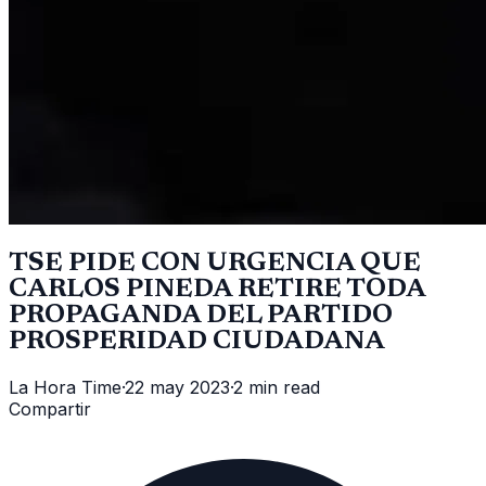
TSE PIDE CON URGENCIA QUE
CARLOS PINEDA RETIRE TODA
PROPAGANDA DEL PARTIDO
PROSPERIDAD CIUDADANA
La Hora Time
·
22 may 2023
·
2 min read
Compartir