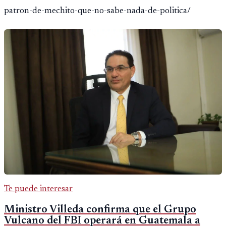
patron-de-mechito-que-no-sabe-nada-de-politica/
Te puede interesar
Ministro Villeda confirma que el Grupo
Vulcano del FBI operará en Guatemala a