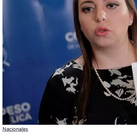
Nacionales