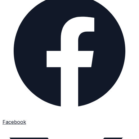
Facebook