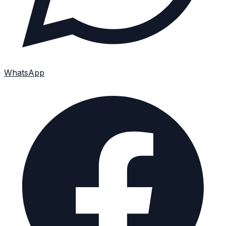
WhatsApp