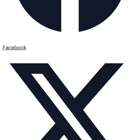
Facebook