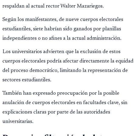
respaldan al actual rector Walter Mazariegos.
Según los manifestantes, de nueve cuerpos electorales
estudiantiles, siete habrían sido ganados por planillas
independientes o no afines a la actual administración.
Los universitarios advierten que la exclusión de estos
cuerpos electorales podría afectar directamente la equidad
del proceso democrático, limitando la representación de
sectores estudiantiles.
También han expresado preocupación por la posible
anulación de cuerpos electorales en facultades clave, sin
explicaciones claras por parte de las autoridades
universitarias.