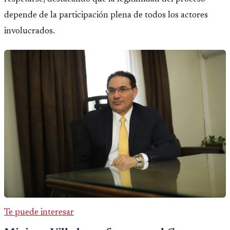
depende de la participación plena de todos los actores
involucrados.
Te puede interesar