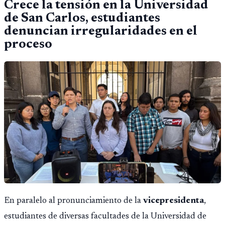
Crece la tensión en la Universidad
de San Carlos, estudiantes
denuncian irregularidades en el
proceso
En paralelo al pronunciamiento de la
vicepresidenta
,
estudiantes de diversas facultades de la Universidad de