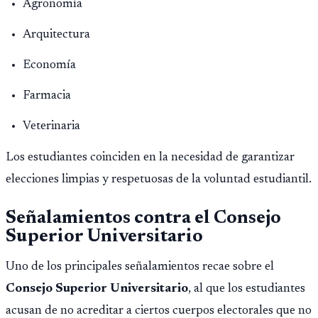
Agronomía
Arquitectura
Economía
Farmacia
Veterinaria
Los estudiantes coinciden en la necesidad de garantizar
elecciones limpias y respetuosas de la voluntad estudiantil.
Señalamientos contra el Consejo
Superior Universitario
Uno de los principales señalamientos recae sobre el
Consejo Superior Universitario
, al que los estudiantes
acusan de no acreditar a ciertos cuerpos electorales que no