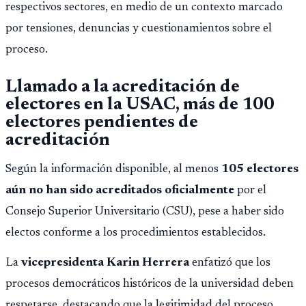
respectivos sectores, en medio de un contexto marcado
por tensiones, denuncias y cuestionamientos sobre el
proceso.
Llamado a la acreditación de
electores en la USAC, más de 100
electores pendientes de
acreditación
Según la información disponible, al menos
105 electores
aún no han sido acreditados oficialmente
por el
Consejo Superior Universitario (CSU), pese a haber sido
electos conforme a los procedimientos establecidos.
La
vicepresidenta Karin Herrera
enfatizó que los
procesos democráticos históricos de la universidad deben
respetarse, destacando que la legitimidad del proceso