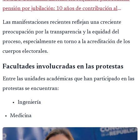
pensión por jubilación: 10 años de contribución al
Montepío y 50 años de edad, o 20 años de servicio sin
Las manifestaciones recientes reflejan una creciente
importar edad.
preocupación por la transparencia y la equidad del
proceso, especialmente en torno a la acreditación de los
cuerpos electorales.
Facultades involucradas en las protestas
Entre las unidades académicas que han participado en las
protestas se encuentran:
Ingeniería
Medicina