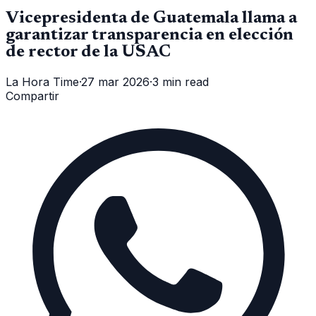
Vicepresidenta de Guatemala llama a
garantizar transparencia en elección
de rector de la USAC
La Hora Time
·
27 mar 2026
·
3 min read
Compartir