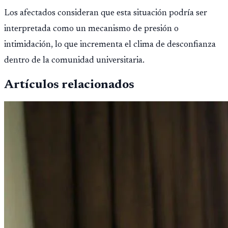
Los afectados consideran que esta situación podría ser
interpretada como un mecanismo de presión o
intimidación, lo que incrementa el clima de desconfianza
dentro de la comunidad universitaria.
Artículos relacionados