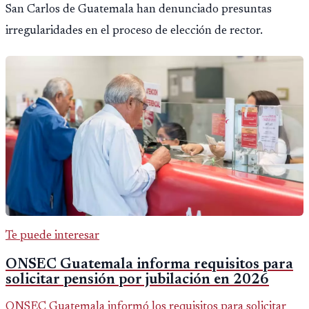
San Carlos de Guatemala han denunciado presuntas
irregularidades en el proceso de elección de rector.
Te puede interesar
ONSEC Guatemala informa requisitos para
solicitar pensión por jubilación en 2026
ONSEC Guatemala informó los requisitos para solicitar