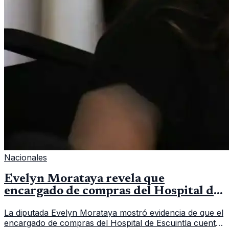
Nacionales
Evelyn Morataya revela que
encargado de compras del Hospital de
Escuintla tiene 7 asistentes
La diputada Evelyn Morataya mostró evidencia de que el
encargado de compras del Hospital de Escuintla cuenta