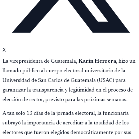
X
La vicepresidenta de Guatemala,
Karin Herrera
, hizo un
llamado público al cuerpo electoral universitario de la
Universidad de San Carlos de Guatemala (USAC) para
garantizar la transparencia y legitimidad en el proceso de
elección de rector, previsto para las próximas semanas.
A tan solo 13 días de la jornada electoral, la funcionaria
subrayó la importancia de acreditar a la totalidad de los
electores que fueron elegidos democráticamente por sus