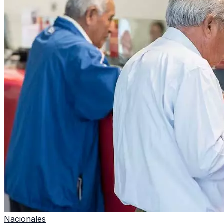
Nacionales