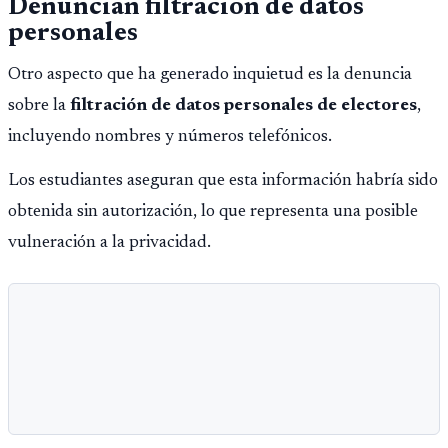
Denuncian filtración de datos
personales
Otro aspecto que ha generado inquietud es la denuncia
sobre la
filtración de datos personales de electores
,
incluyendo nombres y números telefónicos.
Los estudiantes aseguran que esta información habría sido
obtenida sin autorización, lo que representa una posible
vulneración a la privacidad.