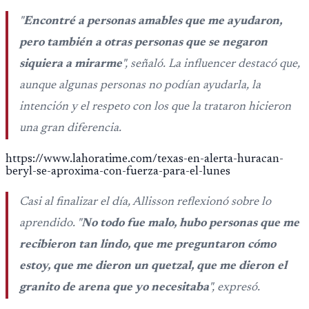
"
Encontré a personas amables que me ayudaron,
pero también a otras personas que se negaron
siquiera a mirarme
", señaló. La influencer destacó que,
aunque algunas personas no podían ayudarla, la
intención y el respeto con los que la trataron hicieron
una gran diferencia.
https://www.lahoratime.com/texas-en-alerta-huracan-
beryl-se-aproxima-con-fuerza-para-el-lunes
Casi al finalizar el día, Allisson reflexionó sobre lo
aprendido. "
No todo fue malo, hubo personas que me
recibieron tan lindo, que me preguntaron cómo
estoy, que me dieron un quetzal, que me dieron el
granito de arena que yo necesitaba
", expresó.