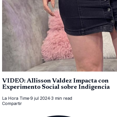
VIDEO: Allisson Valdez Impacta con
Experimento Social sobre Indigencia
La Hora Time
·
9 jul 2024
·
3 min read
Compartir