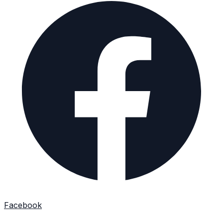
Facebook