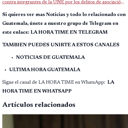
contra integrantes de la UNE por los delitos de asociación
ilícita, terrorismo y sedición.
Si quieres ver mas Noticias y todo lo relacionado con
Guatemala, únete a nuestro grupo de Telegram en
este enlace: LA HORA TIME EN TELEGRAM
TAMBIEN PUEDES UNIRTE A ESTOS CANALES
NOTICIAS DE GUATEMALA
ULTIMA HORA GUATEMALA
Sigue el canal de LA HORA TIME en WhatsApp:
LA
HORA TIME EN WHATSAPP
Artículos relacionados