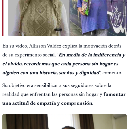
En su video, Allisson Valdez explica la motivación detrás
de su experimento social. "
En medio de la indiferencia y
el olvido, recordemos que cada persona sin hogar es
alguien con una historia, sueños y dignidad
", comentó.
Su objetivo era sensibilizar a sus seguidores sobre la
realidad que enfrentan las personas sin hogar y
fomentar
una actitud de empatía y comprensión
.