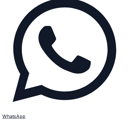
WhatsApp