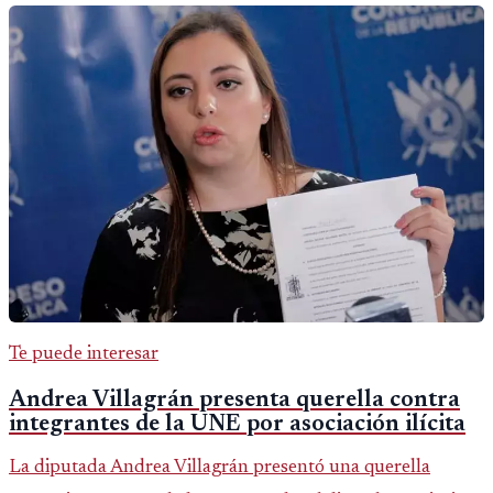
Te puede interesar
Andrea Villagrán presenta querella contra
integrantes de la UNE por asociación ilícita
La diputada Andrea Villagrán presentó una querella