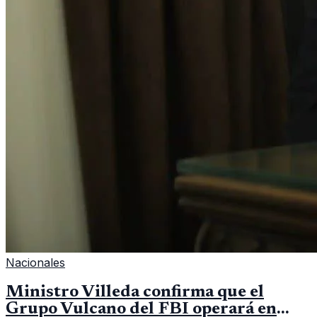
Nacionales
Ministro Villeda confirma que el
Grupo Vulcano del FBI operará en