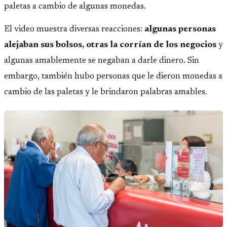
paletas a cambio de algunas monedas.
El video muestra diversas reacciones:
algunas personas
alejaban sus bolsos, otras la corrían de los negocios
y
algunas amablemente se negaban a darle dinero. Sin
embargo, también hubo personas que le dieron monedas a
cambio de las paletas y le brindaron palabras amables.