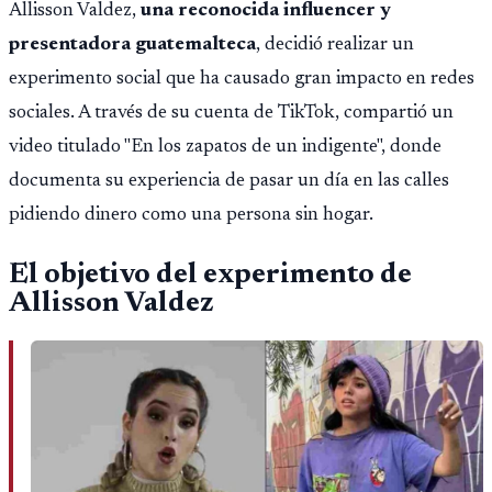
Allisson Valdez,
una reconocida influencer y
presentadora guatemalteca
, decidió realizar un
experimento social que ha causado gran impacto en redes
sociales. A través de su cuenta de TikTok, compartió un
video titulado "En los zapatos de un indigente", donde
documenta su experiencia de pasar un día en las calles
pidiendo dinero como una persona sin hogar.
El objetivo del experimento de
Allisson Valdez