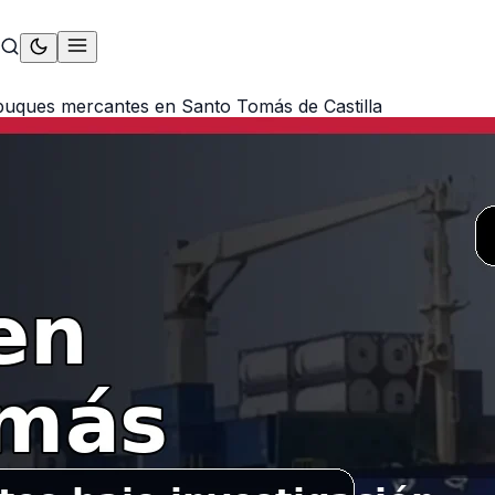
 buques mercantes en Santo Tomás de Castilla