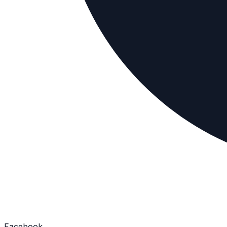
Facebook