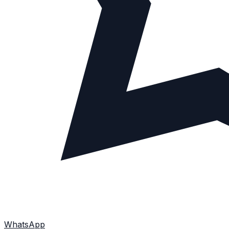
WhatsApp