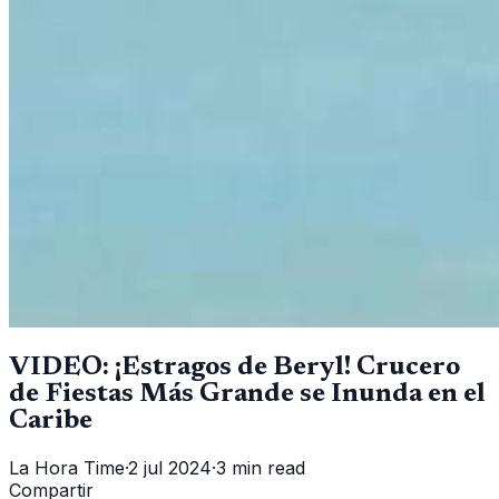
VIDEO: ¡Estragos de Beryl! Crucero
de Fiestas Más Grande se Inunda en el
Caribe
La Hora Time
·
2 jul 2024
·
3 min read
Compartir