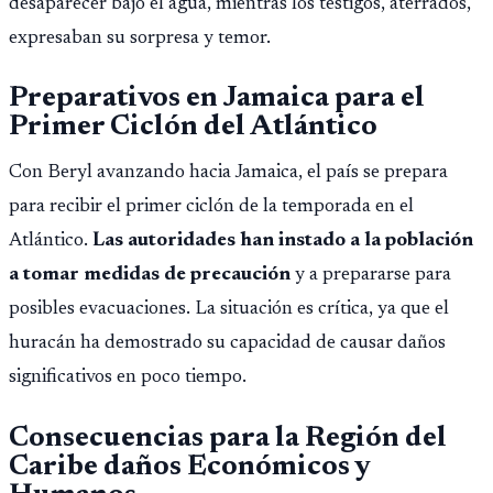
desaparecer bajo el agua, mientras los testigos, aterrados,
expresaban su sorpresa y temor.
Preparativos en Jamaica para el
Primer Ciclón del Atlántico
Con Beryl avanzando hacia Jamaica, el país se prepara
para recibir el primer ciclón de la temporada en el
Atlántico.
Las autoridades han instado a la población
a tomar medidas de precaución
y a prepararse para
posibles evacuaciones. La situación es crítica, ya que el
huracán ha demostrado su capacidad de causar daños
significativos en poco tiempo.
Consecuencias para la Región del
Caribe daños Económicos y