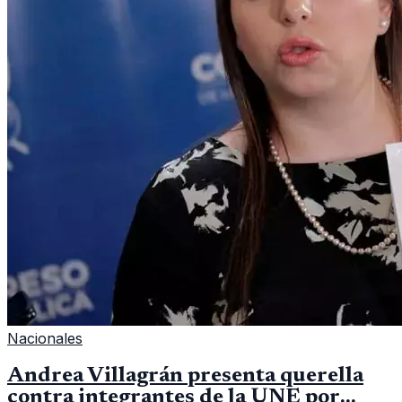
Nacionales
Andrea Villagrán presenta querella
contra integrantes de la UNE por