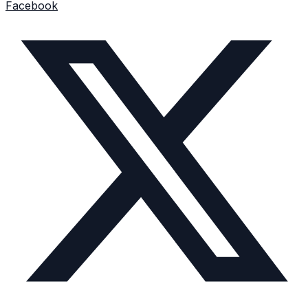
Facebook