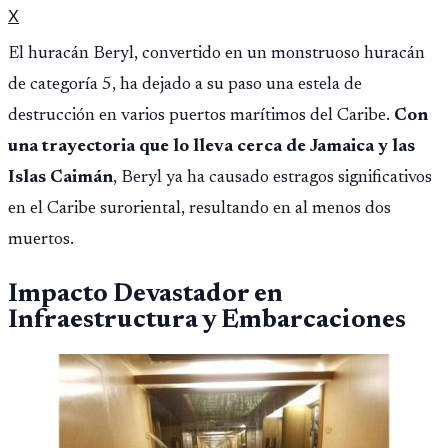
X
El huracán Beryl, convertido en un monstruoso huracán
de categoría 5, ha dejado a su paso una estela de
destrucción en varios puertos marítimos del Caribe.
Con
una trayectoria que lo lleva cerca de Jamaica y las
Islas Caimán
, Beryl ya ha causado estragos significativos
en el Caribe suroriental, resultando en al menos dos
muertos.
Impacto Devastador en
Infraestructura y Embarcaciones