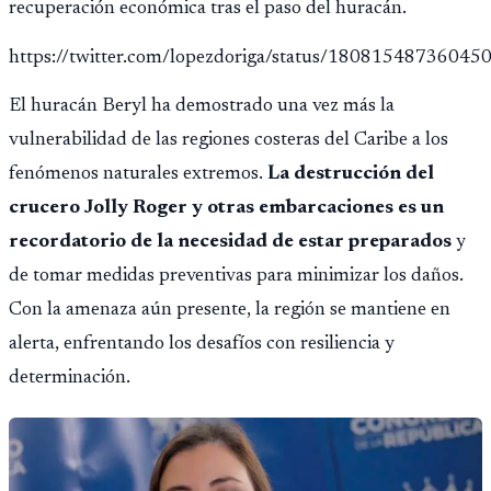
recuperación económica tras el paso del huracán.
https://twitter.com/lopezdoriga/status/18081548736045
El huracán Beryl ha demostrado una vez más la
vulnerabilidad de las regiones costeras del Caribe a los
fenómenos naturales extremos.
La destrucción del
crucero Jolly Roger y otras embarcaciones es un
recordatorio de la necesidad de estar preparados
y
de tomar medidas preventivas para minimizar los daños.
Con la amenaza aún presente, la región se mantiene en
alerta, enfrentando los desafíos con resiliencia y
determinación.