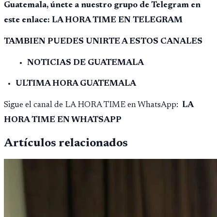
Guatemala, únete a nuestro grupo de Telegram en
este enlace: LA HORA TIME EN TELEGRAM
TAMBIEN PUEDES UNIRTE A ESTOS CANALES
NOTICIAS DE GUATEMALA
ULTIMA HORA GUATEMALA
Sigue el canal de LA HORA TIME en WhatsApp:
LA
HORA TIME EN WHATSAPP
Artículos relacionados