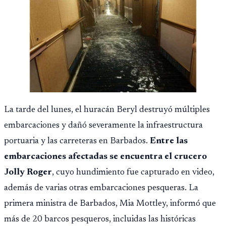
La tarde del lunes, el huracán Beryl destruyó múltiples
embarcaciones y dañó severamente la infraestructura
portuaria y las carreteras en Barbados.
Entre las
embarcaciones afectadas se encuentra el crucero
Jolly Roger
, cuyo hundimiento fue capturado en video,
además de varias otras embarcaciones pesqueras. La
primera ministra de Barbados, Mia Mottley, informó que
más de 20 barcos pesqueros, incluidas las históricas