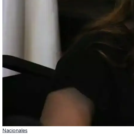
Nacionales