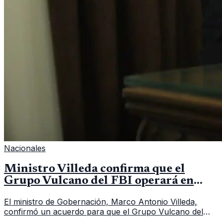
Nacionales
Ministro Villeda confirma que el
Grupo Vulcano del FBI operará en
Guatemala a partir de julio
El ministro de Gobernación, Marco Antonio Villeda,
confirmó un acuerdo para que el Grupo Vulcano del
FBI opere en Guatemala a partir de julio, tras un intento