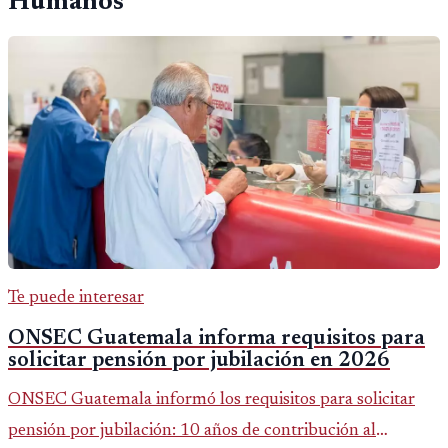
Humanos
Te puede interesar
ONSEC Guatemala informa requisitos para
solicitar pensión por jubilación en 2026
ONSEC Guatemala informó los requisitos para solicitar
pensión por jubilación: 10 años de contribución al