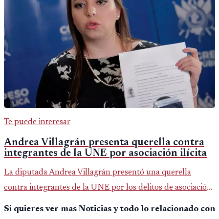
Te puede interesar
Andrea Villagrán presenta querella contra
integrantes de la UNE por asociación ilícita
La diputada Andrea Villagrán presentó una querella
contra integrantes de la UNE por los delitos de asociación
ilícita, terrorismo y sedición.
Si quieres ver mas Noticias y todo lo relacionado con