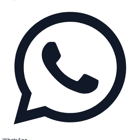
WhatsApp