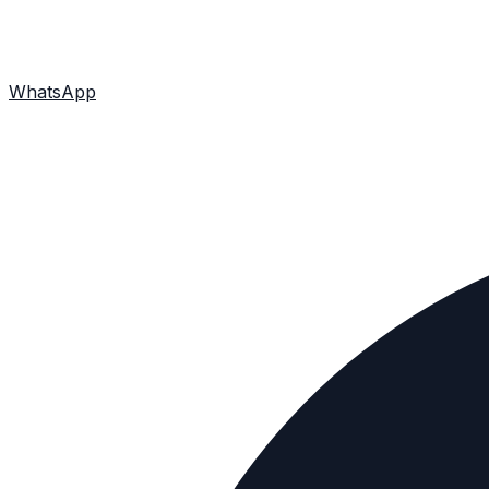
WhatsApp