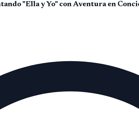
ando "Ella y Yo" con Aventura en Conci