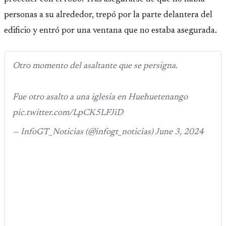
personas a su alrededor, trepó por la parte delantera del
edificio y entró por una ventana que no estaba asegurada.
Otro momento del asaltante que se persigna.
Fue otro asalto a una iglesia en Huehuetenango
pic.twitter.com/LpCK5LFJiD
— InfoGT_Noticias (@infogt_noticias) June 3, 2024