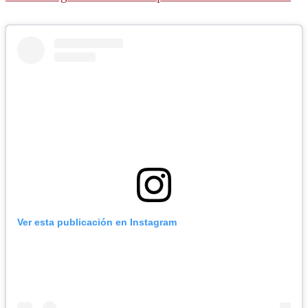
ilícita, terrorismo y sedición.
Ver esta publicación en Instagram