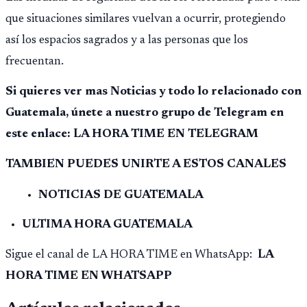
que situaciones similares vuelvan a ocurrir, protegiendo
así los espacios sagrados y a las personas que los
frecuentan.
Si quieres ver mas Noticias y todo lo relacionado con
Guatemala, únete a nuestro grupo de Telegram en
este enlace: LA HORA TIME EN TELEGRAM
TAMBIEN PUEDES UNIRTE A ESTOS CANALES
NOTICIAS DE GUATEMALA
ULTIMA HORA GUATEMALA
Sigue el canal de LA HORA TIME en WhatsApp:
LA
HORA TIME EN WHATSAPP