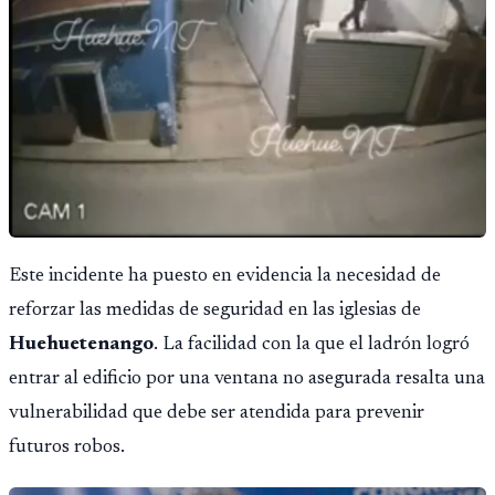
Este incidente ha puesto en evidencia la necesidad de
reforzar las medidas de seguridad en las iglesias de
Huehuetenango
. La facilidad con la que el ladrón logró
entrar al edificio por una ventana no asegurada resalta una
vulnerabilidad que debe ser atendida para prevenir
futuros robos.