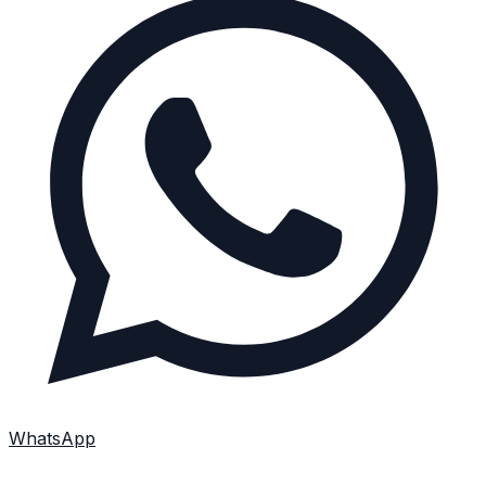
WhatsApp