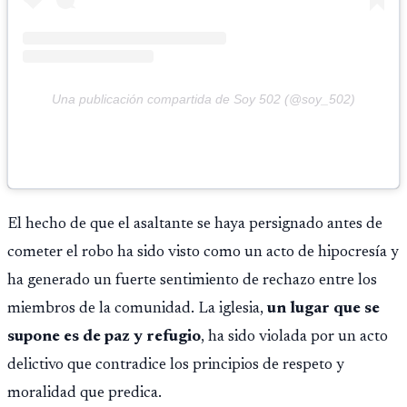
Una publicación compartida de Soy 502 (@soy_502)
El hecho de que el asaltante se haya persignado antes de
cometer el robo ha sido visto como un acto de hipocresía y
ha generado un fuerte sentimiento de rechazo entre los
miembros de la comunidad. La iglesia,
un lugar que se
supone es de paz y refugio
, ha sido violada por un acto
delictivo que contradice los principios de respeto y
moralidad que predica.