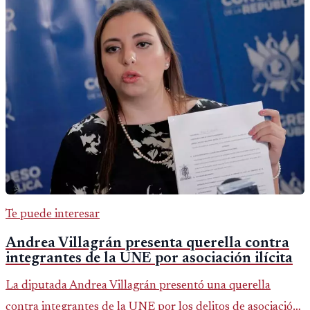
Te puede interesar
Andrea Villagrán presenta querella contra
integrantes de la UNE por asociación ilícita
La diputada Andrea Villagrán presentó una querella
contra integrantes de la UNE por los delitos de asociación