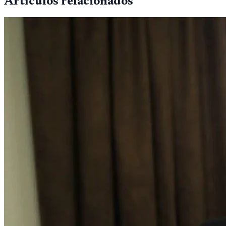
Artículos relacionados