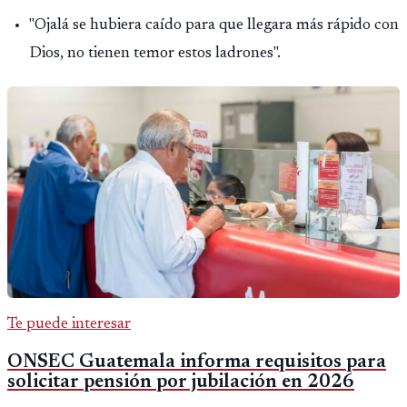
"Ojalá se hubiera caído para que llegara más rápido con
Dios, no tienen temor estos ladrones".
Te puede interesar
ONSEC Guatemala informa requisitos para
solicitar pensión por jubilación en 2026