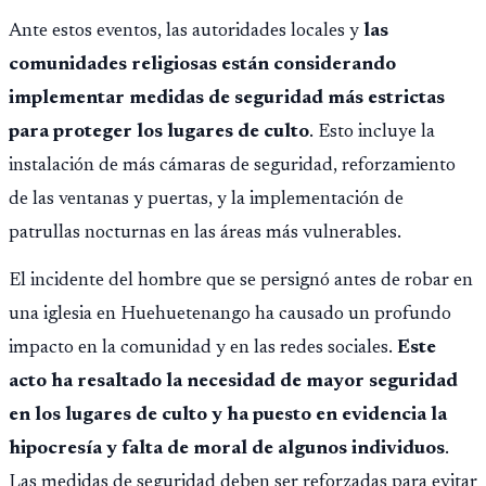
Ante estos eventos, las autoridades locales y
las
comunidades religiosas están considerando
implementar medidas de seguridad más estrictas
para proteger los lugares de culto
. Esto incluye la
instalación de más cámaras de seguridad, reforzamiento
de las ventanas y puertas, y la implementación de
patrullas nocturnas en las áreas más vulnerables.
El incidente del hombre que se persignó antes de robar en
una iglesia en Huehuetenango ha causado un profundo
impacto en la comunidad y en las redes sociales.
Este
acto ha resaltado la necesidad de mayor seguridad
en los lugares de culto y ha puesto en evidencia la
hipocresía y falta de moral de algunos individuos
.
Las medidas de seguridad deben ser reforzadas para evitar