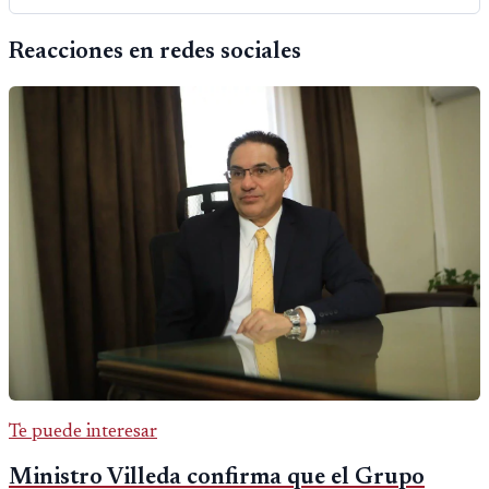
Reacciones en redes sociales
Te puede interesar
Ministro Villeda confirma que el Grupo