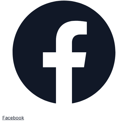
Facebook