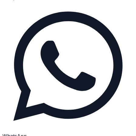
WhatsApp