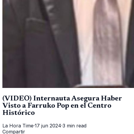
(VIDEO) Internauta Asegura Haber
Visto a Farruko Pop en el Centro
Histórico
La Hora Time
·
17 jun 2024
·
3 min read
Compartir