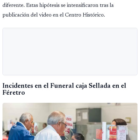
diferente. Estas hipótesis se intensificaron tras la
publicación del video en el Centro Histórico.
Incidentes en el Funeral caja Sellada en el
Féretro