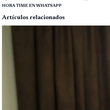
HORA TIME EN WHATSAPP
Artículos relacionados