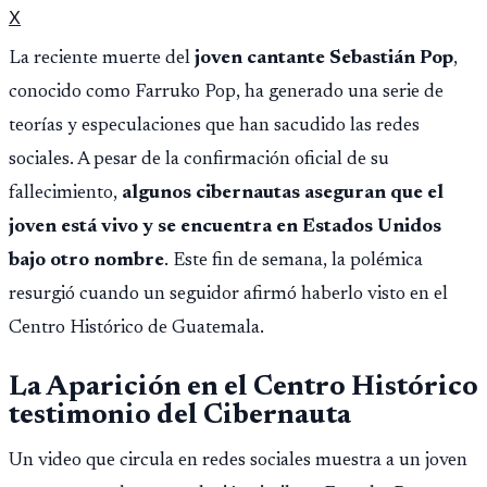
X
La reciente muerte del
joven cantante Sebastián Pop
,
conocido como Farruko Pop, ha generado una serie de
teorías y especulaciones que han sacudido las redes
sociales. A pesar de la confirmación oficial de su
fallecimiento,
algunos cibernautas aseguran que el
joven está vivo y se encuentra en Estados Unidos
bajo otro nombre
. Este fin de semana, la polémica
resurgió cuando un seguidor afirmó haberlo visto en el
Centro Histórico de Guatemala.
La Aparición en el Centro Histórico
testimonio del Cibernauta
Un video que circula en redes sociales muestra a un joven