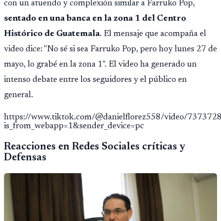
con un atuendo y complexión similar a Farruko Pop,
sentado en una banca en la zona 1 del Centro
Histórico de Guatemala
. El mensaje que acompaña el
video dice: "No sé si sea Farruko Pop, pero hoy lunes 27 de
mayo, lo grabé en la zona 1". El video ha generado un
intenso debate entre los seguidores y el público en
general.
https://www.tiktok.com/@danielflorez558/video/7373
is_from_webapp=1&sender_device=pc
Reacciones en Redes Sociales críticas y
Defensas