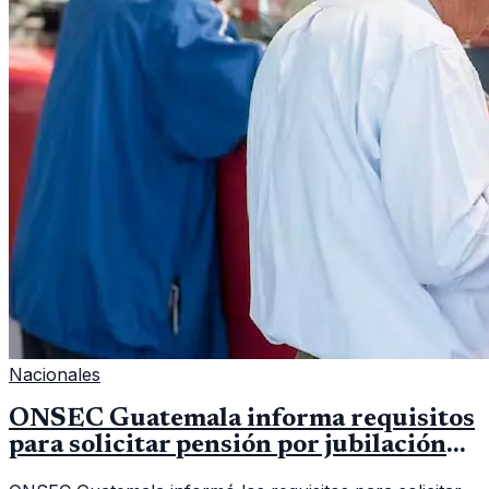
Nacionales
ONSEC Guatemala informa requisitos
para solicitar pensión por jubilación
en 2026