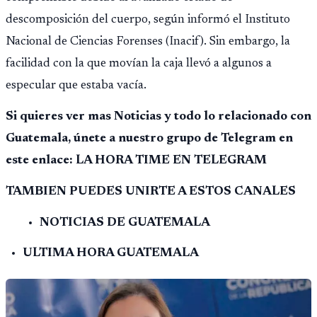
descomposición del cuerpo, según informó el Instituto
Nacional de Ciencias Forenses (Inacif). Sin embargo, la
facilidad con la que movían la caja llevó a algunos a
especular que estaba vacía.
Si quieres ver mas Noticias y todo lo relacionado con
Guatemala, únete a nuestro grupo de Telegram en
este enlace: LA HORA TIME EN TELEGRAM
TAMBIEN PUEDES UNIRTE A ESTOS CANALES
NOTICIAS DE GUATEMALA
ULTIMA HORA GUATEMALA