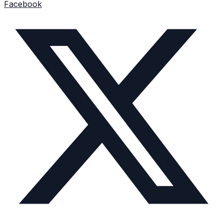
Facebook