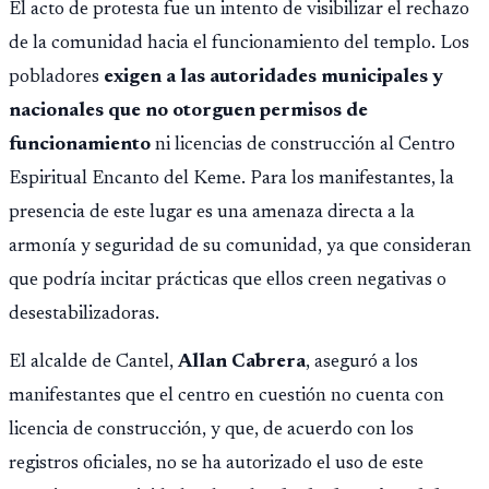
El acto de protesta fue un intento de visibilizar el rechazo
de la comunidad hacia el funcionamiento del templo. Los
pobladores
exigen a las autoridades municipales y
nacionales que no otorguen permisos de
funcionamiento
ni licencias de construcción al Centro
Espiritual Encanto del Keme. Para los manifestantes, la
presencia de este lugar es una amenaza directa a la
armonía y seguridad de su comunidad, ya que consideran
que podría incitar prácticas que ellos creen negativas o
desestabilizadoras.
El alcalde de Cantel,
Allan Cabrera
, aseguró a los
manifestantes que el centro en cuestión no cuenta con
licencia de construcción, y que, de acuerdo con los
registros oficiales, no se ha autorizado el uso de este