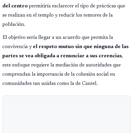
del centro
permitiría esclarecer el tipo de prácticas que
se realizan en el templo y reducir los temores de la
población.
El objetivo sería llegar a un acuerdo que permita la
convivencia y
el respeto mutuo sin que ninguna de las
partes se vea obligada a renunciar a sus creencias
,
este enfoque requiere la mediación de autoridades que
comprendan la importancia de la cohesión social en
comunidades tan unidas como la de Cantel.