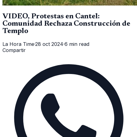
VIDEO, Protestas en Cantel:
Comunidad Rechaza Construcción de
Templo
La Hora Time
·
28 oct 2024
·
6 min read
Compartir