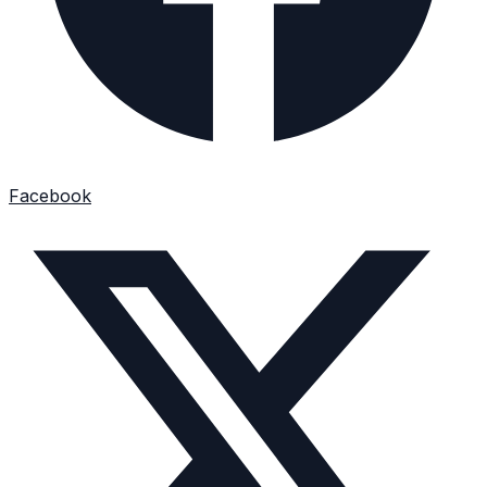
Facebook