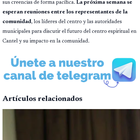
sus creencias de forma pacífica.
La próxima semana se
esperan reuniones entre los representantes de la
comunidad
, los líderes del centro y las autoridades
municipales para discutir el futuro del centro espiritual en
Cantel y su impacto en la comunidad.
Artículos relacionados