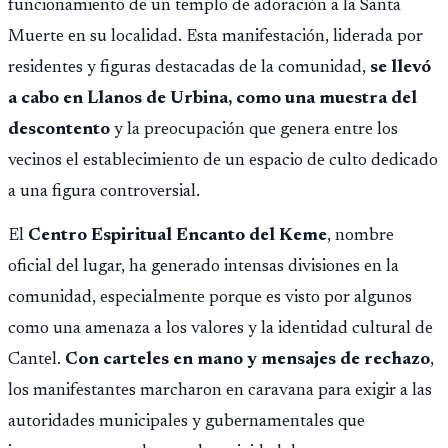
funcionamiento de un templo de adoración a la Santa
Muerte en su localidad. Esta manifestación, liderada por
residentes y figuras destacadas de la comunidad,
se llevó
a cabo en Llanos de Urbina, como una muestra del
descontento
y la preocupación que genera entre los
vecinos el establecimiento de un espacio de culto dedicado
a una figura controversial.
El
Centro Espiritual Encanto del Keme
, nombre
oficial del lugar, ha generado intensas divisiones en la
comunidad, especialmente porque es visto por algunos
como una amenaza a los valores y la identidad cultural de
Cantel.
Con carteles en mano y mensajes de rechazo
,
los manifestantes marcharon en caravana para exigir a las
autoridades municipales y gubernamentales que