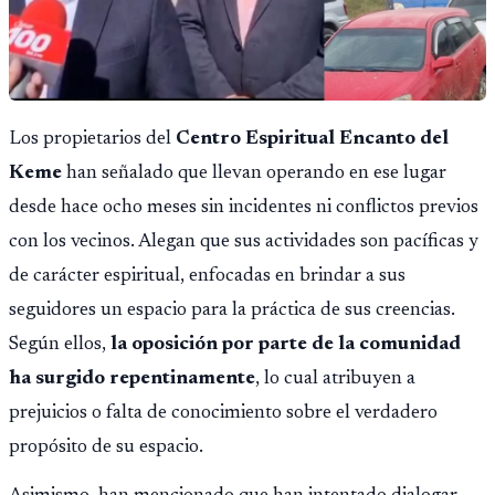
Los propietarios del
Centro Espiritual Encanto del
Keme
han señalado que llevan operando en ese lugar
desde hace ocho meses sin incidentes ni conflictos previos
con los vecinos. Alegan que sus actividades son pacíficas y
de carácter espiritual, enfocadas en brindar a sus
seguidores un espacio para la práctica de sus creencias.
Según ellos,
la oposición por parte de la comunidad
ha surgido repentinamente
, lo cual atribuyen a
prejuicios o falta de conocimiento sobre el verdadero
propósito de su espacio.