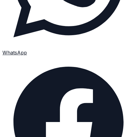
WhatsApp