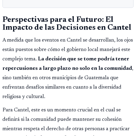
Perspectivas para el Futuro: El
Impacto de las Decisiones en Cantel
A medida que los eventos en Cantel se desarrollan, los ojos
están puestos sobre cómo el gobierno local manejará este
complejo tema.
La decisión que se tome podría tener
repercusiones a largo plazo no solo en la comunidad
,
sino también en otros municipios de Guatemala que
enfrentan desafíos similares en cuanto a la diversidad
religiosa y cultural.
Para Cantel, este es un momento crucial en el cual se
definirá si la comunidad puede mantener su cohesión
mientras respeta el derecho de otras personas a practicar