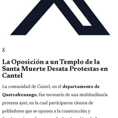
X
La Oposición a un Templo de la
Santa Muerte Desata Protestas en
Cantel
La comunidad de Cantel, en el
departamento de
Quetzaltenango
, fue escenario de una multitudinaria
protesta ayer, en la cual participaron cientos de
pobladores que se oponen a la construcción y