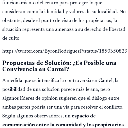
funcionamiento del centro para proteger lo que
consideran como la identidad y valores de su localidad. No
obstante, desde el punto de vista de los propietarios, la
situación representa una amenaza a su derecho de libertad
de culto.
https://twitter.com/ByronRodriguezP/status/18503508
Propuestas de Solución: ¿Es Posible una
Convivencia en Cantel?
A medida que se intensifica la controversia en Cantel, la
posibilidad de una solución parece más lejana, pero
algunos líderes de opinión sugieren que el diálogo entre
ambas partes podría ser una vía para resolver el conflicto.
Según algunos observadores, un
espacio de
comunicación entre la comunidad y los propietarios