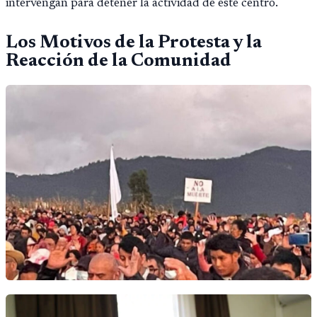
intervengan para detener la actividad de este centro.
Los Motivos de la Protesta y la
Reacción de la Comunidad