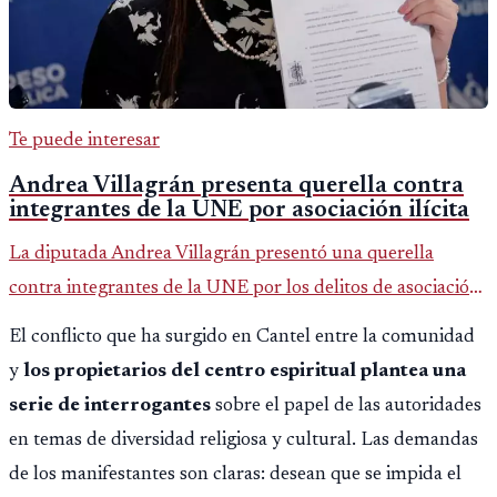
Te puede interesar
Andrea Villagrán presenta querella contra
integrantes de la UNE por asociación ilícita
La diputada Andrea Villagrán presentó una querella
contra integrantes de la UNE por los delitos de asociación
ilícita, terrorismo y sedición.
El conflicto que ha surgido en Cantel entre la comunidad
y
los propietarios del centro espiritual plantea una
serie de interrogantes
sobre el papel de las autoridades
en temas de diversidad religiosa y cultural. Las demandas
de los manifestantes son claras: desean que se impida el