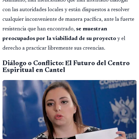
Asimismo, han mencionado que han intentado dialogar
con las autoridades locales y están dispuestos a resolver
cualquier inconveniente de manera pacífica, ante la fuerte
resistencia que han encontrado,
se muestran
preocupados por la viabilidad de su proyecto
y el
derecho a practicar libremente sus creencias.
Diálogo o Conflicto: El Futuro del Centro
Espiritual en Cantel