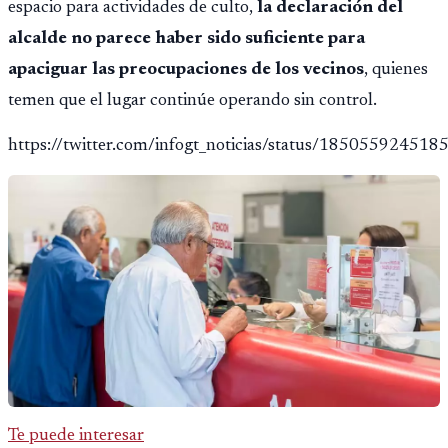
espacio para actividades de culto,
la declaración del
alcalde no parece haber sido suficiente para
apaciguar las preocupaciones de los vecinos
, quienes
temen que el lugar continúe operando sin control.
https://twitter.com/infogt_noticias/status/18505592451
Te puede interesar